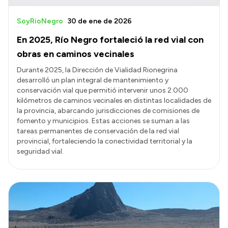
SoyRioNegro
30 de ene de 2026
En 2025, Río Negro fortaleció la red vial con
obras en caminos vecinales
Durante 2025, la Dirección de Vialidad Rionegrina
desarrolló un plan integral de mantenimiento y
conservación vial que permitió intervenir unos 2.000
kilómetros de caminos vecinales en distintas localidades de
la provincia, abarcando jurisdicciones de comisiones de
fomento y municipios. Estas acciones se suman a las
tareas permanentes de conservación de la red vial
provincial, fortaleciendo la conectividad territorial y la
seguridad vial.