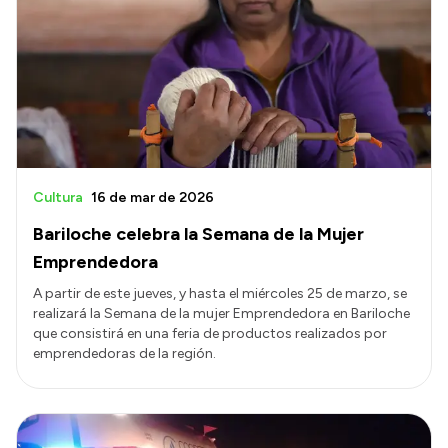
Cultura
16 de mar de 2026
Bariloche celebra la Semana de la Mujer
Emprendedora
A partir de este jueves, y hasta el miércoles 25 de marzo, se
realizará la Semana de la mujer Emprendedora en Bariloche
que consistirá en una feria de productos realizados por
emprendedoras de la región.