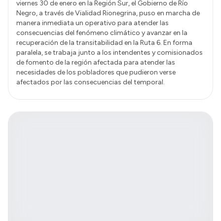
viernes 30 de enero en la Región Sur, el Gobierno de Río
Negro, a través de Vialidad Rionegrina, puso en marcha de
manera inmediata un operativo para atender las
consecuencias del fenómeno climático y avanzar en la
recuperación de la transitabilidad en la Ruta 6. En forma
paralela, se trabaja junto a los intendentes y comisionados
de fomento de la región afectada para atender las
necesidades de los pobladores que pudieron verse
afectados por las consecuencias del temporal.