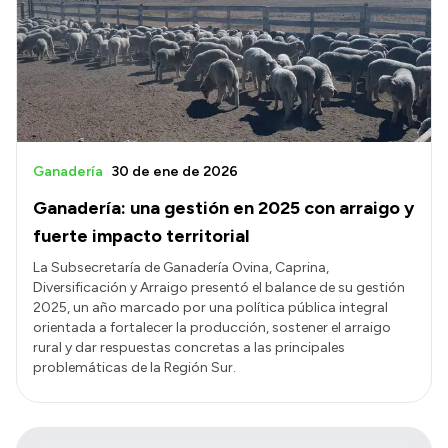
Ganadería
30 de ene de 2026
Ganadería: una gestión en 2025 con arraigo y
fuerte impacto territorial
La Subsecretaría de Ganadería Ovina, Caprina,
Diversificación y Arraigo presentó el balance de su gestión
2025, un año marcado por una política pública integral
orientada a fortalecer la producción, sostener el arraigo
rural y dar respuestas concretas a las principales
problemáticas de la Región Sur.