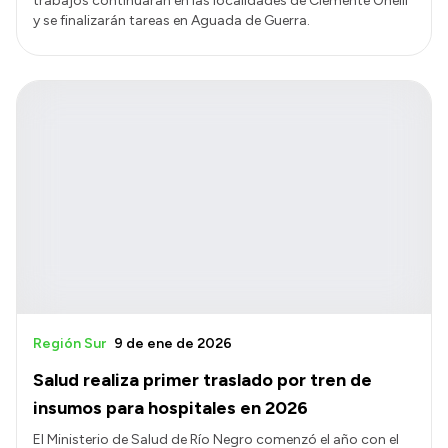
trabajos continuarán en las localidades de Clemente Onelli
y se finalizarán tareas en Aguada de Guerra.
Región Sur
9 de ene de 2026
Salud realiza primer traslado por tren de
insumos para hospitales en 2026
El Ministerio de Salud de Río Negro comenzó el año con el