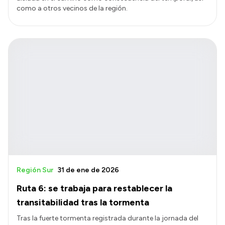
como a otros vecinos de la región.
Región Sur
31 de ene de 2026
Ruta 6: se trabaja para restablecer la
transitabilidad tras la tormenta
Tras la fuerte tormenta registrada durante la jornada del