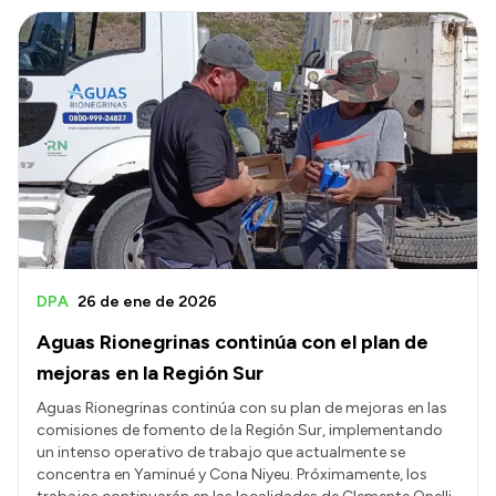
DPA
26 de ene de 2026
Aguas Rionegrinas continúa con el plan de
mejoras en la Región Sur
Aguas Rionegrinas continúa con su plan de mejoras en las
comisiones de fomento de la Región Sur, implementando
un intenso operativo de trabajo que actualmente se
concentra en Yaminué y Cona Niyeu. Próximamente, los