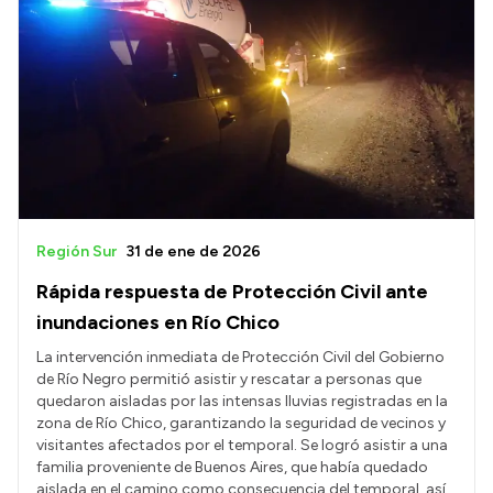
Región Sur
31 de ene de 2026
Rápida respuesta de Protección Civil ante
inundaciones en Río Chico
La intervención inmediata de Protección Civil del Gobierno
de Río Negro permitió asistir y rescatar a personas que
quedaron aisladas por las intensas lluvias registradas en la
zona de Río Chico, garantizando la seguridad de vecinos y
visitantes afectados por el temporal. Se logró asistir a una
familia proveniente de Buenos Aires, que había quedado
aislada en el camino como consecuencia del temporal, así