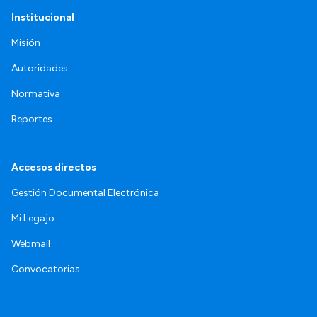
Institucional
Misión
Autoridades
Normativa
Reportes
Accesos directos
Gestión Documental Electrónica
Mi Legajo
Webmail
Convocatorias