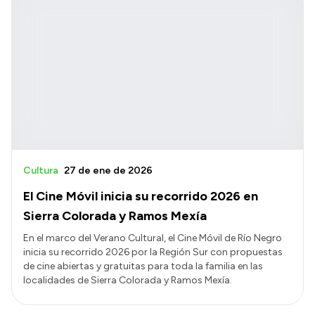
Cultura
27 de ene de 2026
El Cine Móvil inicia su recorrido 2026 en
Sierra Colorada y Ramos Mexía
En el marco del Verano Cultural, el Cine Móvil de Río Negro
inicia su recorrido 2026 por la Región Sur con propuestas
de cine abiertas y gratuitas para toda la familia en las
localidades de Sierra Colorada y Ramos Mexía.