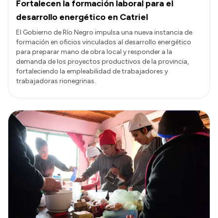
Fortalecen la formación laboral para el
desarrollo energético en Catriel
El Gobierno de Río Negro impulsa una nueva instancia de
formación en oficios vinculados al desarrollo energético
para preparar mano de obra local y responder a la
demanda de los proyectos productivos de la provincia,
fortaleciendo la empleabilidad de trabajadores y
trabajadoras rionegrinas.