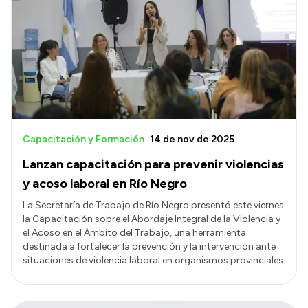
Capacitación y Formación
14 de nov de 2025
Lanzan capacitación para prevenir violencias
y acoso laboral en Río Negro
La Secretaría de Trabajo de Río Negro presentó este viernes
la Capacitación sobre el Abordaje Integral de la Violencia y
el Acoso en el Ámbito del Trabajo, una herramienta
destinada a fortalecer la prevención y la intervención ante
situaciones de violencia laboral en organismos provinciales.