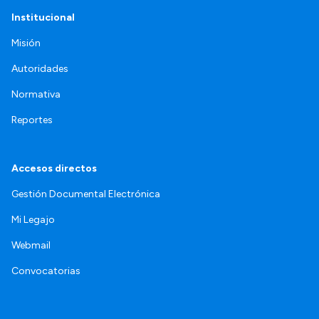
Institucional
Misión
Autoridades
Normativa
Reportes
Accesos directos
Gestión Documental Electrónica
Mi Legajo
Webmail
Convocatorias