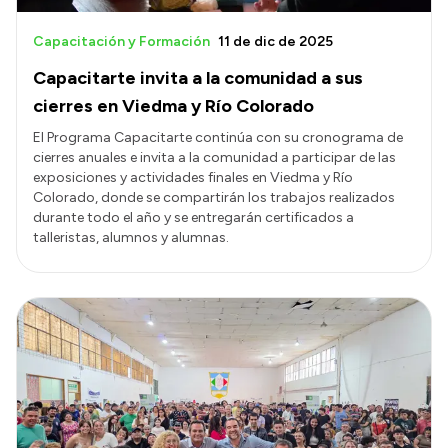
Capacitación y Formación
11 de dic de 2025
Capacitarte invita a la comunidad a sus
cierres en Viedma y Río Colorado
El Programa Capacitarte continúa con su cronograma de
cierres anuales e invita a la comunidad a participar de las
exposiciones y actividades finales en Viedma y Río
Colorado, donde se compartirán los trabajos realizados
durante todo el año y se entregarán certificados a
talleristas, alumnos y alumnas.