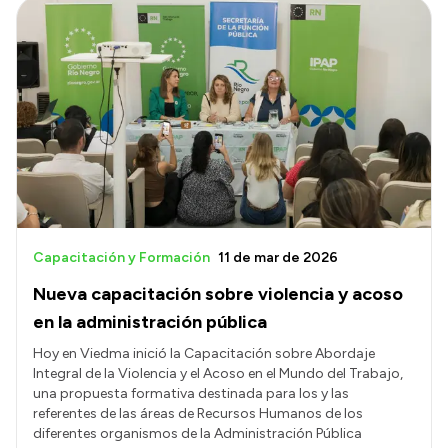
Capacitación y Formación
11 de mar de 2026
Nueva capacitación sobre violencia y acoso
en la administración pública
Hoy en Viedma inició la Capacitación sobre Abordaje
Integral de la Violencia y el Acoso en el Mundo del Trabajo,
una propuesta formativa destinada para los y las
referentes de las áreas de Recursos Humanos de los
diferentes organismos de la Administración Pública