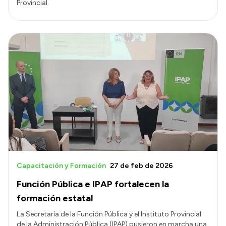
Provincial.
Capacitación y Formación
27 de feb de 2026
Función Pública e IPAP fortalecen la
formación estatal
La Secretaría de la Función Pública y el Instituto Provincial
de la Administración Pública (IPAP) pusieron en marcha una