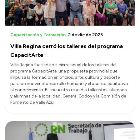
Capacitación y Formación
2 de dic de 2025
Villa Regina cerró los talleres del programa
CapacitArte
Villa Regina fue sede del cierre anual de los talleres del
programa CapacitArte, una propuesta provincial que
impulsa la formación en oficios, arte, cultura y deporte
para promover el desarrollo humano y el acceso equitativo
al conocimiento. El encuentro reunió a talleristas, alumnos
y alumnas de la localidad, General Godoy y la Comisión de
Fomento de Valle Azul.