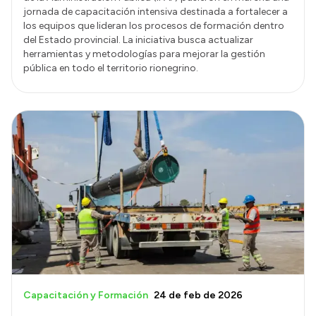
jornada de capacitación intensiva destinada a fortalecer a
los equipos que lideran los procesos de formación dentro
del Estado provincial. La iniciativa busca actualizar
herramientas y metodologías para mejorar la gestión
pública en todo el territorio rionegrino.
Capacitación y Formación
24 de feb de 2026