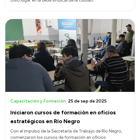
tuvo lugar en la sede sindical de la ciudad.
Capacitación y Formación
25 de sep de 2025
Iniciaron cursos de formación en oficios
estratégicos en Río Negro
Con el impulso de la Secretaría de Trabajo de Río Negro,
comenzaron los cursos de formación en oficios