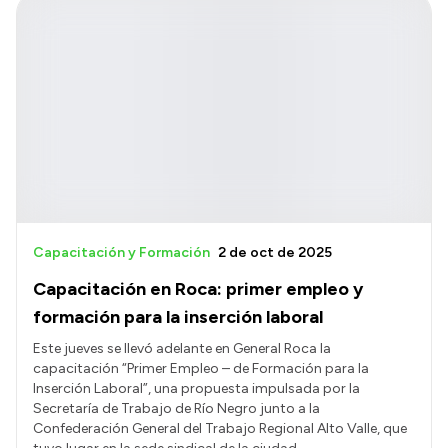
Capacitación y Formación
2 de oct de 2025
Capacitación en Roca: primer empleo y
formación para la inserción laboral
Este jueves se llevó adelante en General Roca la
capacitación “Primer Empleo – de Formación para la
Inserción Laboral”, una propuesta impulsada por la
Secretaría de Trabajo de Río Negro junto a la
Confederación General del Trabajo Regional Alto Valle, que