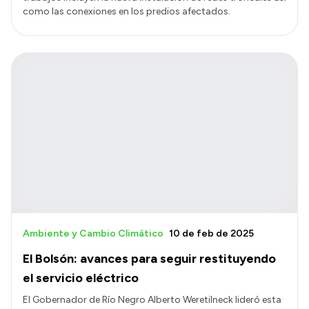
como las conexiones en los predios afectados.
Ambiente y Cambio Climático
10 de feb de 2025
El Bolsón: avances para seguir restituyendo
el servicio eléctrico
El Gobernador de Río Negro Alberto Weretilneck lideró esta