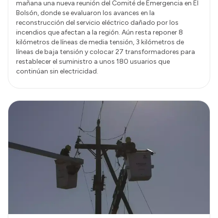
mañana una nueva reunión del Comité de Emergencia en El
Bolsón, donde se evaluaron los avances en la
reconstrucción del servicio eléctrico dañado por los
incendios que afectan a la región. Aún resta reponer 8
kilómetros de líneas de media tensión, 3 kilómetros de
líneas de baja tensión y colocar 27 transformadores para
restablecer el suministro a unos 180 usuarios que
continúan sin electricidad.