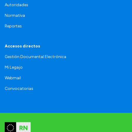
Autoridades
Normativa
Reportes
Accesos directos
Gestión Documental Electrónica
Mi Legajo
Webmail
Convocatorias