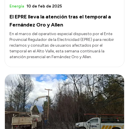
Energía
10 de feb de 2025
El EPRE lleva la atención tras el temporal a
Fernández Oro y Allen
En el marco del operativo especial dispuesto por el Ente
Provincial Regulador de la Electricidad (EPRE) para recibir
reclamos y consultas de usuarios afectados por el
temporal en el Alto Valle, esta semana continuará la
atención presencial en Fernández Oro y Allen.