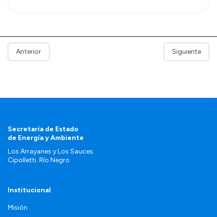
Anterior
Siguiente
Secretaría de Estado
de Energía y Ambiente
Los Arrayanes y Los Sauces.
Cipolletti. Río Negro
Institucional
Misión