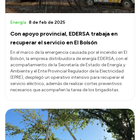
Energía
8 de feb de 2025
Con apoyo provincial, EDERSA trabaja en
recuperar el servicio en El Bolsón
En el marco de la emergencia causada por el incendio en El
Bolsón, la empresa distribuidora de energía EDERSA, con el
acompañamiento de la Secretaría de Estado de Energía y
Ambiente y el Ente Provincial Regulador de la Electricidad
(EPRE), desplegó un operativo intensivo para recuperar el
servicio eléctrico, además de realizar cortes preventivos
necesarios que acompañen la tarea de los brigadistas.