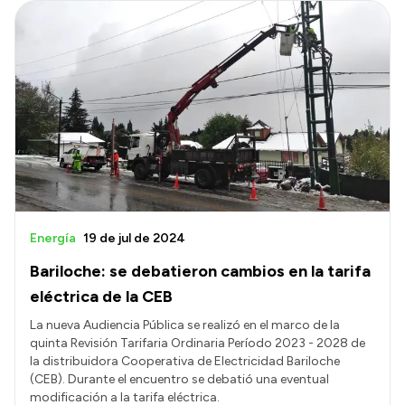
Energía
19 de jul de 2024
Bariloche: se debatieron cambios en la tarifa
eléctrica de la CEB
La nueva Audiencia Pública se realizó en el marco de la
quinta Revisión Tarifaria Ordinaria Período 2023 - 2028 de
la distribuidora Cooperativa de Electricidad Bariloche
(CEB). Durante el encuentro se debatió una eventual
modificación a la tarifa eléctrica.