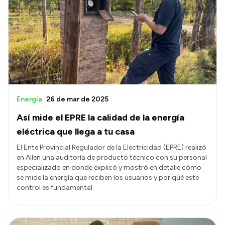
Energía
26 de mar de 2025
Así mide el EPRE la calidad de la energía
eléctrica que llega a tu casa
El Ente Provincial Regulador de la Electricidad (EPRE) realizó
en Allen una auditoría de producto técnico con su personal
especializado en donde explicó y mostró en detalle cómo
se mide la energía que reciben los usuarios y por qué este
control es fundamental.