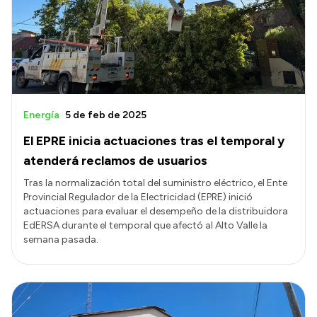
Energía
5 de feb de 2025
El EPRE inicia actuaciones tras el temporal y
atenderá reclamos de usuarios
Tras la normalización total del suministro eléctrico, el Ente
Provincial Regulador de la Electricidad (EPRE) inició
actuaciones para evaluar el desempeño de la distribuidora
EdERSA durante el temporal que afectó al Alto Valle la
semana pasada.