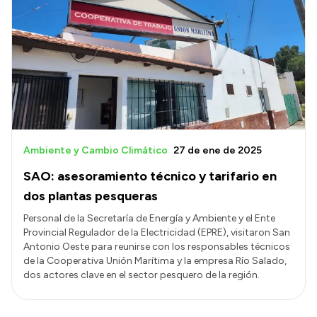
Ambiente y Cambio Climático
27 de ene de 2025
SAO: asesoramiento técnico y tarifario en
dos plantas pesqueras
Personal de la Secretaría de Energía y Ambiente y el Ente
Provincial Regulador de la Electricidad (EPRE), visitaron San
Antonio Oeste para reunirse con los responsables técnicos
de la Cooperativa Unión Marítima y la empresa Río Salado,
dos actores clave en el sector pesquero de la región.