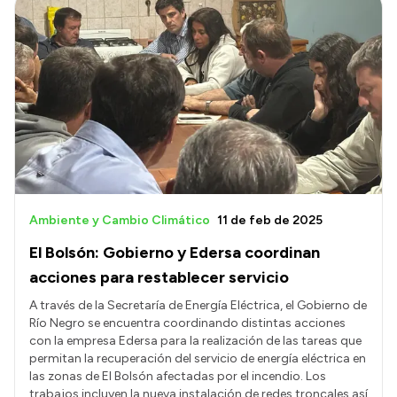
Ambiente y Cambio Climático
11 de feb de 2025
El Bolsón: Gobierno y Edersa coordinan
acciones para restablecer servicio
A través de la Secretaría de Energía Eléctrica, el Gobierno de
Río Negro se encuentra coordinando distintas acciones
con la empresa Edersa para la realización de las tareas que
permitan la recuperación del servicio de energía eléctrica en
las zonas de El Bolsón afectadas por el incendio. Los
trabajos incluyen la nueva instalación de redes troncales así