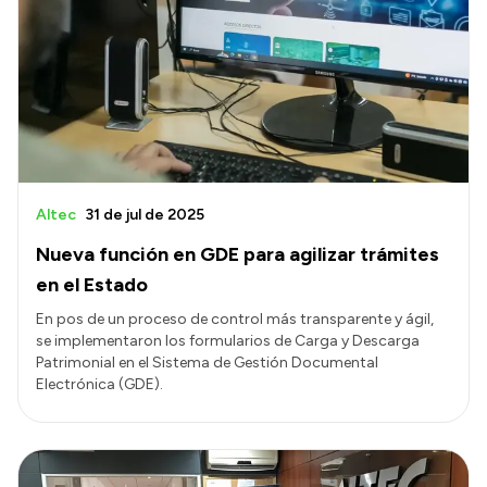
Altec
31 de jul de 2025
Nueva función en GDE para agilizar trámites
en el Estado
En pos de un proceso de control más transparente y ágil,
se implementaron los formularios de Carga y Descarga
Patrimonial en el Sistema de Gestión Documental
Electrónica (GDE).