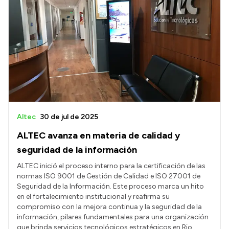
Altec
30 de jul de 2025
ALTEC avanza en materia de calidad y
seguridad de la información
ALTEC inició el proceso interno para la certificación de las
normas ISO 9001 de Gestión de Calidad e ISO 27001 de
Seguridad de la Información. Este proceso marca un hito
en el fortalecimiento institucional y reafirma su
compromiso con la mejora continua y la seguridad de la
información, pilares fundamentales para una organización
que brinda servicios tecnológicos estratégicos en Rio