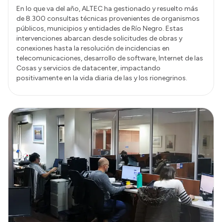
En lo que va del año, ALTEC ha gestionado y resuelto más
de 8.300 consultas técnicas provenientes de organismos
públicos, municipios y entidades de Río Negro. Estas
intervenciones abarcan desde solicitudes de obras y
conexiones hasta la resolución de incidencias en
telecomunicaciones, desarrollo de software, Internet de las
Cosas y servicios de datacenter, impactando
positivamente en la vida diaria de las y los rionegrinos.