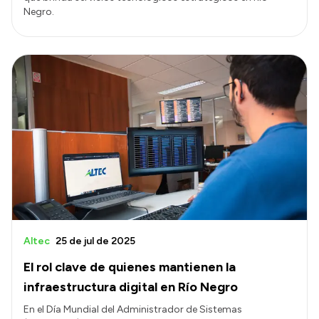
Negro.
Altec
25 de jul de 2025
El rol clave de quienes mantienen la
infraestructura digital en Río Negro
En el Día Mundial del Administrador de Sistemas