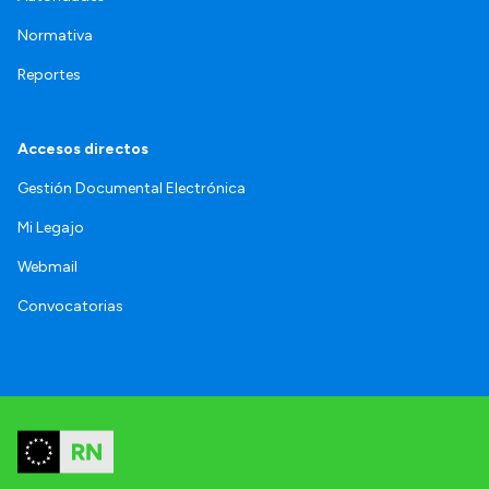
Normativa
Reportes
Accesos directos
Gestión Documental Electrónica
Mi Legajo
Webmail
Convocatorias