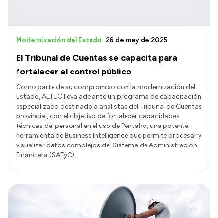
Modernización del Estado
26 de may de 2025
El Tribunal de Cuentas se capacita para
fortalecer el control público
Como parte de su compromiso con la modernización del
Estado, ALTEC lleva adelante un programa de capacitación
especializado destinado a analistas del Tribunal de Cuentas
provincial, con el objetivo de fortalecer capacidades
técnicas del personal en el uso de Pentaho, una potente
herramienta de Business Intelligence que permite procesar y
visualizar datos complejos del Sistema de Administración
Financiera (SAFyC).