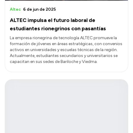
Altec
6 de jun de 2025
ALTEC impulsa el futuro laboral de
estudiantes rionegrinos con pasantías
La empresa rionegrina de tecnología ALTEC promueve la
formación de jóvenes en áreas estratégicas, con convenios
activos en universidades y escuelas técnicas de la región.
Actualmente, estudiantes secundarios y universitarios se
capacitan en sus sedes de Bariloche y Viedma.