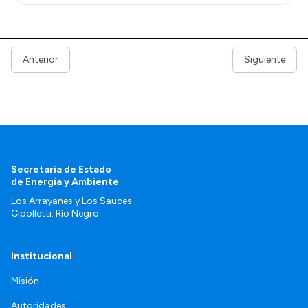
Anterior
Siguiente
Secretaría de Estado
de Energía y Ambiente
Los Arrayanes y Los Sauces.
Cipolletti. Río Negro
Institucional
Misión
Autoridades