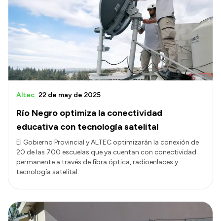
Altec
22 de may de 2025
Río Negro optimiza la conectividad
educativa con tecnología satelital
El Gobierno Provincial y ALTEC optimizarán la conexión de
20 de las 700 escuelas que ya cuentan con conectividad
permanente a través de fibra óptica, radioenlaces y
tecnología satelital.