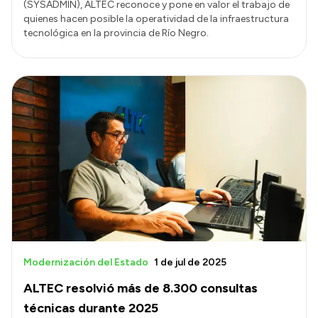
(SYSADMIN), ALTEC reconoce y pone en valor el trabajo de
quienes hacen posible la operatividad de la infraestructura
tecnológica en la provincia de Río Negro.
Modernización del Estado
1 de jul de 2025
ALTEC resolvió más de 8.300 consultas
técnicas durante 2025