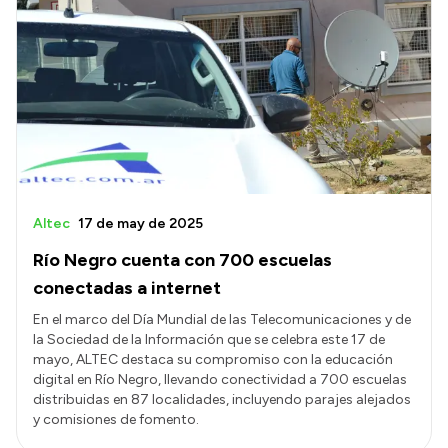
Altec
17 de may de 2025
Río Negro cuenta con 700 escuelas
conectadas a internet
En el marco del Día Mundial de las Telecomunicaciones y de
la Sociedad de la Información que se celebra este 17 de
mayo, ALTEC destaca su compromiso con la educación
digital en Río Negro, llevando conectividad a 700 escuelas
distribuidas en 87 localidades, incluyendo parajes alejados
y comisiones de fomento.