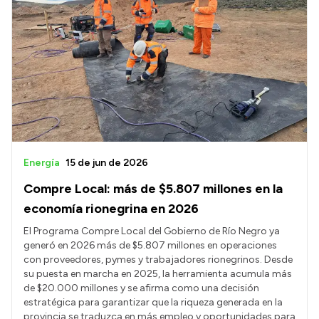
Energía
15 de jun de 2026
Compre Local: más de $5.807 millones en la
economía rionegrina en 2026
El Programa Compre Local del Gobierno de Río Negro ya
generó en 2026 más de $5.807 millones en operaciones
con proveedores, pymes y trabajadores rionegrinos. Desde
su puesta en marcha en 2025, la herramienta acumula más
de $20.000 millones y se afirma como una decisión
estratégica para garantizar que la riqueza generada en la
provincia se traduzca en más empleo y oportunidades para