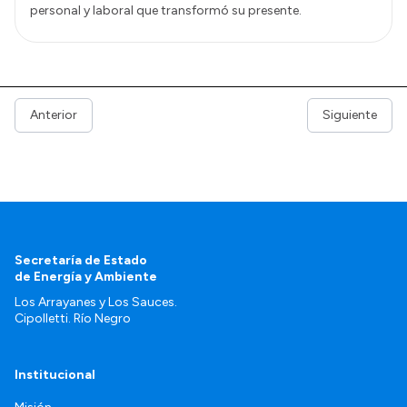
personal y laboral que transformó su presente.
Anterior
Siguiente
Secretaría de Estado
de Energía y Ambiente
Los Arrayanes y Los Sauces.
Cipolletti. Río Negro
Institucional