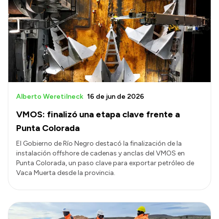
Alberto Weretilneck
16 de jun de 2026
VMOS: finalizó una etapa clave frente a
Punta Colorada
El Gobierno de Río Negro destacó la finalización de la
instalación offshore de cadenas y anclas del VMOS en
Punta Colorada, un paso clave para exportar petróleo de
Vaca Muerta desde la provincia.