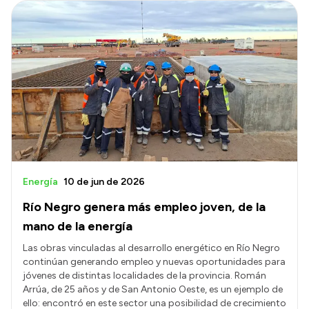
Energía
10 de jun de 2026
Río Negro genera más empleo joven, de la
mano de la energía
Las obras vinculadas al desarrollo energético en Río Negro
continúan generando empleo y nuevas oportunidades para
jóvenes de distintas localidades de la provincia. Román
Arrúa, de 25 años y de San Antonio Oeste, es un ejemplo de
ello: encontró en este sector una posibilidad de crecimiento