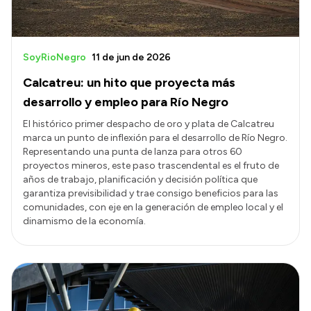
SoyRioNegro
11 de jun de 2026
Calcatreu: un hito que proyecta más
desarrollo y empleo para Río Negro
El histórico primer despacho de oro y plata de Calcatreu
marca un punto de inflexión para el desarrollo de Río Negro.
Representando una punta de lanza para otros 60
proyectos mineros, este paso trascendental es el fruto de
años de trabajo, planificación y decisión política que
garantiza previsibilidad y trae consigo beneficios para las
comunidades, con eje en la generación de empleo local y el
dinamismo de la economía.