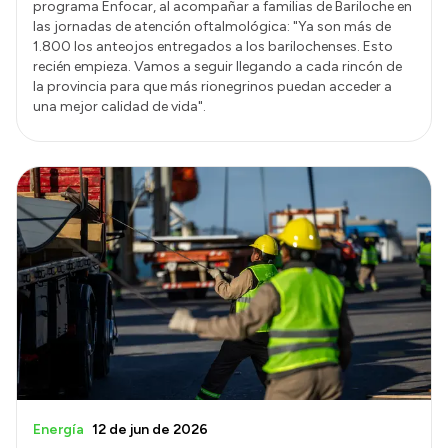
programa Enfocar, al acompañar a familias de Bariloche en
las jornadas de atención oftalmológica: "Ya son más de
1.800 los anteojos entregados a los barilochenses. Esto
recién empieza. Vamos a seguir llegando a cada rincón de
la provincia para que más rionegrinos puedan acceder a
una mejor calidad de vida".
Energía
12 de jun de 2026