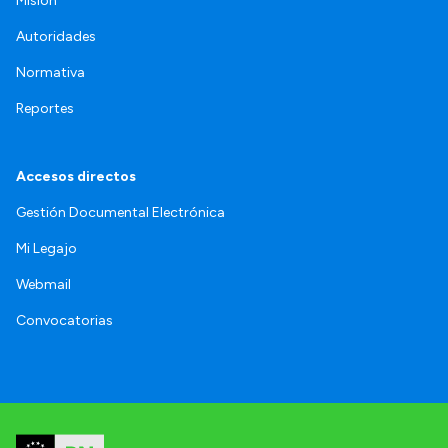
Misión
Autoridades
Normativa
Reportes
Accesos directos
Gestión Documental Electrónica
Mi Legajo
Webmail
Convocatorias