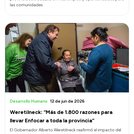
las comunidades.
Desarrollo Humano
12 de jun de 2026
Weretilneck: “Más de 1.800 razones para
llevar Enfocar a toda la provincia”
El Gobernador Alberto Weretilneck reafirmó el impacto del