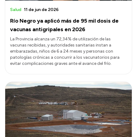
Salud
11 de jun de 2026
Río Negro ya aplicó más de 95 mil dosis de
vacunas antigripales en 2026
La Provincia alcanza un 72,34% de utilización de las
vacunas recibidas, y autoridades sanitarias instan a
embarazadas, niños de 6 a 24 meses y personas con
patologías crónicas a concurrir a los vacunatorios para
evitar complicaciones graves ante el avance del frío.