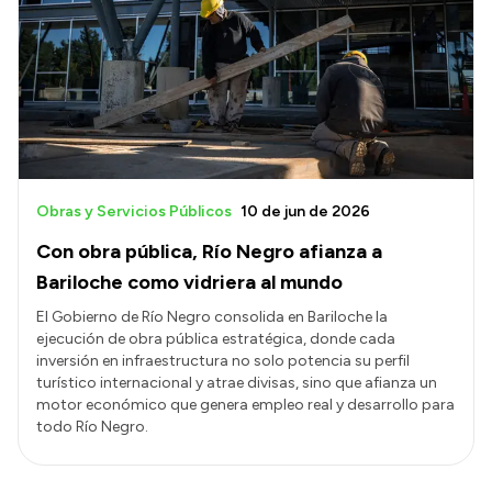
Obras y Servicios Públicos
10 de jun de 2026
Con obra pública, Río Negro afianza a
Bariloche como vidriera al mundo
El Gobierno de Río Negro consolida en Bariloche la
ejecución de obra pública estratégica, donde cada
inversión en infraestructura no solo potencia su perfil
turístico internacional y atrae divisas, sino que afianza un
motor económico que genera empleo real y desarrollo para
todo Río Negro.