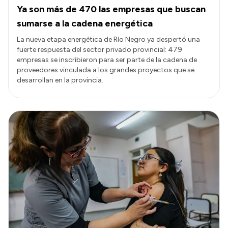
Ya son más de 470 las empresas que buscan
sumarse a la cadena energética
La nueva etapa energética de Río Negro ya despertó una
fuerte respuesta del sector privado provincial: 479
empresas se inscribieron para ser parte de la cadena de
proveedores vinculada a los grandes proyectos que se
desarrollan en la provincia.