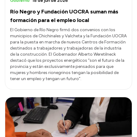
Gobierno
18 de jun de 2026
Río Negro y Fundación UOCRA suman más
formación para el empleo local
El Gobierno de Río Negro firmó dos convenios con los
municipios de Chichinales y Valcheta y la Fundación UOCRA
para la puesta en marcha de nuevos Centros de Formación
destinados a trabajadores y trabajadoras de la industria
de la construcción. El Gobernador Alberto Weretilneck
destacó que los proyectos energéticos “son el futuro de la
provincia y están exclusivamente pensados para que
mujeres y hombres rionegrinos tengan la posibilidad de
tener un empleo y tengan un futuro”.