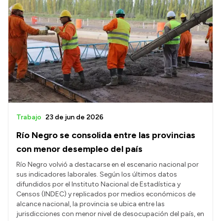
Trabajo
23 de jun de 2026
Río Negro se consolida entre las provincias
con menor desempleo del país
Río Negro volvió a destacarse en el escenario nacional por
sus indicadores laborales. Según los últimos datos
difundidos por el Instituto Nacional de Estadística y
Censos (INDEC) y replicados por medios económicos de
alcance nacional, la provincia se ubica entre las
jurisdicciones con menor nivel de desocupación del país, en