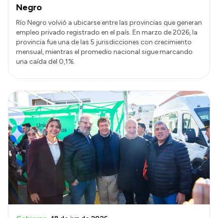
Negro
Río Negro volvió a ubicarse entre las provincias que generan
empleo privado registrado en el país. En marzo de 2026, la
provincia fue una de las 5 jurisdicciones con crecimiento
mensual, mientras el promedio nacional sigue marcando
una caída del 0,1%.