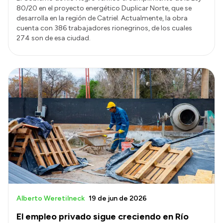
80/20 en el proyecto energético Duplicar Norte, que se
desarrolla en la región de Catriel. Actualmente, la obra
cuenta con 386 trabajadores rionegrinos, de los cuales
274 son de esa ciudad.
Alberto Weretilneck
19 de jun de 2026
El empleo privado sigue creciendo en Río