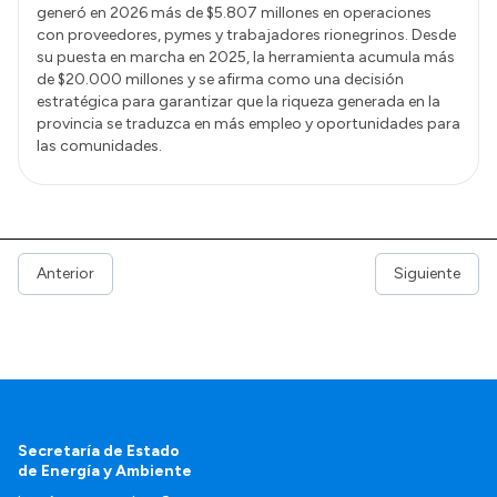
generó en 2026 más de $5.807 millones en operaciones
con proveedores, pymes y trabajadores rionegrinos. Desde
su puesta en marcha en 2025, la herramienta acumula más
de $20.000 millones y se afirma como una decisión
estratégica para garantizar que la riqueza generada en la
provincia se traduzca en más empleo y oportunidades para
las comunidades.
Anterior
Siguiente
Secretaría de Estado
de Energía y Ambiente