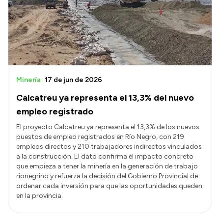
Minería
17 de jun de 2026
Calcatreu ya representa el 13,3% del nuevo
empleo registrado
El proyecto Calcatreu ya representa el 13,3% de los nuevos
puestos de empleo registrados en Río Negro, con 219
empleos directos y 210 trabajadores indirectos vinculados
a la construcción. El dato confirma el impacto concreto
que empieza a tener la minería en la generación de trabajo
rionegrino y refuerza la decisión del Gobierno Provincial de
ordenar cada inversión para que las oportunidades queden
en la provincia.