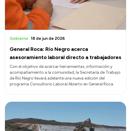
Gobierno
18 de jun de 2026
General Roca: Río Negro acerca
asesoramiento laboral directo a trabajadores
Con el objetivo de acercar herramientas, información y
acompañamiento a la comunidad, la Secretaría de Trabajo
de Río Negro llevará adelante una nueva edición del
programa Consultorio Laboral Abierto en General Roca.