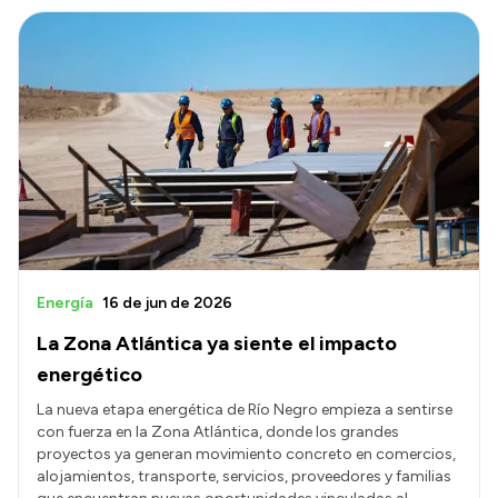
Energía
16 de jun de 2026
La Zona Atlántica ya siente el impacto
energético
La nueva etapa energética de Río Negro empieza a sentirse
con fuerza en la Zona Atlántica, donde los grandes
proyectos ya generan movimiento concreto en comercios,
alojamientos, transporte, servicios, proveedores y familias