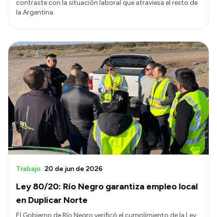
contraste con la situación laboral que atraviesa el resto de
la Argentina.
Trabajo
20 de jun de 2026
Ley 80/20: Río Negro garantiza empleo local
en Duplicar Norte
El Gobierno de Río Negro verificó el cumplimiento de la Ley