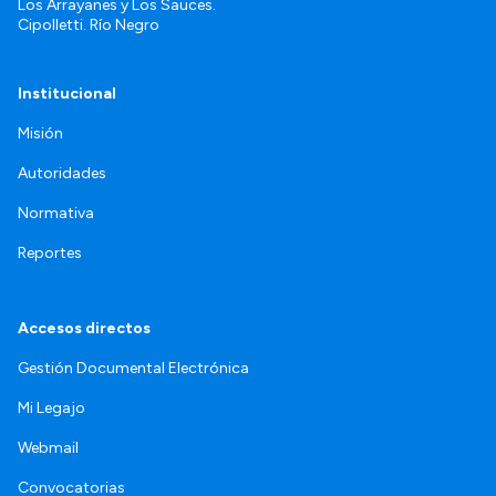
Los Arrayanes y Los Sauces.
Cipolletti. Río Negro
Institucional
Misión
Autoridades
Normativa
Reportes
Accesos directos
Gestión Documental Electrónica
Mi Legajo
Webmail
Convocatorias