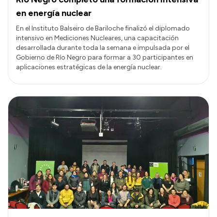
en energía nuclear
En el Instituto Balseiro de Bariloche finalizó el diplomado
intensivo en Mediciones Nucleares, una capacitación
desarrollada durante toda la semana e impulsada por el
Gobierno de Río Negro para formar a 30 participantes en
aplicaciones estratégicas de la energía nuclear.