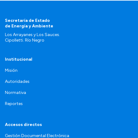
Secretaría de Estado
de Energía y Ambiente
Los Arrayanes y Los Sauces.
Cipolletti. Río Negro
Institucional
Misión
Autoridades
Normativa
Reportes
Accesos directos
Gestión Documental Electrónica