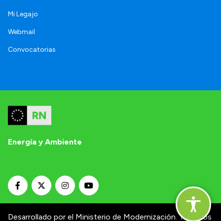
Mi Legajo
Webmail
Convocatorias
Energía y Ambiente
Desarrollado por el Ministerio de Modernización.
Términos