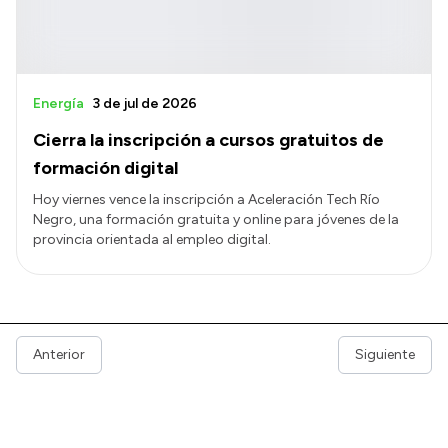
Energía
3 de jul de 2026
Cierra la inscripción a cursos gratuitos de
formación digital
Hoy viernes vence la inscripción a Aceleración Tech Río
Negro, una formación gratuita y online para jóvenes de la
provincia orientada al empleo digital.
Anterior
Siguiente