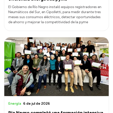
El Gobierno de Río Negro instaló equipos registradores en
Neumáticos del Sur, en Cipolletti, para medir durante tres
meses sus consumos eléctricos, detectar oportunidades
de ahorro y mejorar la competitividad de la pyme
Energía
6 de jul de 2026
Río Negro completó una formación intensiva