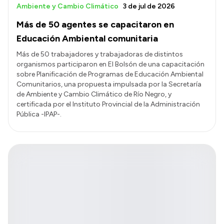
Ambiente y Cambio Climático
3 de jul de 2026
Más de 50 agentes se capacitaron en
Educación Ambiental comunitaria
Más de 50 trabajadores y trabajadoras de distintos
organismos participaron en El Bolsón de una capacitación
sobre Planificación de Programas de Educación Ambiental
Comunitarios, una propuesta impulsada por la Secretaría
de Ambiente y Cambio Climático de Río Negro, y
certificada por el Instituto Provincial de la Administración
Pública -IPAP-.