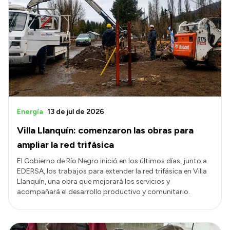
Energía
13 de jul de 2026
Villa Llanquín: comenzaron las obras para
ampliar la red trifásica
El Gobierno de Río Negro inició en los últimos días, junto a
EDERSA, los trabajos para extender la red trifásica en Villa
Llanquín, una obra que mejorará los servicios y
acompañará el desarrollo productivo y comunitario.