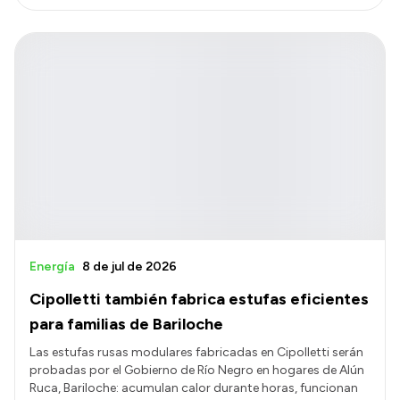
Energía
8 de jul de 2026
Cipolletti también fabrica estufas eficientes
para familias de Bariloche
Las estufas rusas modulares fabricadas en Cipolletti serán
probadas por el Gobierno de Río Negro en hogares de Alún
Ruca, Bariloche: acumulan calor durante horas, funcionan