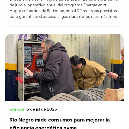
de julio el operativo anual del programa Energía en tu
Hogar en barrios de Bariloche, con 402 recargas previstas
para garantizar el acceso al gas durante los días más fríos.
Energía
6 de jul de 2026
Río Negro mide consumos para mejorar la
eficiencia energética pyme