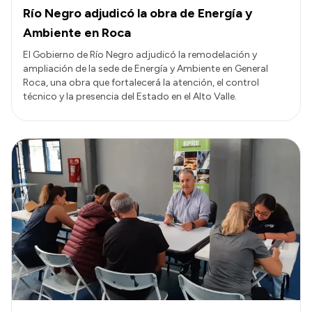
Río Negro adjudicó la obra de Energía y
Ambiente en Roca
El Gobierno de Río Negro adjudicó la remodelación y
ampliación de la sede de Energía y Ambiente en General
Roca, una obra que fortalecerá la atención, el control
técnico y la presencia del Estado en el Alto Valle.