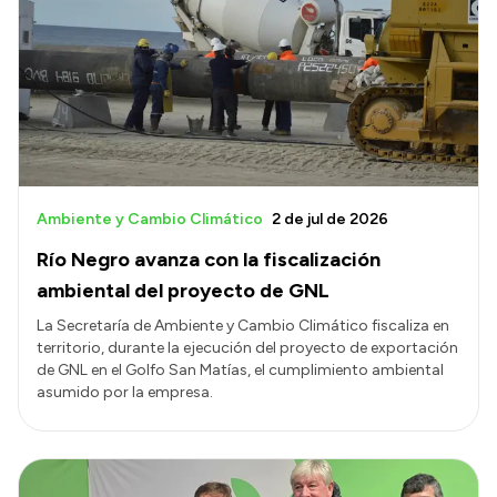
Ambiente y Cambio Climático
2 de jul de 2026
Río Negro avanza con la fiscalización
ambiental del proyecto de GNL
La Secretaría de Ambiente y Cambio Climático fiscaliza en
territorio, durante la ejecución del proyecto de exportación
de GNL en el Golfo San Matías, el cumplimiento ambiental
asumido por la empresa.