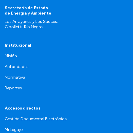
Secretaría de Estado
de Energía y Ambiente
Los Arrayanes y Los Sauces.
Cipolletti. Río Negro
Institucional
Misión
Autoridades
Normativa
Reportes
Accesos directos
Gestión Documental Electrónica
Mi Legajo