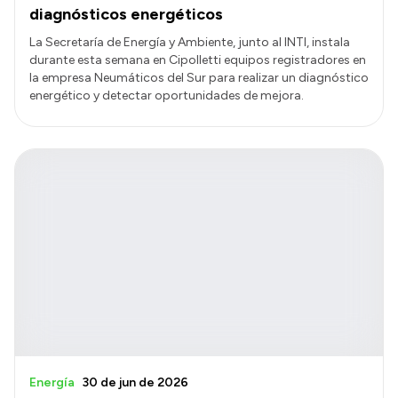
diagnósticos energéticos
La Secretaría de Energía y Ambiente, junto al INTI, instala
durante esta semana en Cipolletti equipos registradores en
la empresa Neumáticos del Sur para realizar un diagnóstico
energético y detectar oportunidades de mejora.
Energía
30 de jun de 2026