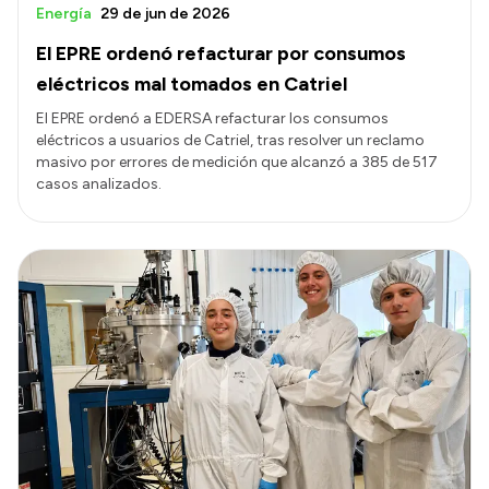
Energía
29 de jun de 2026
El EPRE ordenó refacturar por consumos
eléctricos mal tomados en Catriel
El EPRE ordenó a EDERSA refacturar los consumos
eléctricos a usuarios de Catriel, tras resolver un reclamo
masivo por errores de medición que alcanzó a 385 de 517
casos analizados.