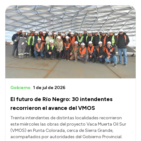
Gobierno
1 de jul de 2026
El futuro de Río Negro: 30 intendentes
recorrieron el avance del VMOS
Treinta intendentes de distintas localidades recorrieron
este miércoles las obras del proyecto Vaca Muerta Oil Sur
(VMOS) en Punta Colorada, cerca de Sierra Grande,
acompañados por autoridades del Gobierno Provincial.