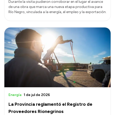
Durante la visita pudieron corroborar en el lugar el avance
de una obra que marca una nueva etapa productiva para
Río Negro, vinculada a la energía, el empleo y la exportación.
Energía
1 de jul de 2026
La Provincia reglamentó el Registro de
Proveedores Rionegrinos