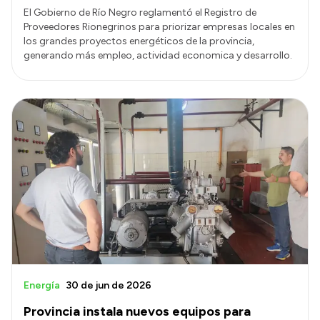
El Gobierno de Río Negro reglamentó el Registro de
Proveedores Rionegrinos para priorizar empresas locales en
los grandes proyectos energéticos de la provincia,
generando más empleo, actividad economica y desarrollo.
Energía
30 de jun de 2026
Provincia instala nuevos equipos para