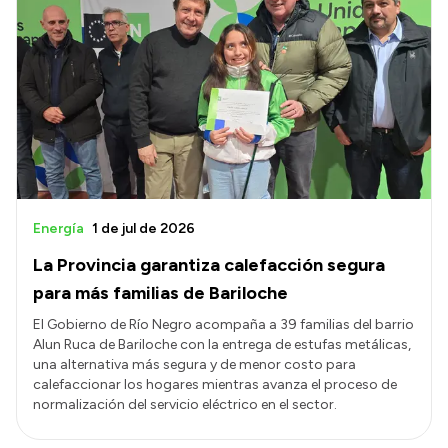
Energía
1 de jul de 2026
La Provincia garantiza calefacción segura
para más familias de Bariloche
El Gobierno de Río Negro acompaña a 39 familias del barrio
Alun Ruca de Bariloche con la entrega de estufas metálicas,
una alternativa más segura y de menor costo para
calefaccionar los hogares mientras avanza el proceso de
normalización del servicio eléctrico en el sector.