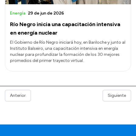
Energía
29 de jun de 2026
Río Negro inicia una capacitación intensiva
en energía nuclear
El Gobierno de Río Negro iniciará hoy, en Bariloche y junto al
Instituto Balseiro, una capacitación intensiva en energía
nuclear para profundizar la formación de los 30 mejores
promedios del primer trayecto virtual.
Anterior
Siguiente