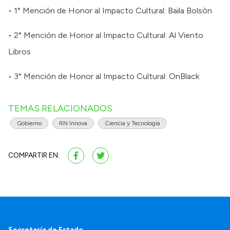
• 1° Mención de Honor al Impacto Cultural: Baila Bolsòn
• 2° Mención de Honor al Impacto Cultural: Al Viento
Libros
• 3° Mención de Honor al Impacto Cultural: OnBlack
TEMAS RELACIONADOS
Gobierno
RN Innova
Ciencia y Tecnología
COMPARTIR EN:
Secretaría de Estado