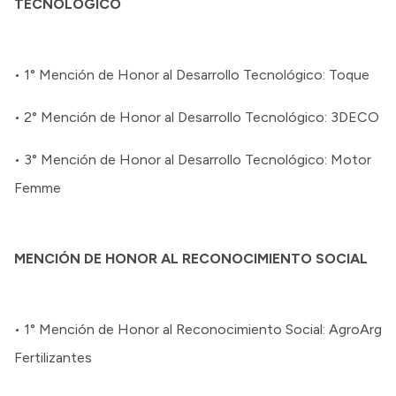
TECNOLÓGICO
• 1° Mención de Honor al Desarrollo Tecnológico: Toque
• 2° Mención de Honor al Desarrollo Tecnológico: 3DECO
• 3° Mención de Honor al Desarrollo Tecnológico: Motor
Femme
MENCIÓN DE HONOR AL RECONOCIMIENTO SOCIAL
• 1° Mención de Honor al Reconocimiento Social: AgroArg
Fertilizantes