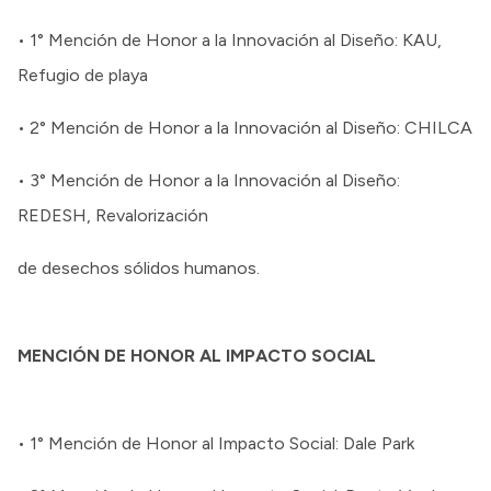
• 1° Mención de Honor a la Innovación al Diseño: KAU,
Refugio de playa
• 2° Mención de Honor a la Innovación al Diseño: CHILCA
• 3° Mención de Honor a la Innovación al Diseño:
REDESH, Revalorización
de desechos sólidos humanos.
MENCIÓN DE HONOR AL IMPACTO SOCIAL
• 1° Mención de Honor al Impacto Social: Dale Park