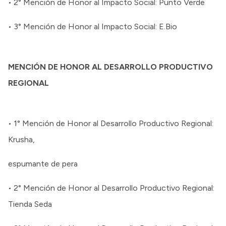
• 2° Mención de Honor al Impacto Social: Punto Verde
• 3° Mención de Honor al Impacto Social: E.Bio
MENCIÓN DE HONOR AL DESARROLLO PRODUCTIVO
REGIONAL
• 1° Mención de Honor al Desarrollo Productivo Regional:
Krusha,
espumante de pera
• 2° Mención de Honor al Desarrollo Productivo Regional:
Tienda Seda