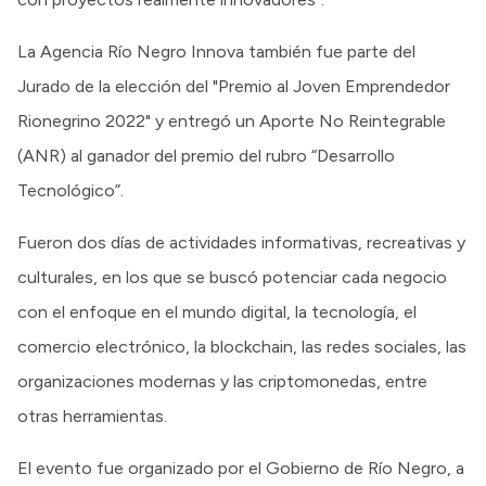
La Agencia Río Negro Innova también fue parte del
Jurado de la elección del "Premio al Joven Emprendedor
Rionegrino 2022" y entregó un Aporte No Reintegrable
(ANR) al ganador del premio del rubro “Desarrollo
Tecnológico”.
Fueron dos días de actividades informativas, recreativas y
culturales, en los que se buscó potenciar cada negocio
con el enfoque en el mundo digital, la tecnología, el
comercio electrónico, la blockchain, las redes sociales, las
organizaciones modernas y las criptomonedas, entre
otras herramientas.
El evento fue organizado por el Gobierno de Río Negro, a