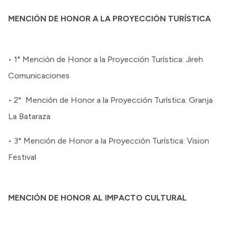
MENCIÓN DE HONOR A LA PROYECCIÓN TURÍSTICA
• 1° Mención de Honor a la Proyección Turística: Jireh
Comunicaciones
• 2° Mención de Honor a la Proyección Turística: Granja
La Bataraza
• 3° Mención de Honor a la Proyección Turística: Vision
Festival
MENCIÓN DE HONOR AL IMPACTO CULTURAL