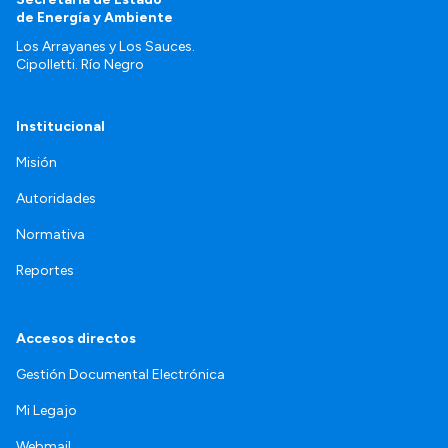
de Energía y Ambiente
Los Arrayanes y Los Sauces.
Cipolletti. Río Negro
Institucional
Misión
Autoridades
Normativa
Reportes
Accesos directos
Gestión Documental Electrónica
Mi Legajo
Webmail