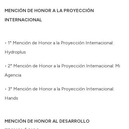
MENCIÓN DE HONOR A LA PROYECCIÓN
INTERNACIONAL
• 1° Mención de Honor a la Proyección Internacional:
Hydroplus
• 2° Mención de Honor a la Proyección Internacional: Mi
Agencia
• 3° Mención de Honor a la Proyección Internacional:
Hands
MENCIÓN DE HONOR AL DESARROLLO