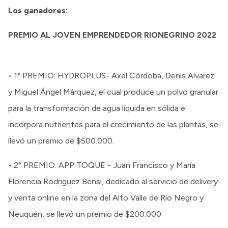
Los ganadores:
PREMIO AL JOVEN EMPRENDEDOR RIONEGRINO 2022
• 1° PREMIO: HYDROPLUS- Axel Córdoba, Denis Alvarez
y Miguel Ángel Márquez, el cual produce un polvo granular
para la transformación de agua líquida en sólida e
incorpora nutrientes para el crecimiento de las plantas, se
llevó un premio de $500.000.
• 2° PREMIO: APP TOQUE - Juan Francisco y María
Florencia Rodriguez Bensi, dedicado al servicio de delivery
y venta online en la zona del Alto Valle de Río Negro y
Neuquén, se llevó un premio de $200.000