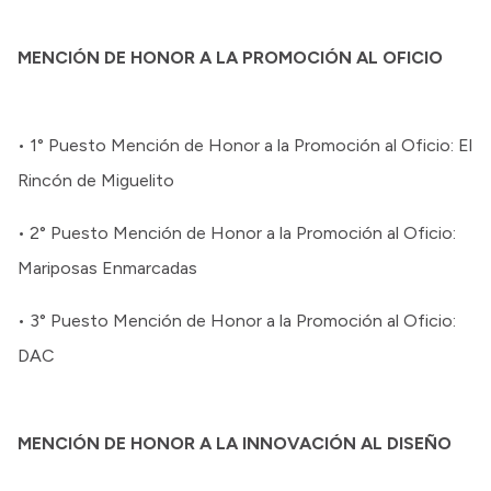
MENCIÓN DE HONOR A LA PROMOCIÓN AL OFICIO
• 1° Puesto Mención de Honor a la Promoción al Oficio: El
Rincón de Miguelito
• 2° Puesto Mención de Honor a la Promoción al Oficio:
Mariposas Enmarcadas
• 3° Puesto Mención de Honor a la Promoción al Oficio:
DAC
MENCIÓN DE HONOR A LA INNOVACIÓN AL DISEÑO