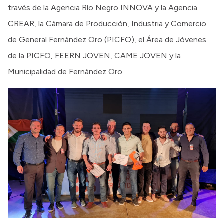
través de la Agencia Río Negro INNOVA y la Agencia
CREAR, la Cámara de Producción, Industria y Comercio
de General Fernández Oro (PICFO), el Área de Jóvenes
de la PICFO, FEERN JOVEN, CAME JOVEN y la
Municipalidad de Fernández Oro.