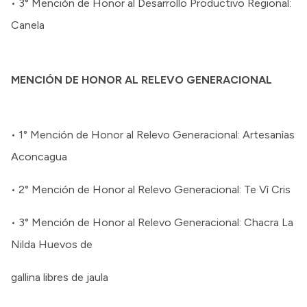
• 3° Mención de Honor al Desarrollo Productivo Regional:
Canela
MENCIÓN DE HONOR AL RELEVO GENERACIONAL
• 1° Mención de Honor al Relevo Generacional: Artesanìas
Aconcagua
• 2° Mención de Honor al Relevo Generacional: Te Vì Cris
• 3° Mención de Honor al Relevo Generacional: Chacra La
Nilda Huevos de
gallina libres de jaula