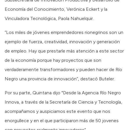
Economía del Conocimiento, Verónica Eckert y la
Vinculadora Tecnológica, Paola Nahuelquir.
“Los miles de jóvenes emprendedores rionegrinos son un
ejemplo de fuerza, creatividad, innovación y generación
de empleo. Hay que prestarle más atención a este sector
de la economía porque hay proyectos que son
verdaderamente transformadores y pueden hacer de Río
Negro una provincia de innovación”, destacó Buteler.
Por su parte, Quintana dijo "Desde la Agencia Río Negro
Innova, a través de la Secretaría de Ciencia y Tecnología,
acompañamos y auspiciamos este evento que nos
enorgullece y en el que participaron más de 50 jovenes
con proyectos realmente innovadores”.