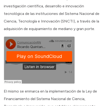
investigación científica, desarrollo e innovación
tecnológica de las instituciones del Sistema Nacional de
Ciencia, Tecnología e Innovación (SNCTI), a través de la
adquisición de equipamiento de mediano y gran porte.
El mismo se enmarca en la implementación de la Ley de
Financiamiento del Sistema Nacional de Ciencia,