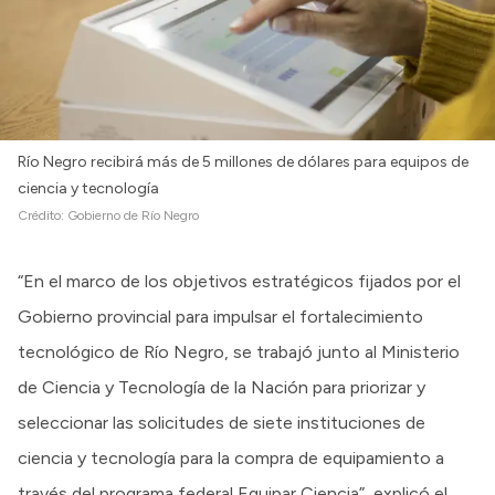
Río Negro recibirá más de 5 millones de dólares para equipos de
ciencia y tecnología
Crédito:
Gobierno de Río Negro
“En el marco de los objetivos estratégicos fijados por el
Gobierno provincial para impulsar el fortalecimiento
tecnológico de Río Negro, se trabajó junto al Ministerio
de Ciencia y Tecnología de la Nación para priorizar y
seleccionar las solicitudes de siete instituciones de
ciencia y tecnología para la compra de equipamiento a
través del programa federal Equipar Ciencia”, explicó el