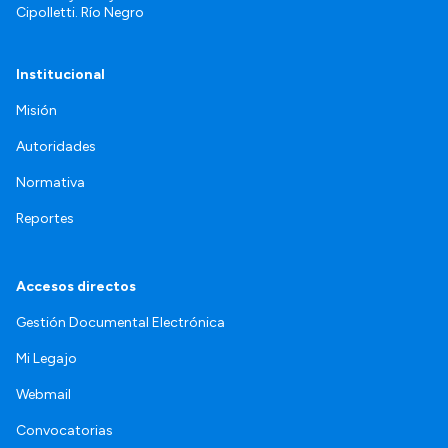
Cipolletti. Río Negro
Institucional
Misión
Autoridades
Normativa
Reportes
Accesos directos
Gestión Documental Electrónica
Mi Legajo
Webmail
Convocatorias