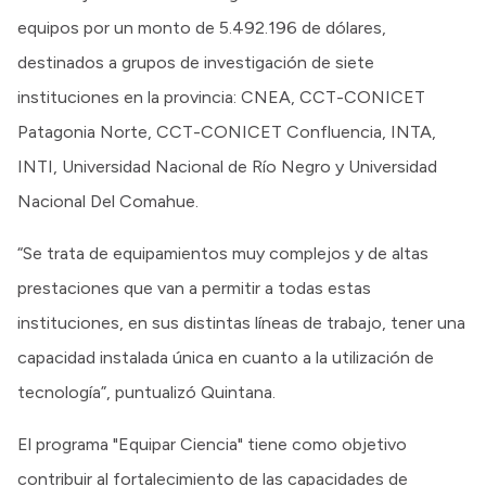
equipos por un monto de 5.492.196 de dólares,
destinados a grupos de investigación de siete
instituciones en la provincia: CNEA, CCT-CONICET
Patagonia Norte, CCT-CONICET Confluencia, INTA,
INTI, Universidad Nacional de Río Negro y Universidad
Nacional Del Comahue.
“Se trata de equipamientos muy complejos y de altas
prestaciones que van a permitir a todas estas
instituciones, en sus distintas líneas de trabajo, tener una
capacidad instalada única en cuanto a la utilización de
tecnología”, puntualizó Quintana.
El programa "Equipar Ciencia" tiene como objetivo
contribuir al fortalecimiento de las capacidades de