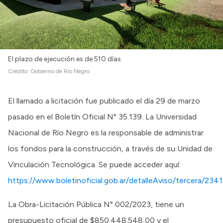
El plazo de ejecución es de 510 días.
Crédito:
Gobierno de Río Negro
El llamado a licitación fue publicado el día 29 de marzo
pasado en el Boletín Oficial N° 35.139. La Universidad
Nacional de Río Negro es la responsable de administrar
los fondos para la construcción, a través de su Unidad de
Vinculación Tecnológica. Se puede acceder aquí:
https://www.boletinoficial.gob.ar/detalleAviso/tercera/23
La Obra-Licitación Pública N° 002/2023, tiene un
presupuesto oficial de $850.448.548,00 y el