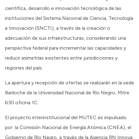
científica, desarrollo e innovación tecnológica de las
instituciones del Sistema Nacional de Ciencia, Tecnología
e Innovación (SNCTI), a través de la creación o
adecuación de sus infraestructuras, considerando una
perspectiva federal para incrementar las capacidades y
reducir asimetrías existentes entre jurisdicciones y
regiones del país.
La apertura y recepción de ofertas se realizarán en la sede
Bariloche de la Universidad Nacional de Río Negro, Mitre
630 oficina 1C.
El proyecto interinstitucional del MUTEC es impulsado
por la Comisión Nacional de Energía Atómica (CNEA), el
Gobierno de Río Negro, a través de la Agencia RN Innova