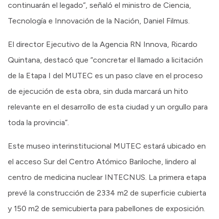
continuarán el legado”, señaló el ministro de Ciencia,
Tecnología e Innovación de la Nación, Daniel Filmus.
El director Ejecutivo de la Agencia RN Innova, Ricardo
Quintana, destacó que “concretar el llamado a licitación
de la Etapa I del MUTEC es un paso clave en el proceso
de ejecución de esta obra, sin duda marcará un hito
relevante en el desarrollo de esta ciudad y un orgullo para
toda la provincia”.
Este museo interinstitucional MUTEC estará ubicado en
el acceso Sur del Centro Atómico Bariloche, lindero al
centro de medicina nuclear INTECNUS. La primera etapa
prevé la construcción de 2334 m2 de superficie cubierta
y 150 m2 de semicubierta para pabellones de exposición.