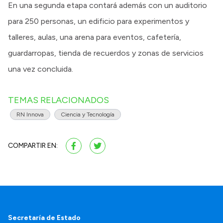
En una segunda etapa contará además con un auditorio
para 250 personas, un edificio para experimentos y
talleres, aulas, una arena para eventos, cafetería,
guardarropas, tienda de recuerdos y zonas de servicios
una vez concluida.
TEMAS RELACIONADOS
RN Innova
Ciencia y Tecnología
COMPARTIR EN:
Secretaría de Estado