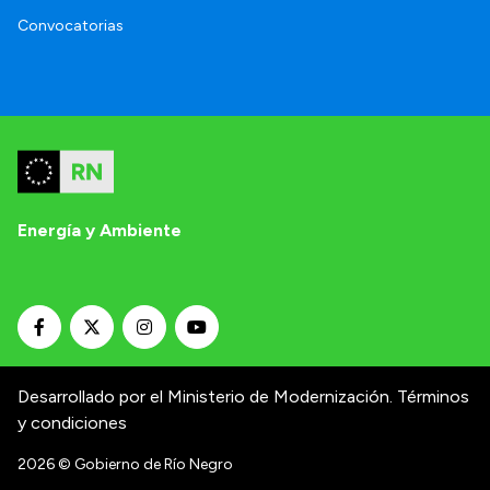
Convocatorias
Energía y Ambiente
Desarrollado por el Ministerio de Modernización.
Términos
y condiciones
2026
© Gobierno de Río Negro