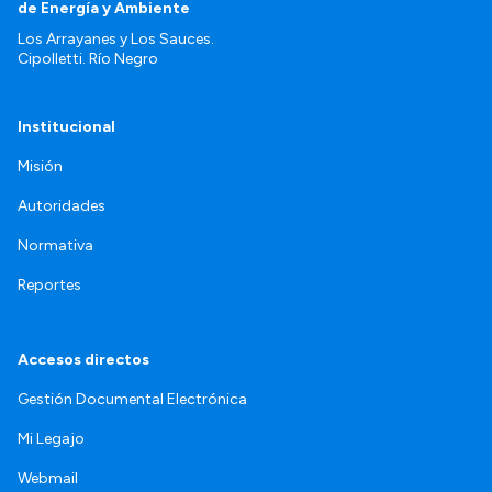
de Energía y Ambiente
Los Arrayanes y Los Sauces.
Cipolletti. Río Negro
Institucional
Misión
Autoridades
Normativa
Reportes
Accesos directos
Gestión Documental Electrónica
Mi Legajo
Webmail