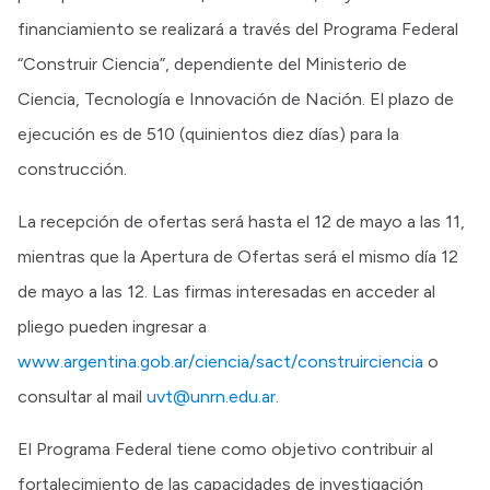
financiamiento se realizará a través del Programa Federal
“Construir Ciencia”, dependiente del Ministerio de
Ciencia, Tecnología e Innovación de Nación. El plazo de
ejecución es de 510 (quinientos diez días) para la
construcción.
La recepción de ofertas será hasta el 12 de mayo a las 11,
mientras que la Apertura de Ofertas será el mismo día 12
de mayo a las 12. Las firmas interesadas en acceder al
pliego pueden ingresar a
www.argentina.gob.ar/ciencia/sact/construirciencia
o
consultar al mail
uvt@unrn.edu.ar
.
El Programa Federal tiene como objetivo contribuir al
fortalecimiento de las capacidades de investigación