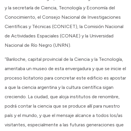
y la secretaría de Ciencia, Tecnología y Economía del
Conocimiento, el Consejo Nacional de Investigaciones
Científicas y Técnicas (CONICET), la Comisión Nacional
de Actividades Espaciales (CONAE) y la Universidad
Nacional de Río Negro (UNRN).
“Bariloche, capital provincial de la Ciencia y la Tecnología,
ameritaba un museo de esta envergadura y que se inicie el
proceso licitatorio para concretar este edificio es apostar
a que la ciencia argentina y la cultura científica sigan
creciendo. La ciudad, que aloja institutos de renombre,
podrá contar la ciencia que se produce allí para nuestro
país y el mundo, y que el mensaje alcance a todos los/as
visitantes, especialmente a las futuras generaciones que