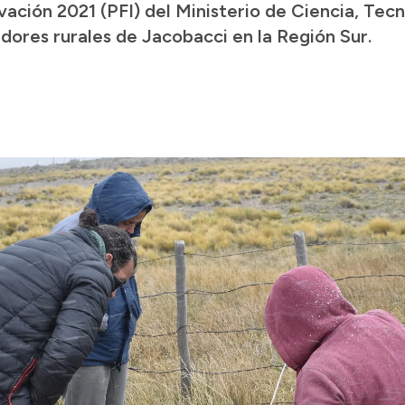
ación 2021 (PFI) del Ministerio de Ciencia, Tec
dores rurales de Jacobacci en la Región Sur.