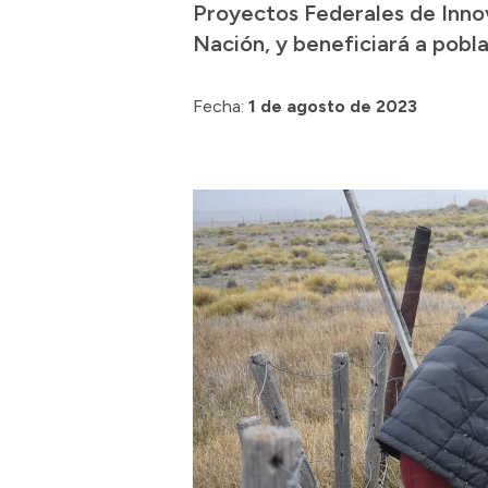
Proyectos Federales de Innov
Nación, y beneficiará a pobla
Fecha:
1 de agosto de 2023