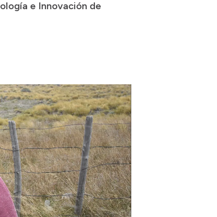
nología e Innovación de