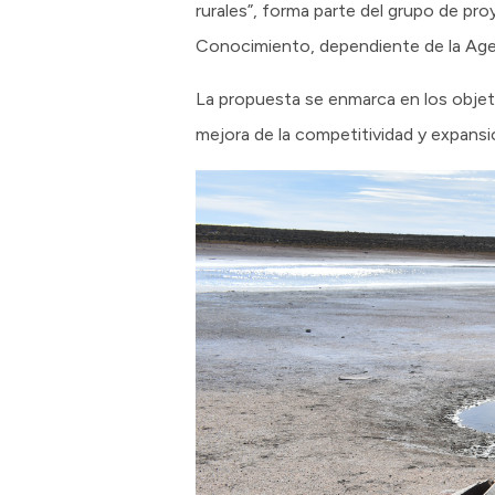
rurales”, forma parte del grupo de pro
Conocimiento, dependiente de la Age
La propuesta se enmarca en los objetiv
mejora de la competitividad y expansi