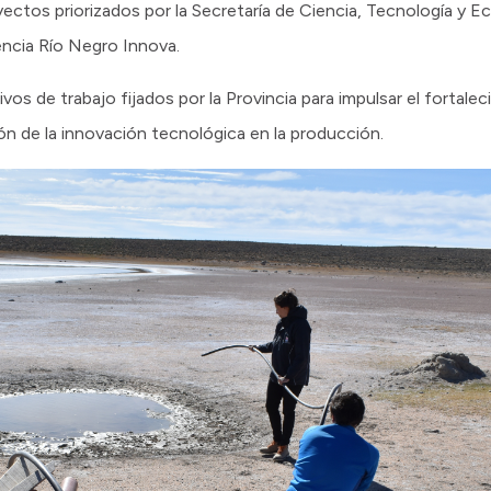
yectos priorizados por la Secretaría de Ciencia, Tecnología y E
ncia Río Negro Innova.
os de trabajo fijados por la Provincia para impulsar el fortalec
ón de la innovación tecnológica en la producción.