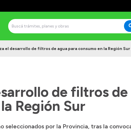
a el desarrollo de filtros de agua para consumo en la Región Sur
sarrollo de filtros d
la Región Sur
ho seleccionados por la Provincia, tras la convo