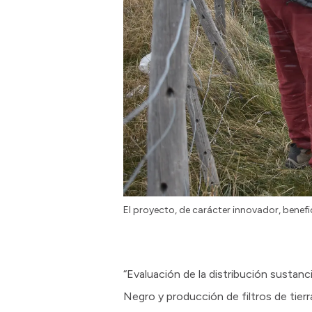
El proyecto, de carácter innovador, benefic
“Evaluación de la distribución sustan
Negro y producción de filtros de tie