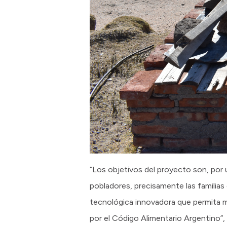
“Los objetivos del proyecto son, por
pobladores, precisamente las familias 
tecnológica innovadora que permita m
por el Código Alimentario Argentino”,