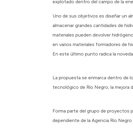
explotado dentro del campo de la ener
Uno de sus objetivos es diseñar un a
almacenar grandes cantidades de hidr
materiales pueden devolver hidrógen
en varios materiales formadores de hi
En este último punto radica la noveda
La propuesta se enmarca dentro de los 
tecnológico de Río Negro, la mejora d
Forma parte del grupo de proyectos p
dependiente de la Agencia Río Negro 