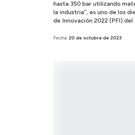
hasta 350 bar utilizando mat
la industria”, es uno de los
de Innovación 2022 (PFI) del
Fecha:
20 de octubre de 2023