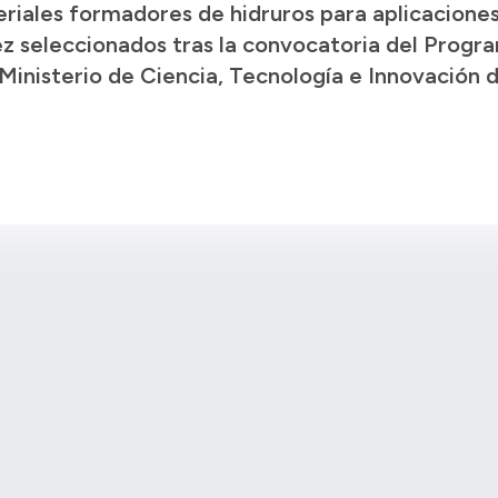
eriales formadores de hidruros para aplicaciones
 diez seleccionados tras la convocatoria del Pro
 Ministerio de Ciencia, Tecnología e Innovación 