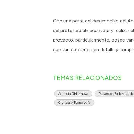
Con una parte del desembolso del Ap
del prototipo almacenador y realizar e
proyecto, particularmente, posee vari
que van creciendo en detalle y comple
TEMAS RELACIONADOS
Agencia RN Innova
Proyectos Federales de
Ciencia y Tecnología