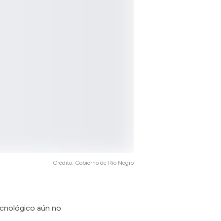
Crédito:
Gobierno de Río Negro
ecnológico aún no