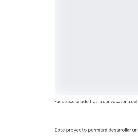
Fue seleccionado tras la convocatoria de
Este proyecto permitirá desarrollar 