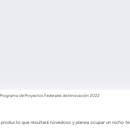
l Programa de Proyectos Federales de Innovación 2022
un producto que resultará novedoso y planea ocupar un nicho t