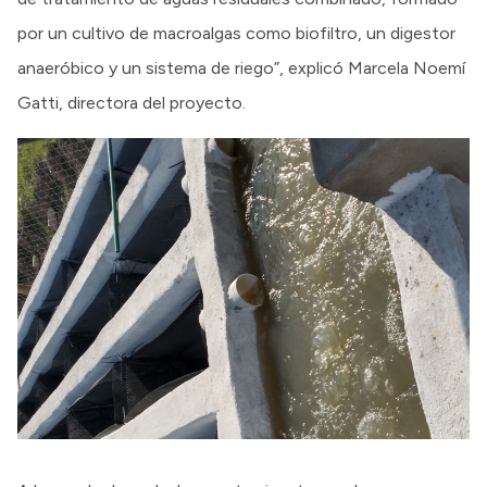
por un cultivo de macroalgas como biofiltro, un digestor
anaeróbico y un sistema de riego”, explicó Marcela Noemí
Gatti, directora del proyecto.