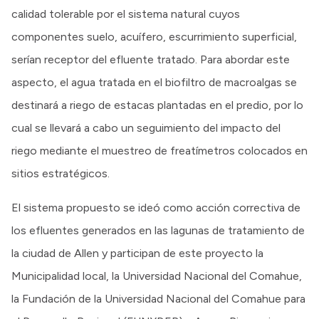
calidad tolerable por el sistema natural cuyos
componentes suelo, acuífero, escurrimiento superficial,
serían receptor del efluente tratado. Para abordar este
aspecto, el agua tratada en el biofiltro de macroalgas se
destinará a riego de estacas plantadas en el predio, por lo
cual se llevará a cabo un seguimiento del impacto del
riego mediante el muestreo de freatímetros colocados en
sitios estratégicos.
El sistema propuesto se ideó como acción correctiva de
los efluentes generados en las lagunas de tratamiento de
la ciudad de Allen y participan de este proyecto la
Municipalidad local, la Universidad Nacional del Comahue,
la Fundación de la Universidad Nacional del Comahue para