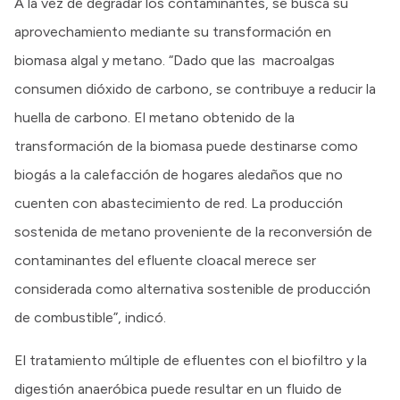
A la vez de degradar los contaminantes, se busca su
aprovechamiento mediante su transformación en
biomasa algal y metano. “Dado que las macroalgas
consumen dióxido de carbono, se contribuye a reducir la
huella de carbono. El metano obtenido de la
transformación de la biomasa puede destinarse como
biogás a la calefacción de hogares aledaños que no
cuenten con abastecimiento de red. La producción
sostenida de metano proveniente de la reconversión de
contaminantes del efluente cloacal merece ser
considerada como alternativa sostenible de producción
de combustible”, indicó.
El tratamiento múltiple de efluentes con el biofiltro y la
digestión anaeróbica puede resultar en un fluido de