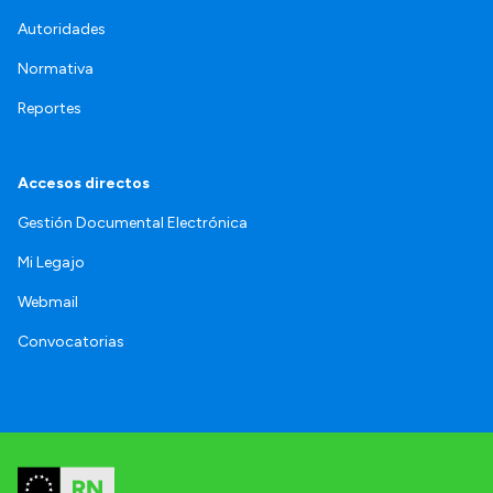
Autoridades
Normativa
Reportes
Accesos directos
Gestión Documental Electrónica
Mi Legajo
Webmail
Convocatorias