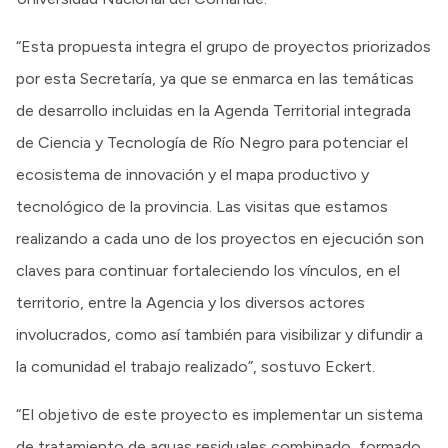
“Esta propuesta integra el grupo de proyectos priorizados
por esta Secretaría, ya que se enmarca en las temáticas
de desarrollo incluidas en la Agenda Territorial integrada
de Ciencia y Tecnología de Río Negro para potenciar el
ecosistema de innovación y el mapa productivo y
tecnológico de la provincia. Las visitas que estamos
realizando a cada uno de los proyectos en ejecución son
claves para continuar fortaleciendo los vínculos, en el
territorio, entre la Agencia y los diversos actores
involucrados, como así también para visibilizar y difundir a
la comunidad el trabajo realizado”, sostuvo Eckert.
“El objetivo de este proyecto es implementar un sistema
de tratamiento de aguas residuales combinado, formado