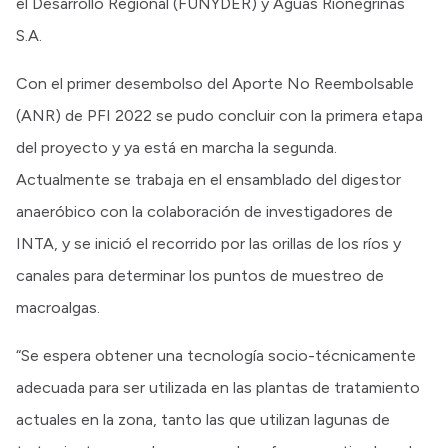
el Desarrollo Regional (FUNYDER) y Aguas Rionegrinas
S.A.
Con el primer desembolso del Aporte No Reembolsable
(ANR) de PFI 2022 se pudo concluir con la primera etapa
del proyecto y ya está en marcha la segunda.
Actualmente se trabaja en el ensamblado del digestor
anaeróbico con la colaboración de investigadores de
INTA, y se inició el recorrido por las orillas de los ríos y
canales para determinar los puntos de muestreo de
macroalgas.
“Se espera obtener una tecnología socio-técnicamente
adecuada para ser utilizada en las plantas de tratamiento
actuales en la zona, tanto las que utilizan lagunas de