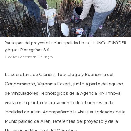
Participan del proyecto la Municipalidad local, la UNCo, FUNYDER
y Aguas Rionegrinas S.A.
Crédito:
Gobierno de Río Negro
La secretaria de Ciencia, Tecnología y Economía del
Conocimiento, Verónica Eckert, junto a parte del equipo
de Vinculadores Tecnológicos de la Agencia RN Innova,
visitaron la planta de Tratamiento de efluentes en la
localidad de Allen. Acompañaron la visita autoridades de la
Municipalidad de Allen, referentes del proyecto y de la
Universidad Nacional del Comahue.