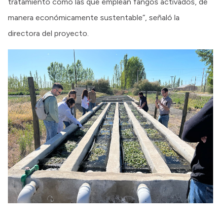
tratamiento como las que emplean fangos activados, de
manera económicamente sustentable”, señaló la
directora del proyecto.