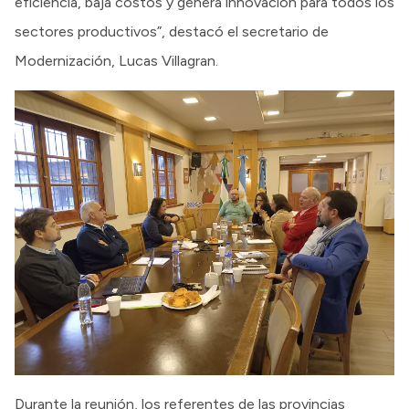
eficiencia, baja costos y genera innovación para todos los
sectores productivos”, destacó el secretario de
Modernización, Lucas Villagran.
Durante la reunión, los referentes de las provincias