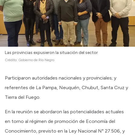
Las provincias expusieron la situación del sector
Crédito:
Gobierno de Río Negro
Participaron autoridades nacionales y provinciales; y
referentes de La Pampa, Neuquén, Chubut, Santa Cruz y
Tierra del Fuego.
En la reunión se abordaron las potencialidades actuales
en torno al régimen de promoción de Economía del
Conocimiento, previsto en la Ley Nacional N° 27.506, y