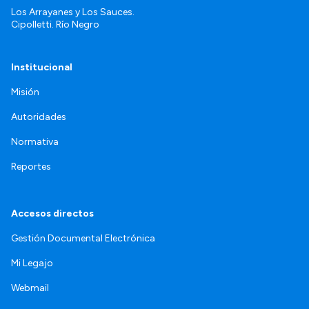
Los Arrayanes y Los Sauces.
Cipolletti. Río Negro
Institucional
Misión
Autoridades
Normativa
Reportes
Accesos directos
Gestión Documental Electrónica
Mi Legajo
Webmail