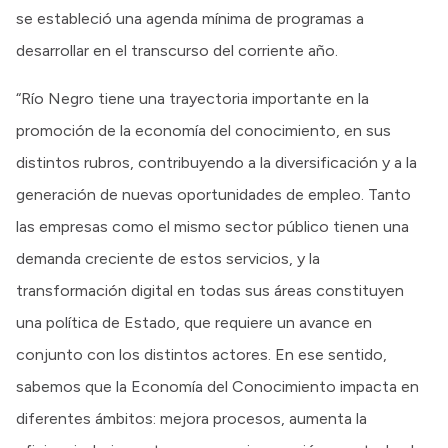
se estableció una agenda mínima de programas a
desarrollar en el transcurso del corriente año.
“Río Negro tiene una trayectoria importante en la
promoción de la economía del conocimiento, en sus
distintos rubros, contribuyendo a la diversificación y a la
generación de nuevas oportunidades de empleo. Tanto
las empresas como el mismo sector público tienen una
demanda creciente de estos servicios, y la
transformación digital en todas sus áreas constituyen
una política de Estado, que requiere un avance en
conjunto con los distintos actores. En ese sentido,
sabemos que la Economía del Conocimiento impacta en
diferentes ámbitos: mejora procesos, aumenta la