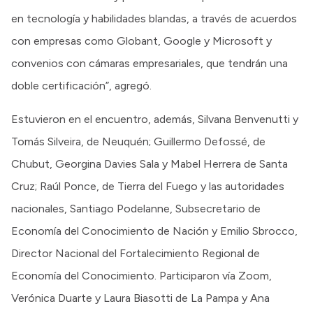
en tecnología y habilidades blandas, a través de acuerdos
con empresas como Globant, Google y Microsoft y
convenios con cámaras empresariales, que tendrán una
doble certificación”, agregó.
Estuvieron en el encuentro, además, Silvana Benvenutti y
Tomás Silveira, de Neuquén; Guillermo Defossé, de
Chubut, Georgina Davies Sala y Mabel Herrera de Santa
Cruz; Raúl Ponce, de Tierra del Fuego y las autoridades
nacionales, Santiago Podelanne, Subsecretario de
Economía del Conocimiento de Nación y Emilio Sbrocco,
Director Nacional del Fortalecimiento Regional de
Economía del Conocimiento. Participaron vía Zoom,
Verónica Duarte y Laura Biasotti de La Pampa y Ana