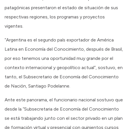
patagónicas presentaron el estado de situación de sus
respectivas regiones, los programas y proyectos
vigentes.
“Argentina es el segundo país exportador de América
Latina en Economía del Conocimiento, después de Brasil,
por eso tenemos una oportunidad muy grande por el
contexto internacional y geopolítico actual”, sostuvo, en
tanto, el Subsecretario de Economía del Conocimiento
de Nación, Santiago Podelanne.
Ante este panorama, el funcionario nacional sostuvo que
desde la “Subsecretaria de Economía del Conocimiento
se está trabajando junto con el sector privado en un plan
de formación virtual y presencial con quinientos cursos