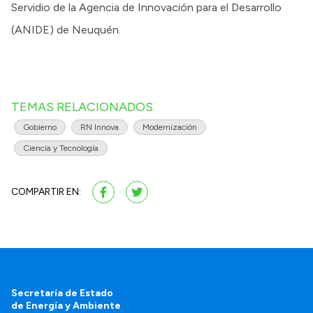
Servidio de la Agencia de Innovación para el Desarrollo
(ANIDE) de Neuquén.
TEMAS RELACIONADOS
Gobierno
RN Innova
Modernización
Ciencia y Tecnología
COMPARTIR EN:
Secretaría de Estado
de Energía y Ambiente