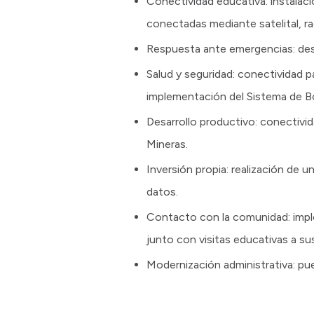
Conectividad educativa: instala
conectadas mediante satelital, ra
Respuesta ante emergencias: des
Salud y seguridad: conectividad p
implementación del Sistema de B
Desarrollo productivo: conectivi
Mineras.
Inversión propia: realización de
datos.
Contacto con la comunidad: imple
junto con visitas educativas a su
Modernización administrativa: p