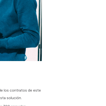
e los contratos de este
sta solución.