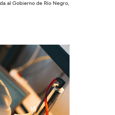
nda al Gobierno de Río Negro,