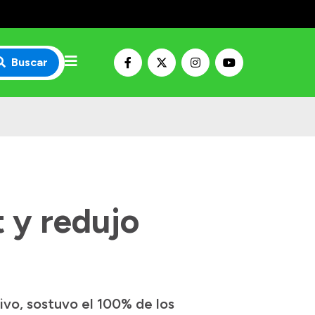
Buscar
 y redujo
vo, sostuvo el 100% de los