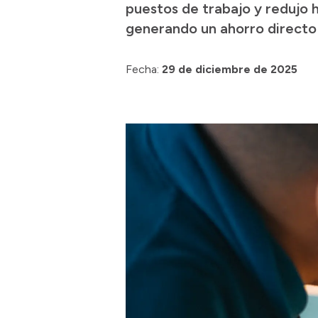
puestos de trabajo y redujo 
generando un ahorro directo 
Fecha:
29 de diciembre de 2025