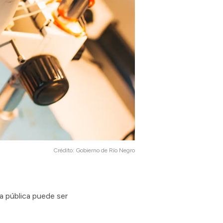
Crédito:
Gobierno de Río Negro
sa pública puede ser