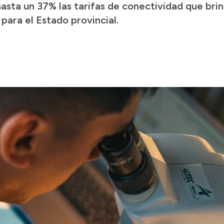
hasta un 37% las tarifas de conectividad que bri
para el Estado provincial.