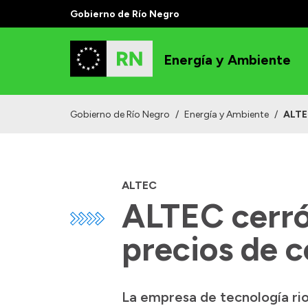
Gobierno de Río Negro
Energía y Ambiente
Gobierno de Río Negro
/
Energía y Ambiente
/
ALTEC
ALTEC
ALTEC cerró 
precios de 
La empresa de tecnología rio