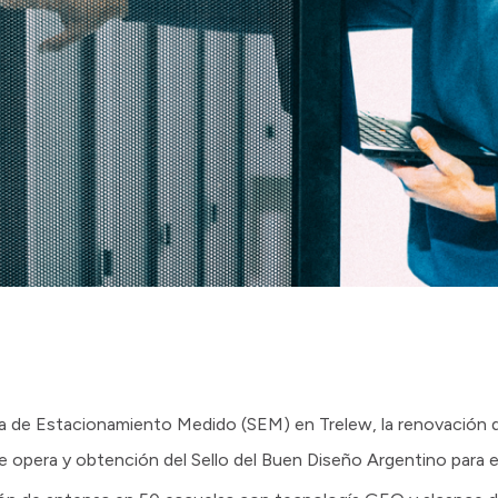
a de Estacionamiento Medido (SEM) en Trelew, la renovación d
e opera y obtención del Sello del Buen Diseño Argentino para e