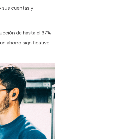
o sus cuentas y
ducción de hasta el 37%
un ahorro significativo