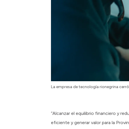
La empresa de tecnología rionegrina cerró
“Alcanzar el equilibrio financiero y r
eficiente y generar valor para la Provi