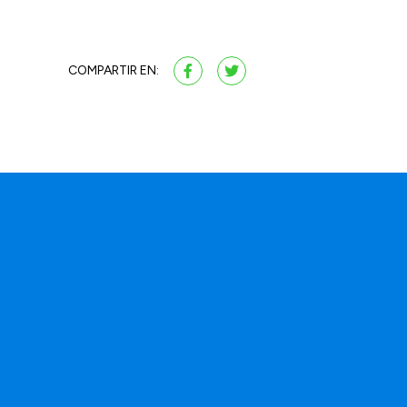
COMPARTIR EN:
a