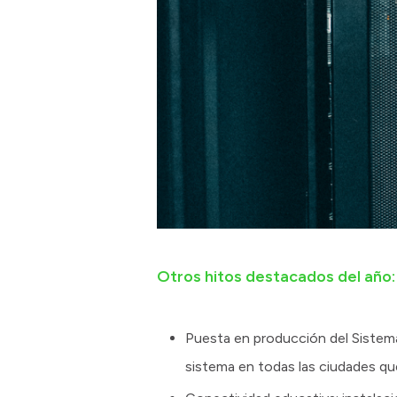
Otros hitos destacados del año:
Puesta en producción del Sistem
sistema en todas las ciudades qu