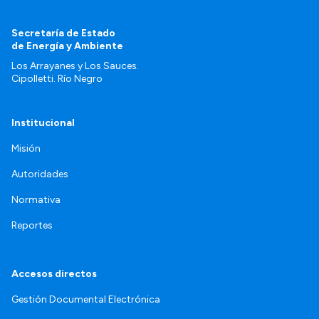
Secretaría de Estado
de Energía y Ambiente
Los Arrayanes y Los Sauces.
Cipolletti. Río Negro
Institucional
Misión
Autoridades
Normativa
Reportes
Accesos directos
Gestión Documental Electrónica