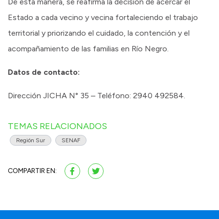
De esta manera, se reafirma la decisión de acercar el
Estado a cada vecino y vecina fortaleciendo el trabajo
territorial y priorizando el cuidado, la contención y el
acompañamiento de las familias en Río Negro.
Datos de contacto:
Dirección JICHA N° 35 – Teléfono: 2940 492584.
TEMAS RELACIONADOS
Región Sur
SENAF
COMPARTIR EN: