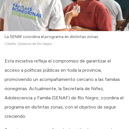
La SENAF coordina el programa en distintas zonas.
Crédito:
Gobierno de Río Negro
Esta iniciativa refleja el compromiso de garantizar el
acceso a políticas públicas en toda la provincia,
promoviendo un acompañamiento cercano a las familias
rionegrinas. Actualmente, la Secretaría de Niñez,
Adolescencia y Familia (SENAF) de Río Negro, coordina el
programa en distintas zonas, con el objetivo de seguir
creciendo.