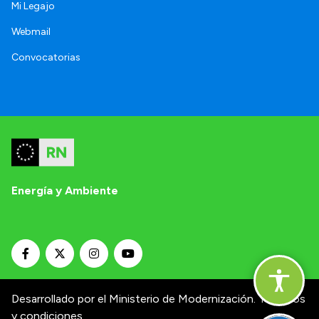
Mi Legajo
Webmail
Convocatorias
Energía y Ambiente
Desarrollado por el Ministerio de Modernización.
Términos
y condiciones