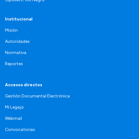
Institucional
Misión
Autoridades
Normativa
Reportes
Accesos directos
Gestión Documental Electrónica
Mi Legajo
Webmail
Convocatorias