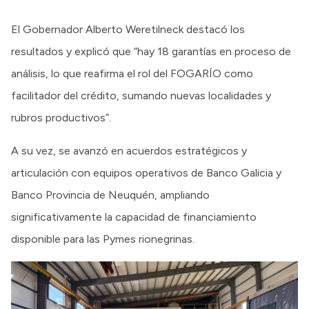
El Gobernador Alberto Weretilneck destacó los
resultados y explicó que “hay 18 garantías en proceso de
análisis, lo que reafirma el rol del FOGARÍO como
facilitador del crédito, sumando nuevas localidades y
rubros productivos”.
A su vez, se avanzó en acuerdos estratégicos y
articulación con equipos operativos de Banco Galicia y
Banco Provincia de Neuquén, ampliando
significativamente la capacidad de financiamiento
disponible para las Pymes rionegrinas.