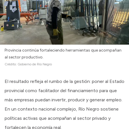
Provincia continúa fortaleciendo herramientas que acompañan
al sector productivo.
Crédito:
Gobierno de Río Negro
El resultado refleja el rumbo de la gestión: poner al Estado
provincial como facilitador del financiamiento para que
más empresas puedan invertir, producir y generar empleo.
En un contexto nacional complejo, Río Negro sostiene
políticas activas que acompañan al sector privado y
fortalecen la economía real.