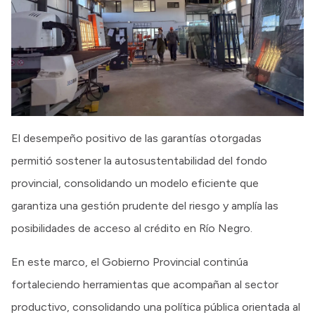
El desempeño positivo de las garantías otorgadas
permitió sostener la autosustentabilidad del fondo
provincial, consolidando un modelo eficiente que
garantiza una gestión prudente del riesgo y amplía las
posibilidades de acceso al crédito en Río Negro.
En este marco, el Gobierno Provincial continúa
fortaleciendo herramientas que acompañan al sector
productivo, consolidando una política pública orientada al