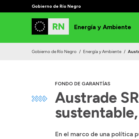
Gobierno de Río Negro
Energía y Ambiente
Gobierno de Río Negro
/
Energía y Ambiente
/
Aust
FONDO DE GARANTÍAS
Austrade SR
sustentable
En el marco de una política 