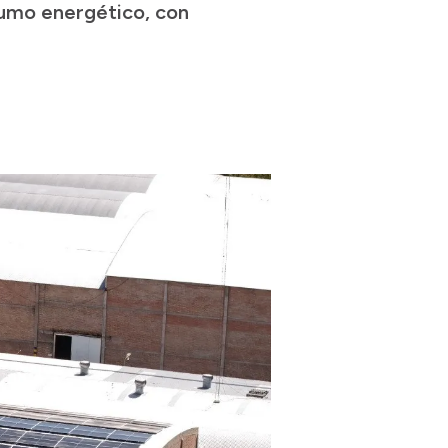
sumo energético, con