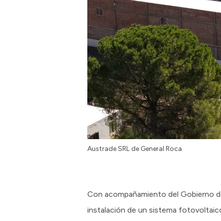
Austrade SRL de General Roca
Con acompañamiento del Gobierno de 
instalación de un sistema fotovoltai