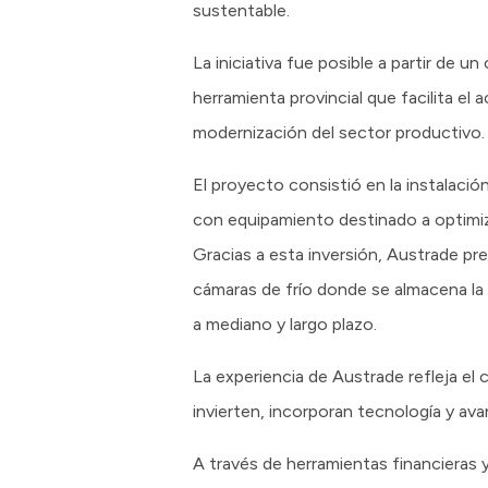
sustentable.
La iniciativa fue posible a partir de 
herramienta provincial que facilita el
modernización del sector productivo.
El proyecto consistió en la instalaci
con equipamiento destinado a optimiz
Gracias a esta inversión, Austrade p
cámaras de frío donde se almacena la 
a mediano y largo plazo.
La experiencia de Austrade refleja e
invierten, incorporan tecnología y a
A través de herramientas financieras 