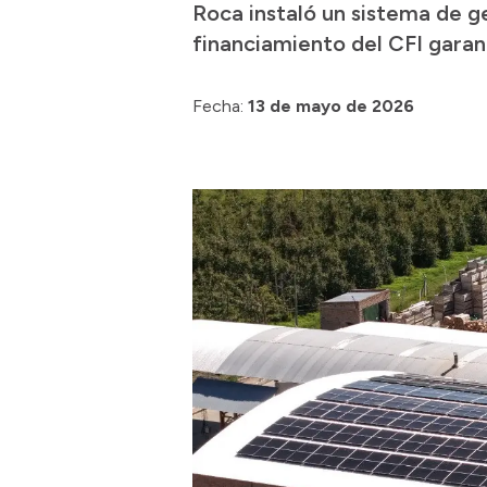
Roca instaló un sistema de g
financiamiento del CFI gara
Fecha:
13 de mayo de 2026