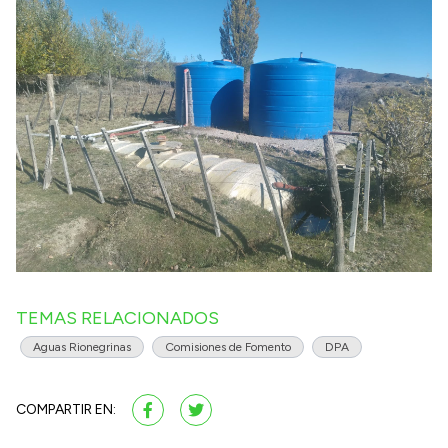
TEMAS RELACIONADOS
Aguas Rionegrinas
Comisiones de Fomento
DPA
COMPARTIR EN: