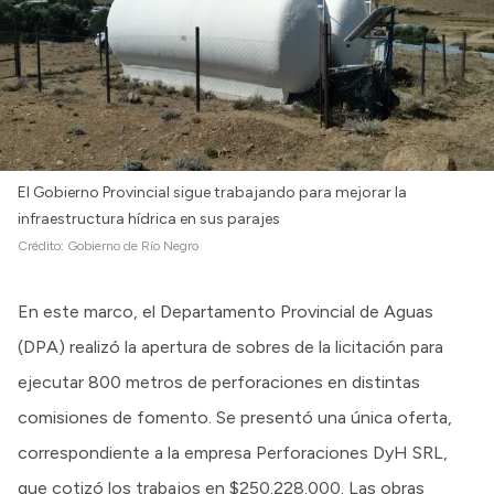
El Gobierno Provincial sigue trabajando para mejorar la
infraestructura hídrica en sus parajes
Crédito:
Gobierno de Río Negro
En este marco, el Departamento Provincial de Aguas
(DPA) realizó la apertura de sobres de la licitación para
ejecutar 800 metros de perforaciones en distintas
comisiones de fomento. Se presentó una única oferta,
correspondiente a la empresa Perforaciones DyH SRL,
que cotizó los trabajos en $250.228.000. Las obras