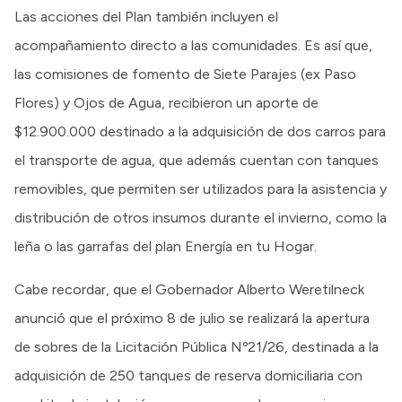
Las acciones del Plan también incluyen el
acompañamiento directo a las comunidades. Es así que,
las comisiones de fomento de Siete Parajes (ex Paso
Flores) y Ojos de Agua, recibieron un aporte de
$12.900.000 destinado a la adquisición de dos carros para
el transporte de agua, que además cuentan con tanques
removibles, que permiten ser utilizados para la asistencia y
distribución de otros insumos durante el invierno, como la
leña o las garrafas del plan Energía en tu Hogar.
Cabe recordar, que el Gobernador Alberto Weretilneck
anunció que el próximo 8 de julio se realizará la apertura
de sobres de la Licitación Pública Nº21/26, destinada a la
adquisición de 250 tanques de reserva domiciliaria con