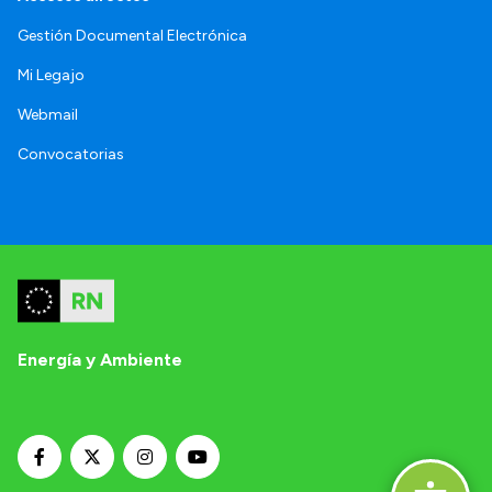
Gestión Documental Electrónica
Mi Legajo
Webmail
Convocatorias
Energía y Ambiente