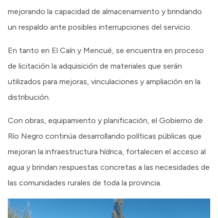
mejorando la capacidad de almacenamiento y brindando
un respaldo ante posibles interrupciones del servicio.
En tanto en El Caín y Mencué, se encuentra en proceso
de licitación la adquisición de materiales que serán
utilizados para mejoras, vinculaciones y ampliación en la
distribución.
Con obras, equipamiento y planificación, el Gobierno de
Río Negro continúa desarrollando políticas públicas que
mejoran la infraestructura hídrica, fortalecen el acceso al
agua y brindan respuestas concretas a las necesidades de
las comunidades rurales de toda la provincia.