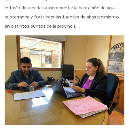
estarán destinadas a incrementar la captación de agua
subterránea y fortalecer las fuentes de abastecimiento
en distintos puntos de la provincia.