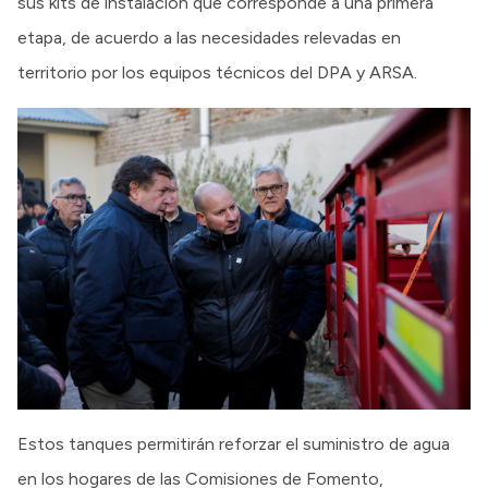
sus kits de instalación que corresponde a una primera
etapa, de acuerdo a las necesidades relevadas en
territorio por los equipos técnicos del DPA y ARSA.
Estos tanques permitirán reforzar el suministro de agua
en los hogares de las Comisiones de Fomento,