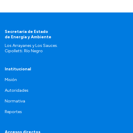
Secretaría de Estado
de Energía y Ambiente
Los Arrayanes y Los Sauces.
Cipolletti. Río Negro
Institucional
Misión
Autoridades
Normativa
Reportes
Accesos directos