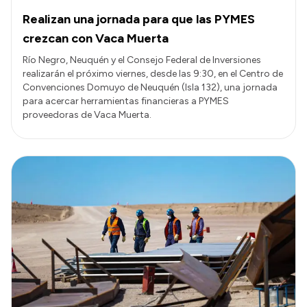
Realizan una jornada para que las PYMES
crezcan con Vaca Muerta
Río Negro, Neuquén y el Consejo Federal de Inversiones
realizarán el próximo viernes, desde las 9:30, en el Centro de
Convenciones Domuyo de Neuquén (Isla 132), una jornada
para acercar herramientas financieras a PYMES
proveedoras de Vaca Muerta.