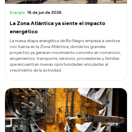
Energía
16 de jun de 2026
La Zona Atlántica ya siente el impacto
energético
La nueva etapa energética de Río Negro empieza a sentirse
con fuerza en la Zona Atlántica, donde los grandes
proyectos ya generan movimiento concreto en comercios,
alojamientos, transporte, servicios, proveedores y familias
que encuentran nuevas oportunidades vinculadas al
crecimiento de la actividad.