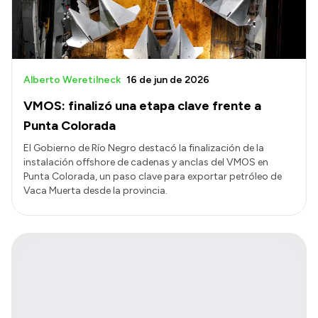
Alberto Weretilneck
16 de jun de 2026
VMOS: finalizó una etapa clave frente a
Punta Colorada
El Gobierno de Río Negro destacó la finalización de la
instalación offshore de cadenas y anclas del VMOS en
Punta Colorada, un paso clave para exportar petróleo de
Vaca Muerta desde la provincia.