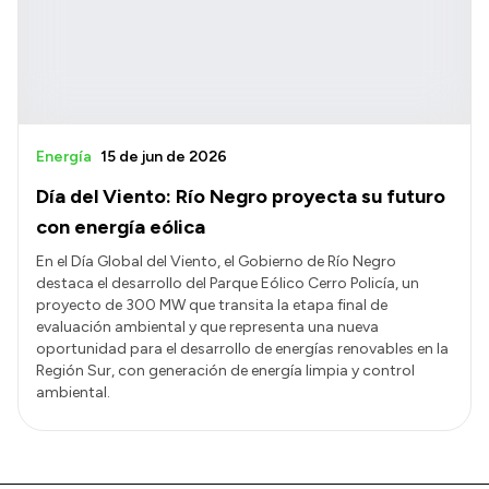
Energía
15 de jun de 2026
Día del Viento: Río Negro proyecta su futuro
con energía eólica
En el Día Global del Viento, el Gobierno de Río Negro
destaca el desarrollo del Parque Eólico Cerro Policía, un
proyecto de 300 MW que transita la etapa final de
evaluación ambiental y que representa una nueva
oportunidad para el desarrollo de energías renovables en la
Región Sur, con generación de energía limpia y control
ambiental.