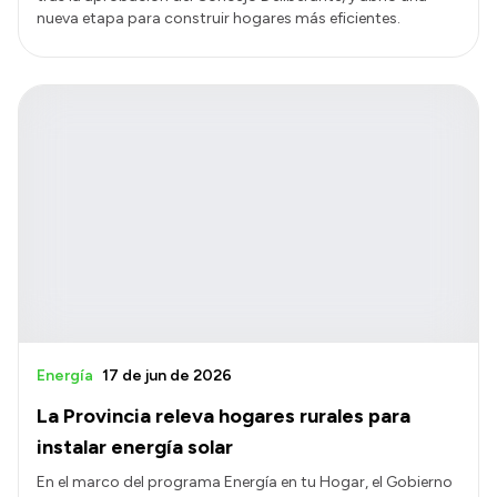
nueva etapa para construir hogares más eficientes.
Energía
17 de jun de 2026
La Provincia releva hogares rurales para
instalar energía solar
En el marco del programa Energía en tu Hogar, el Gobierno