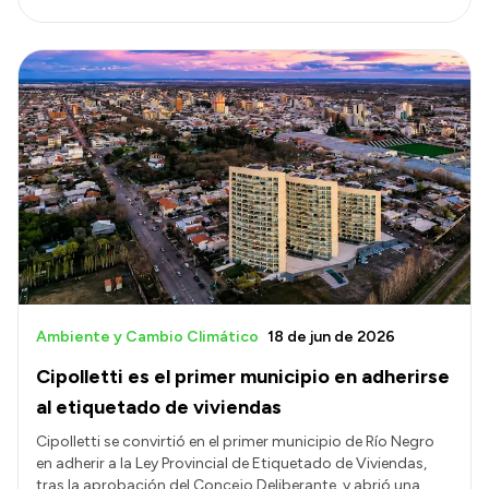
Ambiente y Cambio Climático
18 de jun de 2026
Cipolletti es el primer municipio en adherirse
al etiquetado de viviendas
Cipolletti se convirtió en el primer municipio de Río Negro
en adherir a la Ley Provincial de Etiquetado de Viviendas,
tras la aprobación del Concejo Deliberante, y abrió una