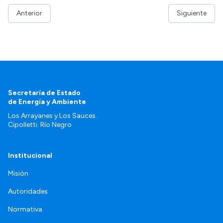
Anterior
Siguiente
Secretaría de Estado
de Energía y Ambiente
Los Arrayanes y Los Sauces.
Cipolletti. Río Negro
Institucional
Misión
Autoridades
Normativa