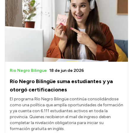
Rio Negro Bilingue
18 de jun de 2026
Río Negro Bilingüe suma estudiantes y ya
otorgó certificaciones
El programa Río Negro Bilingüe continúa consolidándose
como una política que amplía oportunidades de formación
y ya cuenta con 6.111 estudiantes activos en toda la
provincia. Quienes recibieron el mail de ingreso deben
completar la nivelación obligatoria para iniciar su
formación gratuita en inglés.