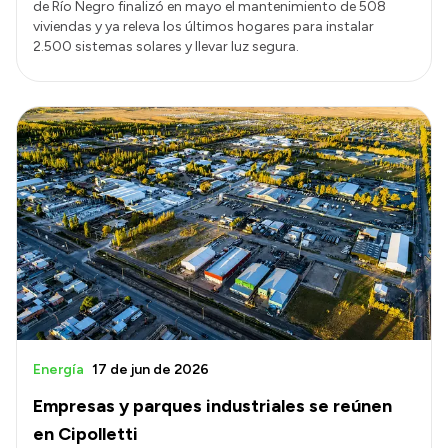
de Río Negro finalizó en mayo el mantenimiento de 508
viviendas y ya releva los últimos hogares para instalar
2.500 sistemas solares y llevar luz segura.
Energía
17 de jun de 2026
Empresas y parques industriales se reúnen
en Cipolletti