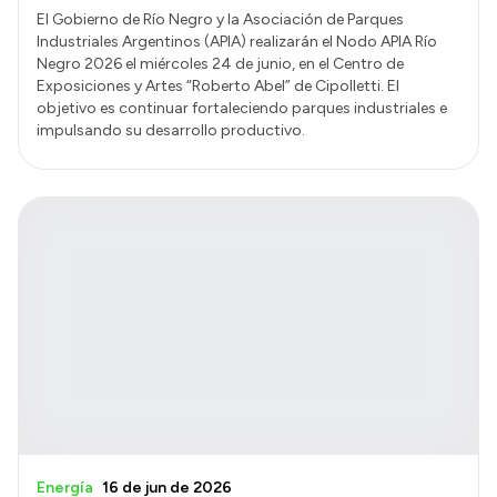
El Gobierno de Río Negro y la Asociación de Parques
Industriales Argentinos (APIA) realizarán el Nodo APIA Río
Negro 2026 el miércoles 24 de junio, en el Centro de
Exposiciones y Artes “Roberto Abel” de Cipolletti. El
objetivo es continuar fortaleciendo parques industriales e
impulsando su desarrollo productivo.
Energía
16 de jun de 2026