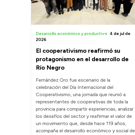
Desarrollo económico y productivo
4 de jul de
2026
El cooperativismo reafirmó su
protagonismo en el desarrollo de
Río Negro
Fernández Oro fue escenario de la
celebración del Día Internacional del
Cooperativismo, una jornada que reunió a
representantes de cooperativas de toda la
provincia para compartir experiencias, analizar
los desafíos del sector y reafirmar el valor de
un movimiento que, desde hace 119 años,
acompaña el desarrollo económico y social de