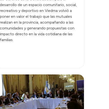
desarrollo de un espacio comunitario, social,
recreativo y deportivo en Viedma volvió a
poner en valor el trabajo que las mutuales
realizan en la provincia, acompañando a las
comunidades y generando propuestas con
impacto directo en la vida cotidiana de las
familias.