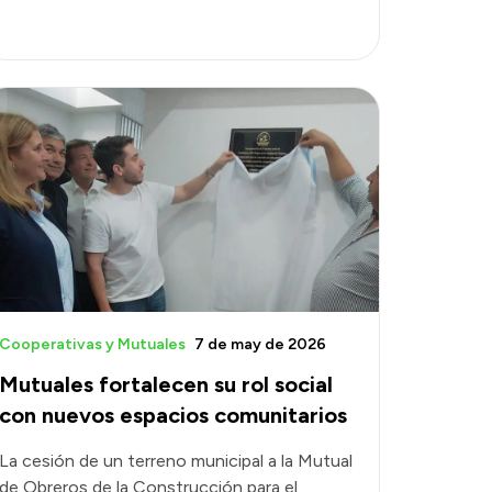
Cooperativas y Mutuales
7 de may de 2026
Mutuales fortalecen su rol social
con nuevos espacios comunitarios
La cesión de un terreno municipal a la Mutual
de Obreros de la Construcción para el