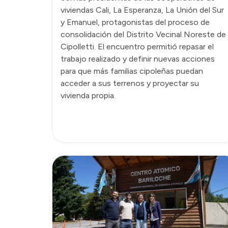
viviendas Cali, La Esperanza, La Unión del Sur
y Emanuel, protagonistas del proceso de
consolidación del Distrito Vecinal Noreste de
Cipolletti. El encuentro permitió repasar el
trabajo realizado y definir nuevas acciones
para que más familias cipoleñas puedan
acceder a sus terrenos y proyectar su
vivienda propia.