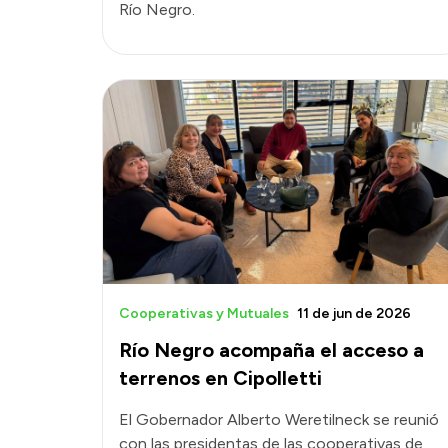
Río Negro.
Cooperativas y Mutuales
11 de jun de 2026
Río Negro acompaña el acceso a
terrenos en Cipolletti
El Gobernador Alberto Weretilneck se reunió
con las presidentas de las cooperativas de