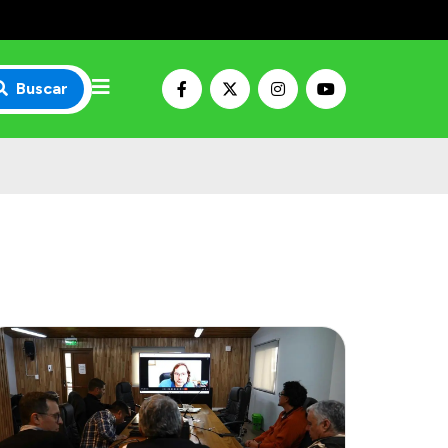
Buscar