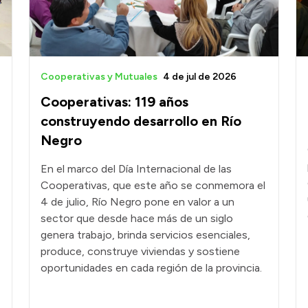
Cooperativas y Mutuales
4 de jul de 2026
Cooperativas: 119 años
construyendo desarrollo en Río
Negro
En el marco del Día Internacional de las
Cooperativas, que este año se conmemora el
4 de julio, Río Negro pone en valor a un
sector que desde hace más de un siglo
genera trabajo, brinda servicios esenciales,
produce, construye viviendas y sostiene
oportunidades en cada región de la provincia.