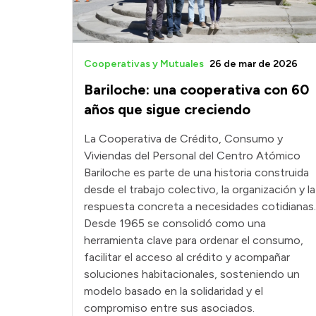
Cooperativas y Mutuales
26 de mar de 2026
Bariloche: una cooperativa con 60
años que sigue creciendo
La Cooperativa de Crédito, Consumo y
Viviendas del Personal del Centro Atómico
Bariloche es parte de una historia construida
desde el trabajo colectivo, la organización y la
respuesta concreta a necesidades cotidianas.
Desde 1965 se consolidó como una
herramienta clave para ordenar el consumo,
facilitar el acceso al crédito y acompañar
soluciones habitacionales, sosteniendo un
modelo basado en la solidaridad y el
compromiso entre sus asociados.