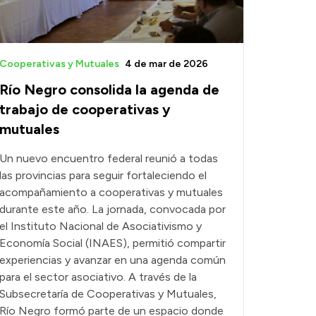
Cooperativas y Mutuales
4 de mar de 2026
Río Negro consolida la agenda de
trabajo de cooperativas y
mutuales
Un nuevo encuentro federal reunió a todas
las provincias para seguir fortaleciendo el
acompañamiento a cooperativas y mutuales
durante este año. La jornada, convocada por
el Instituto Nacional de Asociativismo y
Economía Social (INAES), permitió compartir
experiencias y avanzar en una agenda común
para el sector asociativo. A través de la
Subsecretaría de Cooperativas y Mutuales,
Río Negro formó parte de un espacio donde