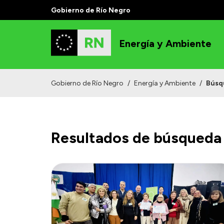
Gobierno de Río Negro
Energía y Ambiente
Gobierno de Río Negro
/
Energía y Ambiente
/
Búsq
Resultados de búsqueda 