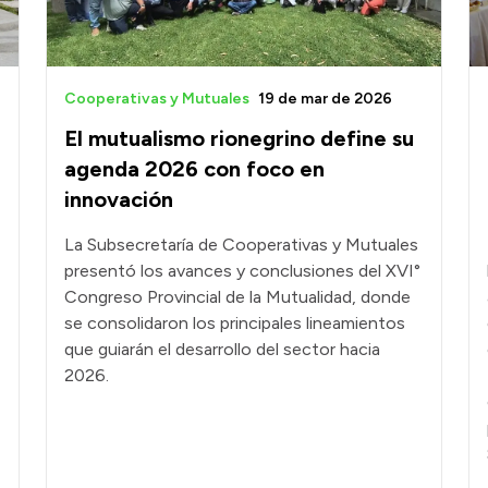
Cooperativas y Mutuales
19 de mar de 2026
El mutualismo rionegrino define su
agenda 2026 con foco en
innovación
La Subsecretaría de Cooperativas y Mutuales
presentó los avances y conclusiones del XVI°
Congreso Provincial de la Mutualidad, donde
se consolidaron los principales lineamientos
que guiarán el desarrollo del sector hacia
2026.