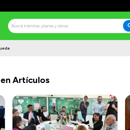
ueda
en Artículos