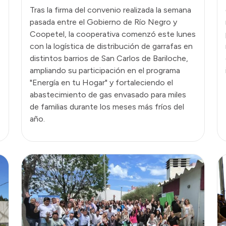
Tras la firma del convenio realizada la semana
pasada entre el Gobierno de Río Negro y
Coopetel, la cooperativa comenzó este lunes
con la logística de distribución de garrafas en
distintos barrios de San Carlos de Bariloche,
ampliando su participación en el programa
"Energía en tu Hogar" y fortaleciendo el
abastecimiento de gas envasado para miles
de familias durante los meses más fríos del
año.