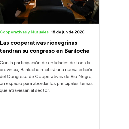
Cooperativas y Mutuales
18 de jun de 2026
Las cooperativas rionegrinas
tendrán su congreso en Bariloche
Con la participación de entidades de toda la
provincia, Bariloche recibirá una nueva edición
del Congreso de Cooperativas de Río Negro,
un espacio para abordar los principales temas
que atraviesan al sector.