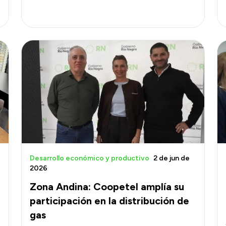
Desarrollo económico y productivo
2 de jun de
2026
Zona Andina: Coopetel amplía su
participación en la distribución de
gas