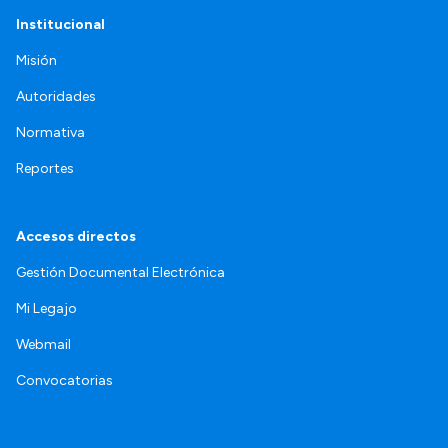
Institucional
Misión
Autoridades
Normativa
Reportes
Accesos directos
Gestión Documental Electrónica
Mi Legajo
Webmail
Convocatorias