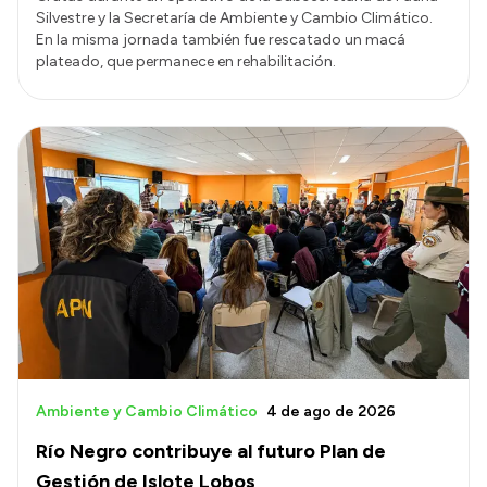
Silvestre y la Secretaría de Ambiente y Cambio Climático.
En la misma jornada también fue rescatado un macá
plateado, que permanece en rehabilitación.
Ambiente y Cambio Climático
4 de ago de 2026
Río Negro contribuye al futuro Plan de
Gestión de Islote Lobos