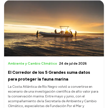
Ambiente y Cambio Climático
24 de jul de 2026
El Corredor de los 5 Grandes suma datos
para proteger la fauna marina
La Costa Atlántica de Río Negro volvió a convertirse en
escenario de una investigación científica de alto valor para
la conservación marina. Entre mayo y junio, con el
acompañamiento de la Secretaría de Ambiente y Cambio
Climático, especialistas de Fundación Por el Mar y