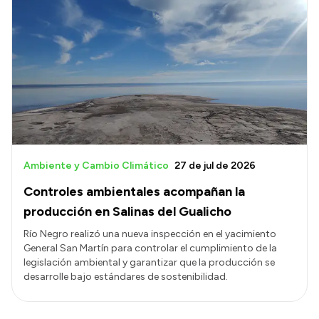
Ambiente y Cambio Climático
27 de jul de 2026
Controles ambientales acompañan la
producción en Salinas del Gualicho
Río Negro realizó una nueva inspección en el yacimiento
General San Martín para controlar el cumplimiento de la
legislación ambiental y garantizar que la producción se
desarrolle bajo estándares de sostenibilidad.