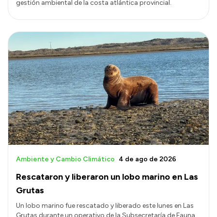
gestión ambiental de la costa atlántica provincial.
Ambiente y Cambio Climático
4 de ago de 2026
Rescataron y liberaron un lobo marino en Las
Grutas
Un lobo marino fue rescatado y liberado este lunes en Las
Grutas durante un operativo de la Subsecretaría de Fauna