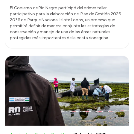
El Gobierno de Río Negro participó del primer taller
participativo para la elaboración del Plan de Gestión 2026-
2036 del Parque Nacional Islote Lobos, un proceso que
permitirá definir de manera conjunta las estrategias de
conservación y manejo de una de las áreas naturales
protegidas más importantes de la costa rionegrina.