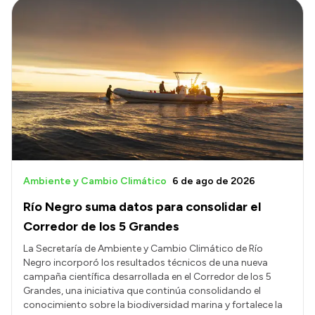
Ambiente y Cambio Climático
6 de ago de 2026
Río Negro suma datos para consolidar el
Corredor de los 5 Grandes
La Secretaría de Ambiente y Cambio Climático de Río
Negro incorporó los resultados técnicos de una nueva
campaña científica desarrollada en el Corredor de los 5
Grandes, una iniciativa que continúa consolidando el
conocimiento sobre la biodiversidad marina y fortalece la