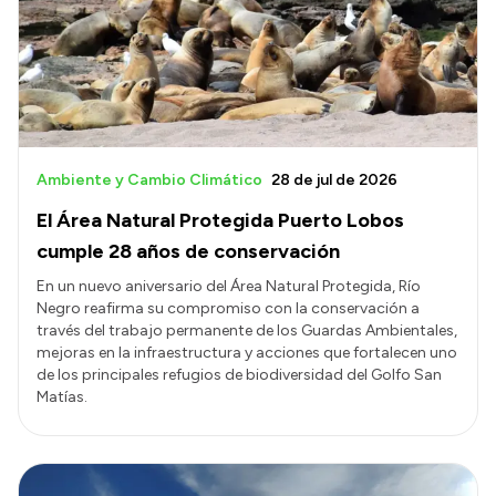
Ambiente y Cambio Climático
28 de jul de 2026
El Área Natural Protegida Puerto Lobos
cumple 28 años de conservación
En un nuevo aniversario del Área Natural Protegida, Río
Negro reafirma su compromiso con la conservación a
través del trabajo permanente de los Guardas Ambientales,
mejoras en la infraestructura y acciones que fortalecen uno
de los principales refugios de biodiversidad del Golfo San
Matías.