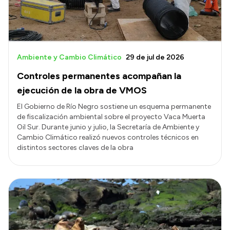
Ambiente y Cambio Climático
29 de jul de 2026
Controles permanentes acompañan la
ejecución de la obra de VMOS
El Gobierno de Río Negro sostiene un esquema permanente
de fiscalización ambiental sobre el proyecto Vaca Muerta
Oil Sur. Durante junio y julio, la Secretaría de Ambiente y
Cambio Climático realizó nuevos controles técnicos en
distintos sectores claves de la obra