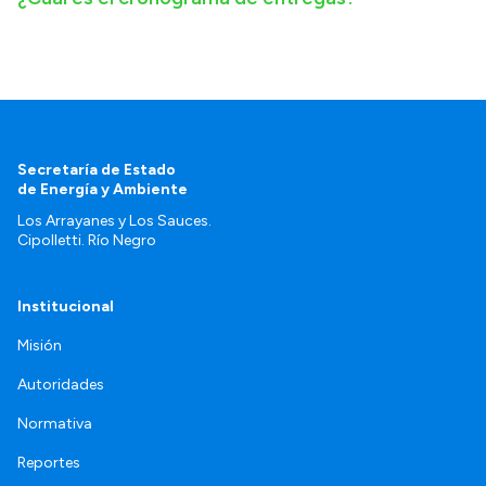
Secretaría de Estado
de Energía y Ambiente
Los Arrayanes y Los Sauces.
Cipolletti. Río Negro
Institucional
Misión
Autoridades
Normativa
Reportes