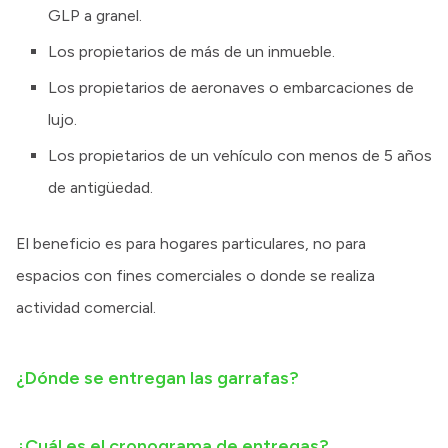
GLP a granel.
Los propietarios de más de un inmueble.
Los propietarios de aeronaves o embarcaciones de
lujo.
Los propietarios de un vehículo con menos de 5 años
de antigüedad.
El beneficio es para hogares particulares, no para
espacios con fines comerciales o donde se realiza
actividad comercial.
¿Dónde se entregan las garrafas?
¿Cuál es el cronograma de entregas?