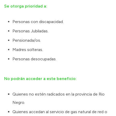
Se otorga prioridad a:
Personas con discapacidad.
Personas Jubiladas.
Pensionada/os.
Madres solteras.
Personas desocupadas.
No podrán acceder a este beneficio:
Quienes no estén radicados en la provincia de Rio
Negro.
Quienes accedan al servicio de gas natural de red o