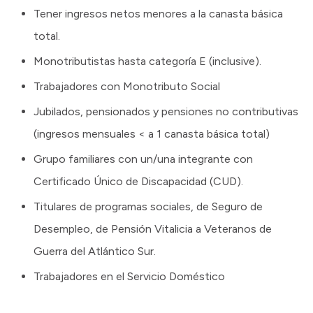
Tener ingresos netos menores a la canasta básica
total.
Monotributistas hasta categoría E (inclusive).
Trabajadores con Monotributo Social
Jubilados, pensionados y pensiones no contributivas
(ingresos mensuales < a 1 canasta básica total)
Grupo familiares con un/una integrante con
Certificado Único de Discapacidad (CUD).
Titulares de programas sociales, de Seguro de
Desempleo, de Pensión Vitalicia a Veteranos de
Guerra del Atlántico Sur.
Trabajadores en el Servicio Doméstico