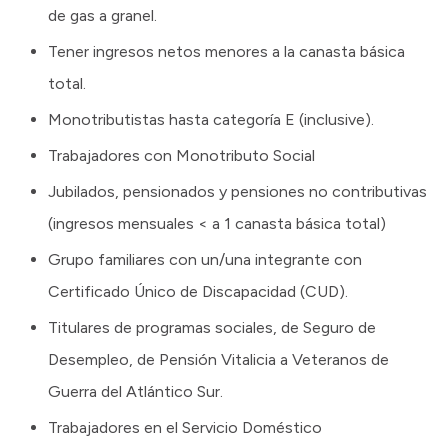
de gas a granel.
Tener ingresos netos menores a la canasta básica
total.
Monotributistas hasta categoría E (inclusive).
Trabajadores con Monotributo Social
Jubilados, pensionados y pensiones no contributivas
(ingresos mensuales < a 1 canasta básica total)
Grupo familiares con un/una integrante con
Certificado Único de Discapacidad (CUD).
Titulares de programas sociales, de Seguro de
Desempleo, de Pensión Vitalicia a Veteranos de
Guerra del Atlántico Sur.
Trabajadores en el Servicio Doméstico