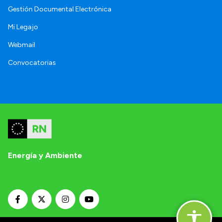
Gestión Documental Electrónica
Mi Legajo
Webmail
Convocatorias
Energía y Ambiente