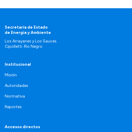
Secretaría de Estado
de Energía y Ambiente
Los Arrayanes y Los Sauces.
Cipolletti. Río Negro
Institucional
Misión
Autoridades
Normativa
Reportes
Accesos directos