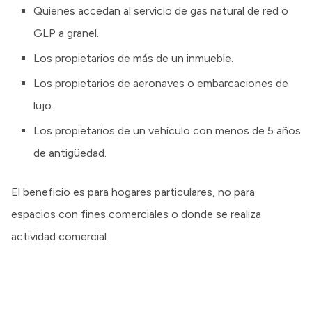
Quienes accedan al servicio de gas natural de red o
GLP a granel.
Los propietarios de más de un inmueble.
Los propietarios de aeronaves o embarcaciones de
lujo.
Los propietarios de un vehículo con menos de 5 años
de antigüedad.
El beneficio es para hogares particulares, no para
espacios con fines comerciales o donde se realiza
actividad comercial.