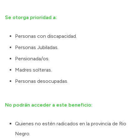
Se otorga prioridad a:
Personas con discapacidad.
Personas Jubiladas.
Pensionada/os.
Madres solteras.
Personas desocupadas.
No podrán acceder a este beneficio:
Quienes no estén radicados en la provincia de Rio
Negro.