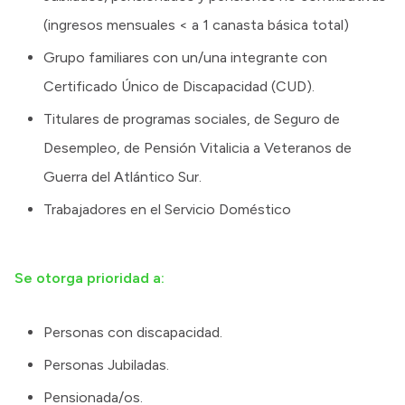
(ingresos mensuales < a 1 canasta básica total)
Grupo familiares con un/una integrante con
Certificado Único de Discapacidad (CUD).
Titulares de programas sociales, de Seguro de
Desempleo, de Pensión Vitalicia a Veteranos de
Guerra del Atlántico Sur.
Trabajadores en el Servicio Doméstico
Se otorga prioridad a:
Personas con discapacidad.
Personas Jubiladas.
Pensionada/os.