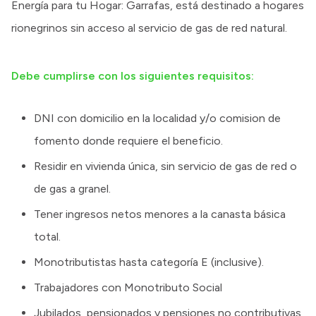
Energía para tu Hogar: Garrafas, está destinado a hogares
rionegrinos sin acceso al servicio de gas de red natural.
Debe cumplirse con los siguientes requisitos:
DNI con domicilio en la localidad y/o comision de
fomento donde requiere el beneficio.
Residir en vivienda única, sin servicio de gas de red o
de gas a granel.
Tener ingresos netos menores a la canasta básica
total.
Monotributistas hasta categoría E (inclusive).
Trabajadores con Monotributo Social
Jubilados, pensionados y pensiones no contributivas