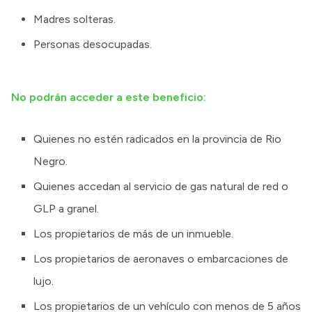
Madres solteras.
Personas desocupadas.
No podrán acceder a este beneficio:
Quienes no estén radicados en la provincia de Rio
Negro.
Quienes accedan al servicio de gas natural de red o
GLP a granel.
Los propietarios de más de un inmueble.
Los propietarios de aeronaves o embarcaciones de
lujo.
Los propietarios de un vehículo con menos de 5 años