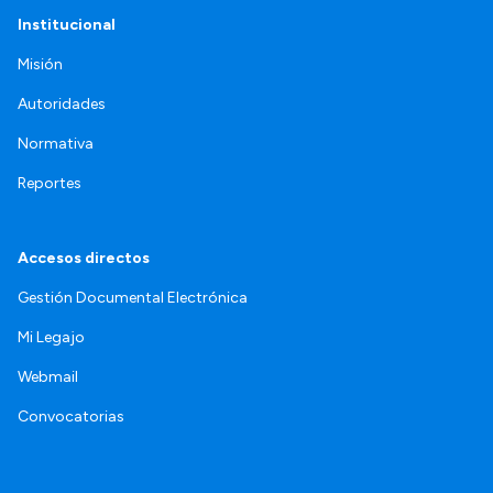
Institucional
Misión
Autoridades
Normativa
Reportes
Accesos directos
Gestión Documental Electrónica
Mi Legajo
Webmail
Convocatorias