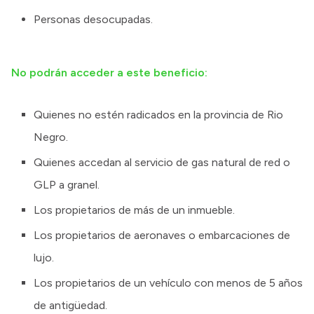
Personas desocupadas.
No podrán acceder a este beneficio:
Quienes no estén radicados en la provincia de Rio
Negro.
Quienes accedan al servicio de gas natural de red o
GLP a granel.
Los propietarios de más de un inmueble.
Los propietarios de aeronaves o embarcaciones de
lujo.
Los propietarios de un vehículo con menos de 5 años
de antigüedad.