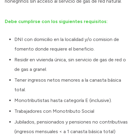
rionegrinos sin acceso al servicio de gas de red natural.
Debe cumplirse con los siguientes requisitos:
DNI con domicilio en la localidad y/o comision de
fomento donde requiere el beneficio.
Residir en vivienda única, sin servicio de gas de red o
de gas a granel.
Tener ingresos netos menores a la canasta básica
total.
Monotributistas hasta categoría E (inclusive).
Trabajadores con Monotributo Social
Jubilados, pensionados y pensiones no contributivas
(ingresos mensuales < a 1 canasta básica total)