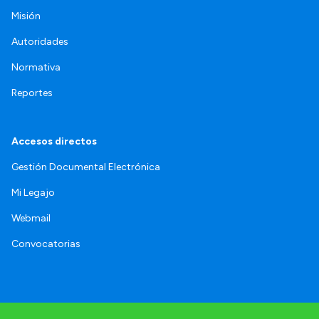
Misión
Autoridades
Normativa
Reportes
Accesos directos
Gestión Documental Electrónica
Mi Legajo
Webmail
Convocatorias