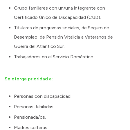
Grupo familiares con un/una integrante con
Certificado Único de Discapacidad (CUD).
Titulares de programas sociales, de Seguro de
Desempleo, de Pensión Vitalicia a Veteranos de
Guerra del Atlántico Sur.
Trabajadores en el Servicio Doméstico
Se otorga prioridad a:
Personas con discapacidad.
Personas Jubiladas.
Pensionada/os.
Madres solteras.