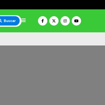
Buscar