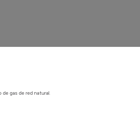
 de gas de red natural.