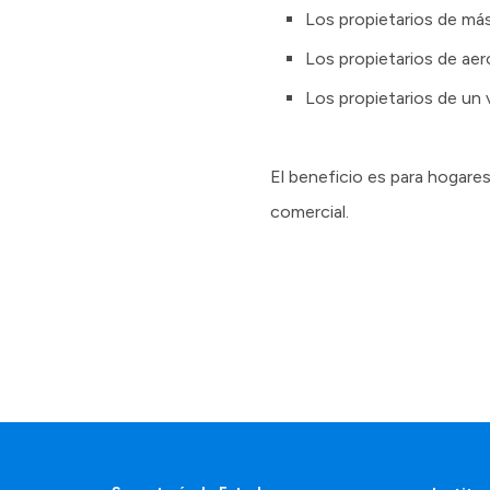
Los propietarios de má
Los propietarios de ae
Los propietarios de un
El beneficio es para hogares
comercial.