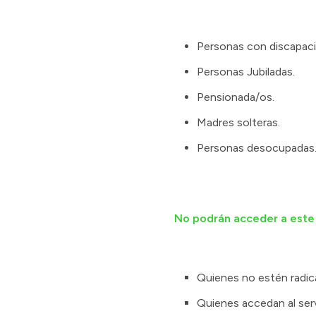
Personas con discapaci
Personas Jubiladas.
Pensionada/os.
Madres solteras.
Personas desocupadas
No podrán acceder a este 
Quienes no estén radica
Quienes accedan al serv