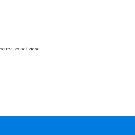
e realiza actividad