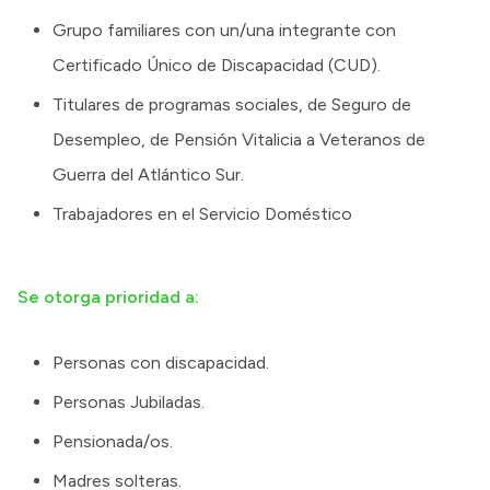
Grupo familiares con un/una integrante con
Certificado Único de Discapacidad (CUD).
Titulares de programas sociales, de Seguro de
Desempleo, de Pensión Vitalicia a Veteranos de
Guerra del Atlántico Sur.
Trabajadores en el Servicio Doméstico
Se otorga prioridad a:
Personas con discapacidad.
Personas Jubiladas.
Pensionada/os.
Madres solteras.