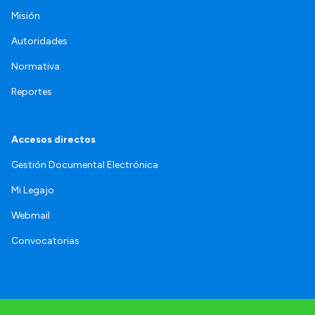
Misión
Autoridades
Normativa
Reportes
Accesos directos
Gestión Documental Electrónica
Mi Legajo
Webmail
Convocatorias