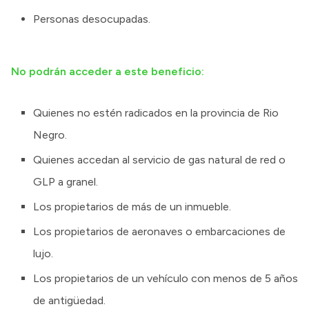
Personas desocupadas.
No podrán acceder a este beneficio:
Quienes no estén radicados en la provincia de Rio
Negro.
Quienes accedan al servicio de gas natural de red o
GLP a granel.
Los propietarios de más de un inmueble.
Los propietarios de aeronaves o embarcaciones de
lujo.
Los propietarios de un vehículo con menos de 5 años
de antigüedad.