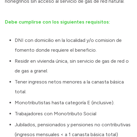
rionegrinos sin acceso al servicio de gas de red natural.
Debe cumplirse con los siguientes requisitos:
DNI con domicilio en la localidad y/o comision de
fomento donde requiere el beneficio.
Residir en vivienda única, sin servicio de gas de red o
de gas a granel.
Tener ingresos netos menores a la canasta básica
total.
Monotributistas hasta categoría E (inclusive).
Trabajadores con Monotributo Social
Jubilados, pensionados y pensiones no contributivas
(ingresos mensuales < a 1 canasta básica total)