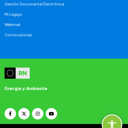
Gestión Documental Electrónica
Mi Legajo
Webmail
Convocatorias
Energía y Ambiente