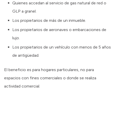
Quienes accedan al servicio de gas natural de red o
GLP a granel.
Los propietarios de más de un inmueble.
Los propietarios de aeronaves o embarcaciones de
lujo.
Los propietarios de un vehículo con menos de 5 años
de antigüedad.
El beneficio es para hogares particulares, no para
espacios con fines comerciales o donde se realiza
actividad comercial.