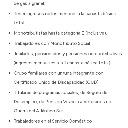
de gas a granel.
Tener ingresos netos menores a la canasta básica
total.
Monotributistas hasta categoría E (inclusive).
Trabajadores con Monotributo Social
Jubilados, pensionados y pensiones no contributivas
(ingresos mensuales < a 1 canasta básica total)
Grupo familiares con un/una integrante con
Certificado Único de Discapacidad (CUD).
Titulares de programas sociales, de Seguro de
Desempleo, de Pensión Vitalicia a Veteranos de
Guerra del Atlántico Sur.
Trabajadores en el Servicio Doméstico