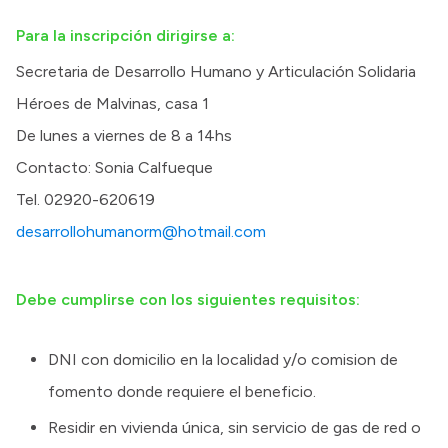
Para la inscripción dirigirse a:
Secretaria de Desarrollo Humano y Articulación Solidaria
Héroes de Malvinas, casa 1
De lunes a viernes de 8 a 14hs
Contacto: Sonia Calfueque
Tel. 02920-620619
desarrollohumanorm@hotmail.com
Debe cumplirse con los siguientes requisitos:
DNI con domicilio en la localidad y/o comision de
fomento donde requiere el beneficio.
Residir en vivienda única, sin servicio de gas de red o