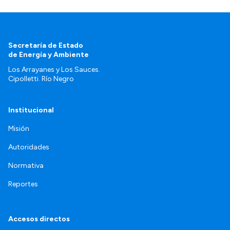
Secretaría de Estado
de Energía y Ambiente
Los Arrayanes y Los Sauces.
Cipolletti. Río Negro
Institucional
Misión
Autoridades
Normativa
Reportes
Accesos directos