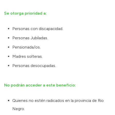
Se otorga prioridad a:
Personas con discapacidad.
Personas Jubiladas.
Pensionada/os.
Madres solteras.
Personas desocupadas.
No podrán acceder a este beneficio:
Quienes no estén radicados en la provincia de Rio
Negro.