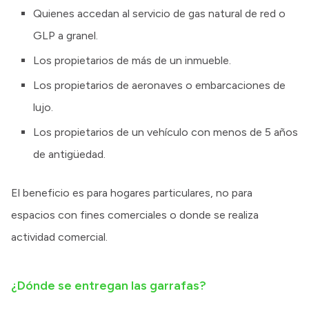
Quienes accedan al servicio de gas natural de red o
GLP a granel.
Los propietarios de más de un inmueble.
Los propietarios de aeronaves o embarcaciones de
lujo.
Los propietarios de un vehículo con menos de 5 años
de antigüedad.
El beneficio es para hogares particulares, no para
espacios con fines comerciales o donde se realiza
actividad comercial.
¿Dónde se entregan las garrafas?