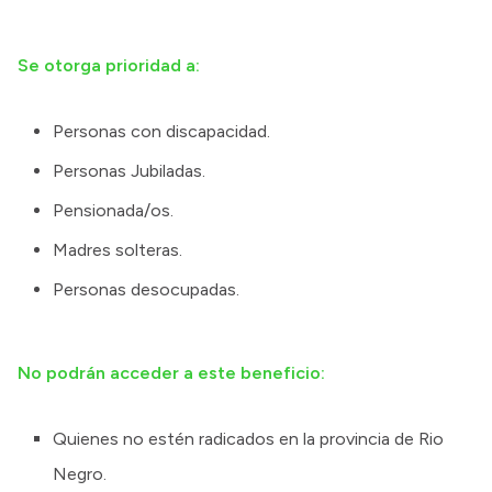
Se otorga prioridad a:
Personas con discapacidad.
Personas Jubiladas.
Pensionada/os.
Madres solteras.
Personas desocupadas.
No podrán acceder a este beneficio:
Quienes no estén radicados en la provincia de Rio
Negro.