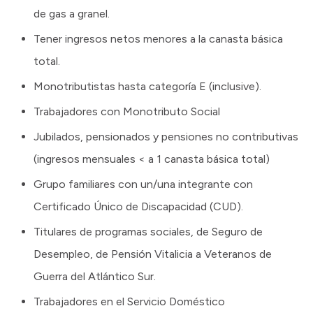
de gas a granel.
Tener ingresos netos menores a la canasta básica
total.
Monotributistas hasta categoría E (inclusive).
Trabajadores con Monotributo Social
Jubilados, pensionados y pensiones no contributivas
(ingresos mensuales < a 1 canasta básica total)
Grupo familiares con un/una integrante con
Certificado Único de Discapacidad (CUD).
Titulares de programas sociales, de Seguro de
Desempleo, de Pensión Vitalicia a Veteranos de
Guerra del Atlántico Sur.
Trabajadores en el Servicio Doméstico