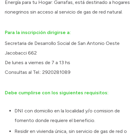
Energía para tu Hogar: Garrafas, está destinado a hogares
rionegrinos sin acceso al servicio de gas de red natural.
Para la inscripción dirigirse a:
Secretaria de Desarrollo Social de San Antonio Oeste
Jacobacci 662
De lunes a viernes de 7 a 13 hs
Consultas al Tel.: 2920281089
Debe cumplirse con los siguientes requisitos:
DNI con domicilio en la localidad y/o comision de
fomento donde requiere el beneficio.
Residir en vivienda única, sin servicio de gas de red o