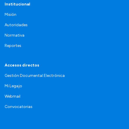
Institucional
Misión
Autoridades
Normativa
Reportes
Accesos directos
Gestión Documental Electrónica
Mi Legajo
Webmail
Convocatorias