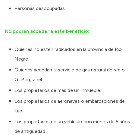
Personas desocupadas.
No podrán acceder a este beneficio:
Quienes no estén radicados en la provincia de Rio
Negro.
Quienes accedan al servicio de gas natural de red o
GLP a granel.
Los propietarios de más de un inmueble.
Los propietarios de aeronaves o embarcaciones de
lujo.
Los propietarios de un vehículo con menos de 5 años
de antigüedad.