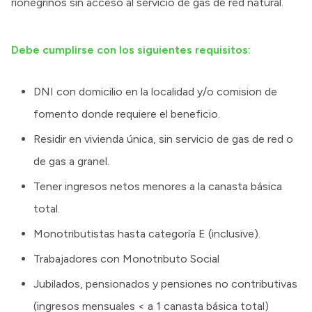
rionegrinos sin acceso al servicio de gas de red natural.
Debe cumplirse con los siguientes requisitos:
DNI con domicilio en la localidad y/o comision de
fomento donde requiere el beneficio.
Residir en vivienda única, sin servicio de gas de red o
de gas a granel.
Tener ingresos netos menores a la canasta básica
total.
Monotributistas hasta categoría E (inclusive).
Trabajadores con Monotributo Social
Jubilados, pensionados y pensiones no contributivas
(ingresos mensuales < a 1 canasta básica total)