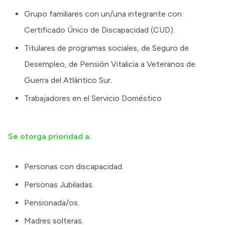
Grupo familiares con un/una integrante con
Certificado Único de Discapacidad (CUD).
Titulares de programas sociales, de Seguro de
Desempleo, de Pensión Vitalicia a Veteranos de
Guerra del Atlántico Sur.
Trabajadores en el Servicio Doméstico
Se otorga prioridad a:
Personas con discapacidad.
Personas Jubiladas.
Pensionada/os.
Madres solteras.