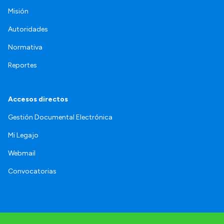
Misión
Autoridades
Normativa
Reportes
Accesos directos
Gestión Documental Electrónica
Mi Legajo
Webmail
Convocatorias