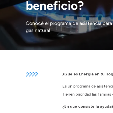
beneficio?
Conocé el programa de asistencia para
gas natural
¿Qué es Energía en tu Ho
Es un programa de asistencia
Tienen prioridad las familia
¿En qué consiste la ayuda