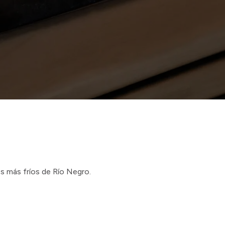
es más fríos de Río Negro.