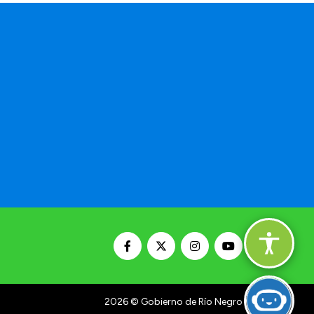
a
2026
© Gobierno de Río Negro