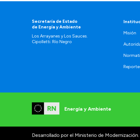
Secretaría de Estado
Institu
de Energía y Ambiente
Misión
Los Arrayanes y Los Sauces.
Cipolletti. Río Negro
Autorid
Normat
Reporte
Energía y Ambiente
Desarrollado por el Ministerio de Modernización.