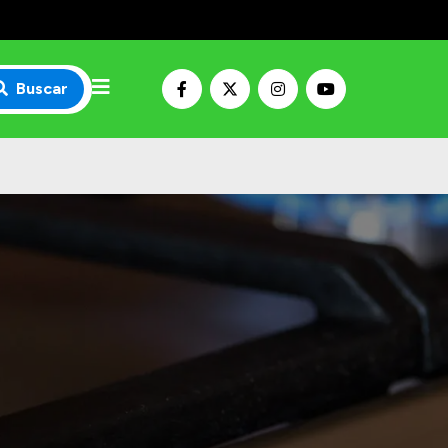
Buscar