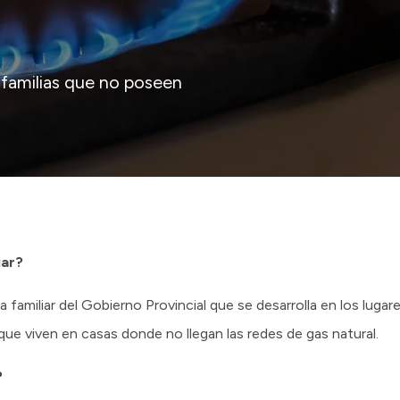
 familias que no poseen
gar?
 familiar del Gobierno Provincial que se desarrolla en los lugar
s que viven en casas donde no llegan las redes de gas natural.
?