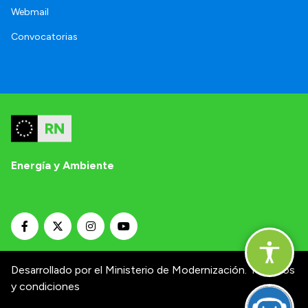
Webmail
Convocatorias
Energía y Ambiente
Desarrollado por el Ministerio de Modernización.
Términos
y condiciones