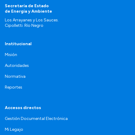
Secretaría de Estado
de Energía y Ambiente
Los Arrayanes y Los Sauces.
Cipolletti. Río Negro
Institucional
Misión
Autoridades
Normativa
Reportes
Accesos directos
Gestión Documental Electrónica
Mi Legajo