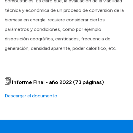
combustibles. Es claro que, la evaluación de la viabilidad
técnica y económica de un proceso de conversión de la
biomasa en energía, requiere considerar ciertos
parámetros y condiciones, como por ejemplo
disposición geográfica, cantidades, frecuencia de
generación, densidad aparente, poder calorífico, etc.
Informe Final - año 2022 (73 páginas)
Descargar el documento