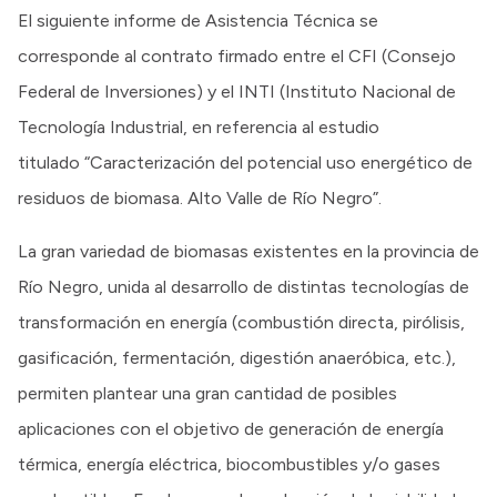
El siguiente informe de Asistencia Técnica se
corresponde al contrato firmado entre el CFI (Consejo
Federal de Inversiones) y el INTI (Instituto Nacional de
Tecnología Industrial, en referencia al estudio
titulado “Caracterización del potencial uso energético de
residuos de biomasa. Alto Valle de Río Negro”.
La gran variedad de biomasas existentes en la provincia de
Río Negro, unida al desarrollo de distintas tecnologías de
transformación en energía (combustión directa, pirólisis,
gasificación, fermentación, digestión anaeróbica, etc.),
permiten plantear una gran cantidad de posibles
aplicaciones con el objetivo de generación de energía
térmica, energía eléctrica, biocombustibles y/o gases