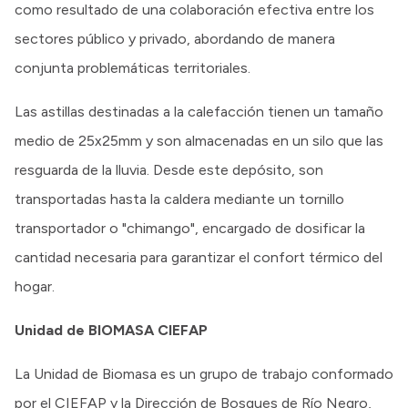
como resultado de una colaboración efectiva entre los
sectores público y privado, abordando de manera
conjunta problemáticas territoriales.
Las astillas destinadas a la calefacción tienen un tamaño
medio de 25x25mm y son almacenadas en un silo que las
resguarda de la lluvia. Desde este depósito, son
transportadas hasta la caldera mediante un tornillo
transportador o "chimango", encargado de dosificar la
cantidad necesaria para garantizar el confort térmico del
hogar.
Unidad de BIOMASA CIEFAP
La Unidad de Biomasa es un grupo de trabajo conformado
por el CIEFAP y la Dirección de Bosques de Río Negro,