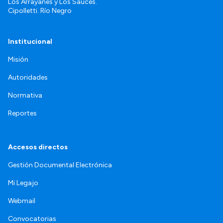
Los Arrayanes y Los Sauces.
Cipolletti. Río Negro
Institucional
Misión
Autoridades
Normativa
Reportes
Accesos directos
Gestión Documental Electrónica
Mi Legajo
Webmail
Convocatorias