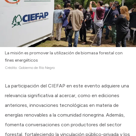
La misión es promover la utilización de biomasa forestal con
fines energéticos
Crédito:
Gobierno de Río Negro
La participación del CIEFAP en este evento adquiere una
relevancia significativa al acercar, como en ediciones
anteriores, innovaciones tecnológicas en materia de
energías renovables a la comunidad rionegrina. Además,
fomenta conversaciones con productores del sector
forestal, fortaleciendo la vinculación público-privada y los