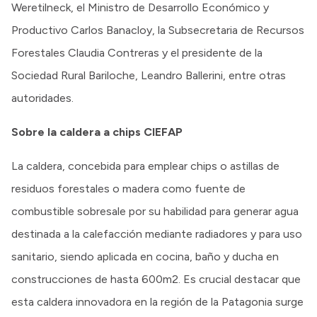
Weretilneck, el Ministro de Desarrollo Económico y
Productivo Carlos Banacloy, la Subsecretaria de Recursos
Forestales Claudia Contreras y el presidente de la
Sociedad Rural Bariloche, Leandro Ballerini, entre otras
autoridades.
Sobre la caldera a chips CIEFAP
La caldera, concebida para emplear chips o astillas de
residuos forestales o madera como fuente de
combustible sobresale por su habilidad para generar agua
destinada a la calefacción mediante radiadores y para uso
sanitario, siendo aplicada en cocina, baño y ducha en
construcciones de hasta 600m2. Es crucial destacar que
esta caldera innovadora en la región de la Patagonia surge