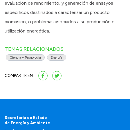
evaluación de rendimiento, y generación de ensayos
específicos destinados a caracterizar un producto
biomásico, o problemas asociados a su producción o
utilización energética.
TEMAS RELACIONADOS
Ciencia y Tecnología
Energía
COMPARTIR EN:
Secretaría de Estado
de Energía y Ambiente