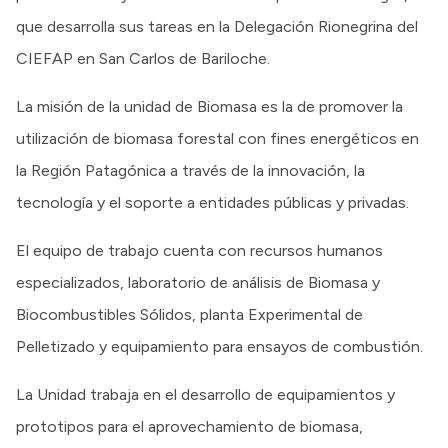
que desarrolla sus tareas en la Delegación Rionegrina del
CIEFAP en San Carlos de Bariloche.
La misión de la unidad de Biomasa es la de promover la
utilización de biomasa forestal con fines energéticos en
la Región Patagónica a través de la innovación, la
tecnología y el soporte a entidades públicas y privadas.
El equipo de trabajo cuenta con recursos humanos
especializados, laboratorio de análisis de Biomasa y
Biocombustibles Sólidos, planta Experimental de
Pelletizado y equipamiento para ensayos de combustión.
La Unidad trabaja en el desarrollo de equipamientos y
prototipos para el aprovechamiento de biomasa,