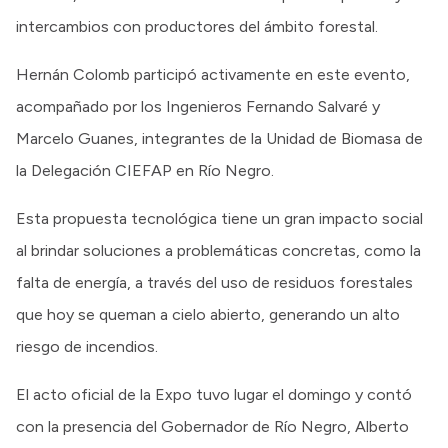
intercambios con productores del ámbito forestal.
Hernán Colomb participó activamente en este evento,
acompañado por los Ingenieros Fernando Salvaré y
Marcelo Guanes, integrantes de la Unidad de Biomasa de
la Delegación CIEFAP en Río Negro.
Esta propuesta tecnológica tiene un gran impacto social
al brindar soluciones a problemáticas concretas, como la
falta de energía, a través del uso de residuos forestales
que hoy se queman a cielo abierto, generando un alto
riesgo de incendios.
El acto oficial de la Expo tuvo lugar el domingo y contó
con la presencia del Gobernador de Río Negro, Alberto