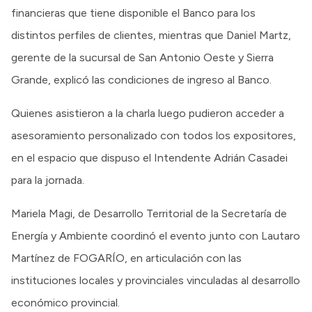
financieras que tiene disponible el Banco para los
distintos perfiles de clientes, mientras que Daniel Martz,
gerente de la sucursal de San Antonio Oeste y Sierra
Grande, explicó las condiciones de ingreso al Banco.
Quienes asistieron a la charla luego pudieron acceder a
asesoramiento personalizado con todos los expositores,
en el espacio que dispuso el Intendente Adrián Casadei
para la jornada.
Mariela Magi, de Desarrollo Territorial de la Secretaría de
Energía y Ambiente coordinó el evento junto con Lautaro
Martínez de FOGARÍO, en articulación con las
instituciones locales y provinciales vinculadas al desarrollo
económico provincial.