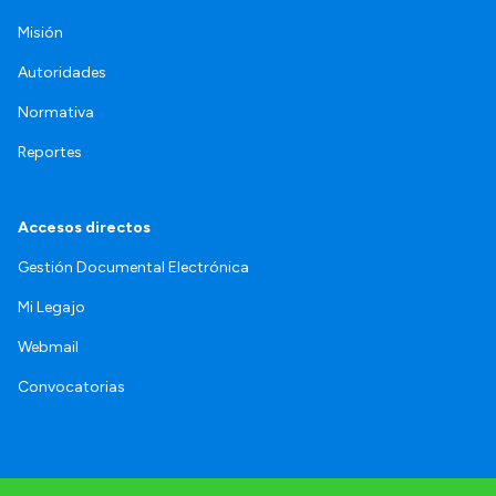
Misión
Autoridades
Normativa
Reportes
Accesos directos
Gestión Documental Electrónica
Mi Legajo
Webmail
Convocatorias