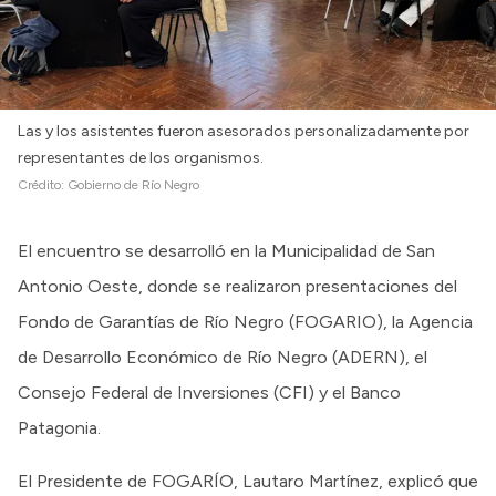
Las y los asistentes fueron asesorados personalizadamente por
representantes de los organismos.
Crédito:
Gobierno de Río Negro
El encuentro se desarrolló en la Municipalidad de San
Antonio Oeste, donde se realizaron presentaciones del
Fondo de Garantías de Río Negro (FOGARIO), la Agencia
de Desarrollo Económico de Río Negro (ADERN), el
Consejo Federal de Inversiones (CFI) y el Banco
Patagonia.
El Presidente de FOGARÍO, Lautaro Martínez, explicó que