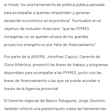
el fondo “es una herramienta de política pública pensada
para acompañar a quienes emprenden y generan
desarrollo económico en la provincia”. Puntualizó en el
objetivo de inclusión financiera: “que las PYMES
rionegrinas no se queden afuera de los grandes
proyectos energéticos por falta de financiamiento”.
Por parte de la ADERN, Jonathan Capizzi, Gerente de
Zona Atlántica, presentó las líneas de trabajo y programas
disponibles para acompañar a las PYMES, junto con las
líneas de financiamiento a las que se puede acceder a
través de la Agencia provincial.
El Gerente regional del Banco Patagonia, Jorge Davicino,
también ofreció una presentación sobre las herramientas