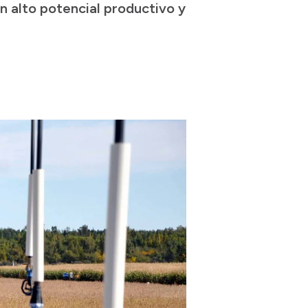
n alto potencial productivo y