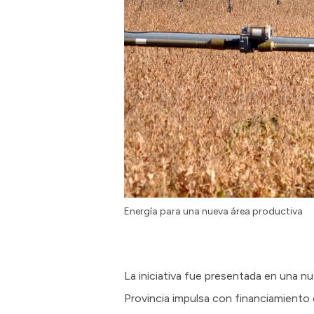
Energía para una nueva área productiva
La iniciativa fue presentada en una nu
Provincia impulsa con financiamiento d