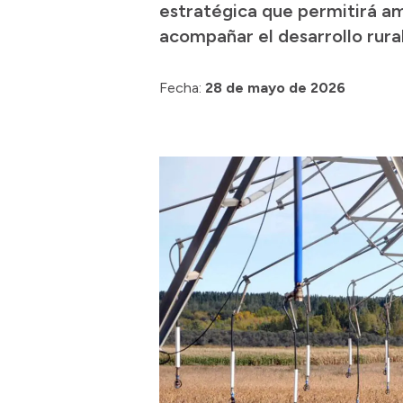
estratégica que permitirá amp
acompañar el desarrollo rural
Fecha:
28 de mayo de 2026