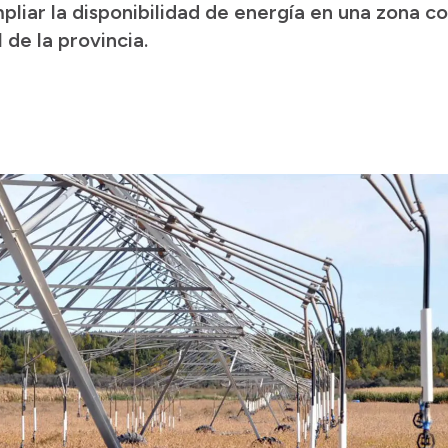
liar la disponibilidad de energía en una zona co
 de la provincia.