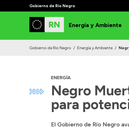
Gobierno de Río Negro
Energía y Ambiente
Gobierno de Río Negro
/
Energía y Ambiente
/
Negr
ENERGÍA
Negro Muert
para potenci
El Gobierno de Río Negro ava