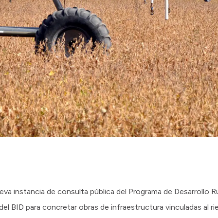
eva instancia de consulta pública del Programa de Desarrollo Ru
el BID para concretar obras de infraestructura vinculadas al rie