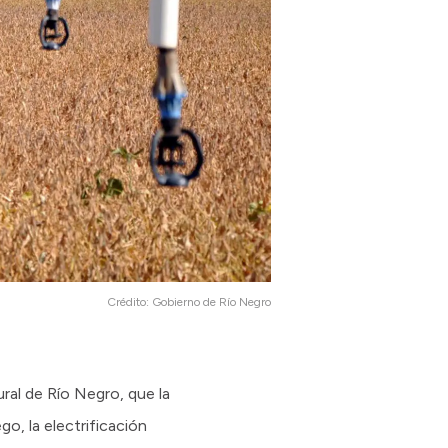
Crédito:
Gobierno de Río Negro
ral de Río Negro, que la
go, la electrificación