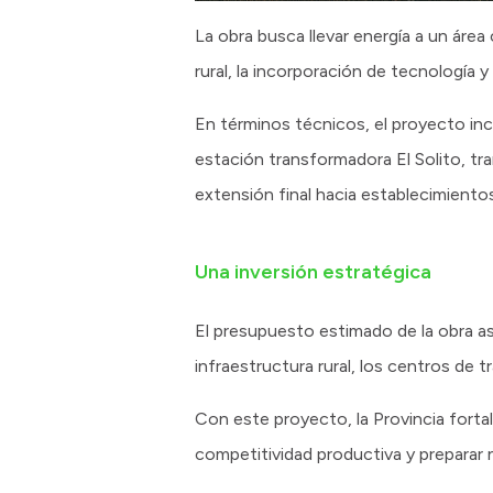
La obra busca llevar energía a un áre
rural, la incorporación de tecnología y
En términos técnicos, el proyecto inc
estación transformadora El Solito, tra
extensión final hacia establecimiento
Una inversión estratégica
El presupuesto estimado de la obra as
infraestructura rural, los centros de
Con este proyecto, la Provincia fortale
competitividad productiva y preparar 