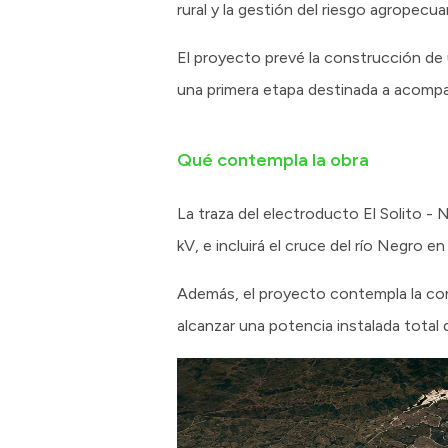
rural y la gestión del riesgo agropecuar
El proyecto prevé la construcción de
una primera etapa destinada a acompañ
Qué contempla la obra
La traza del electroducto El Solito -
kV, e incluirá el cruce del río Negro en
Además, el proyecto contempla la con
alcanzar una potencia instalada total 