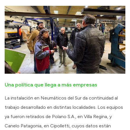
Una política que llega a más empresas
La instalación en Neumáticos del Sur da continuidad al
trabajo desarrollado en distintas localidades. Los equipos
ya fueron retirados de Polano S.A., en Villa Regina, y
Canelo Patagonia, en Cipolletti, cuyos datos están