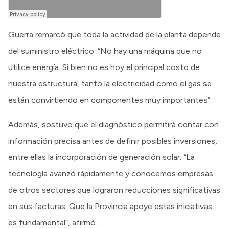
Guerra remarcó que toda la actividad de la planta depende
del suministro eléctrico: “No hay una máquina que no
utilice energía. Si bien no es hoy el principal costo de
nuestra estructura, tanto la electricidad como el gas se
están convirtiendo en componentes muy importantes”.
Además, sostuvo que el diagnóstico permitirá contar con
información precisa antes de definir posibles inversiones,
entre ellas la incorporación de generación solar. “La
tecnología avanzó rápidamente y conocemos empresas
de otros sectores que lograron reducciones significativas
en sus facturas. Que la Provincia apoye estas iniciativas
es fundamental”, afirmó.