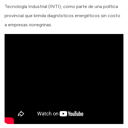
Tecnología Industrial (INTI), como parte de una política
provincial que brinda diagnósticos energéticos sin costo
a empresas rionegrinas.