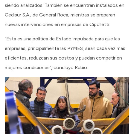
siendo analizados. También se encuentran instalados en
Cedisur S.A., de General Roca, mientras se preparan
nuevas intervenciones en empresas de Cipolletti.
“Esta es una política de Estado impulsada para que las
empresas, principalmente las PYMES, sean cada vez más
eficientes, reduzcan sus costos y puedan competir en
mejores condiciones”, concluyó Rubio.