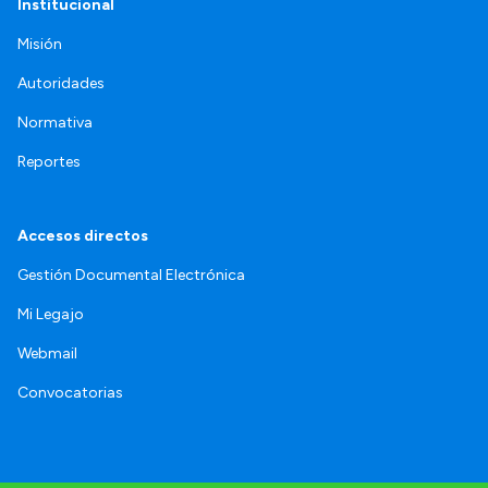
Institucional
Misión
Autoridades
Normativa
Reportes
Accesos directos
Gestión Documental Electrónica
Mi Legajo
Webmail
Convocatorias