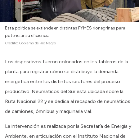
Esta política se extiende en distintas PYMES rionegrinas para
potenciar su eficiencia.
Crédito:
Gobierno de Río Negro
Los dispositivos fueron colocados en los tableros de la
planta para registrar cómo se distribuye la demanda
energética entre los distintos sectores del proceso
productivo. Neumáticos del Sur está ubicada sobre la
Ruta Nacional 22 y se dedica al recapado de neumáticos
de camiones, ómnibus y maquinaria vial.
La intervención es realizada por la Secretaría de Energía y
Ambiente, en articulación con el Instituto Nacional de