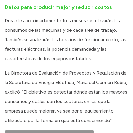
Datos para producir mejor y reducir costos
Durante aproximadamente tres meses se relevarán los
consumos de las máquinas y de cada área de trabajo.
También se analizarán los horarios de funcionamiento, las
facturas eléctricas, la potencia demandada y las
características de los equipos instalados.
La Directora de Evaluación de Proyectos y Regulación de
la Secretaría de Energía Eléctrica, María del Carmen Rubio,
explicó: “El objetivo es detectar dónde están los mayores
consumos y cuáles son los sectores en los que la
empresa puede mejorar, ya sea por el equipamiento
utilizado o por la forma en que está consumiendo”.