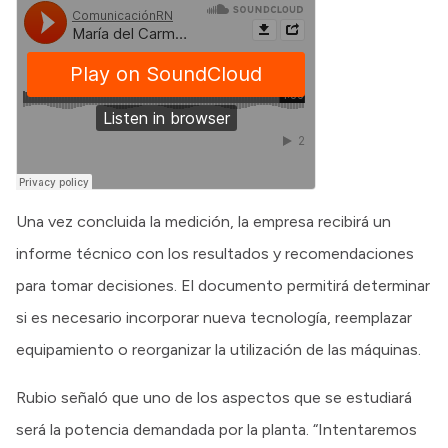
Una vez concluida la medición, la empresa recibirá un
informe técnico con los resultados y recomendaciones
para tomar decisiones. El documento permitirá determinar
si es necesario incorporar nueva tecnología, reemplazar
equipamiento o reorganizar la utilización de las máquinas.
Rubio señaló que uno de los aspectos que se estudiará
será la potencia demandada por la planta. “Intentaremos