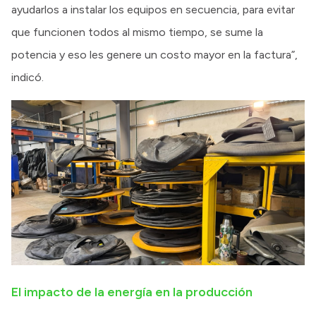
ayudarlos a instalar los equipos en secuencia, para evitar
que funcionen todos al mismo tiempo, se sume la
potencia y eso les genere un costo mayor en la factura”,
indicó.
El impacto de la energía en la producción