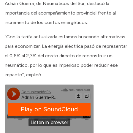
Adrián Guerra, de Neumáticos del Sur, destacó la
importancia del acompañamiento provincial frente al
incremento de los costos energéticos.
“Con la tarifa actualizada estamos buscando alternativas
para economizar. La energía eléctrica pasó de representar
el 0,6% al 2,3% del costo directo de reconstruir un
neumático, por lo que es imperioso poder reducir ese
impacto”, explicó.