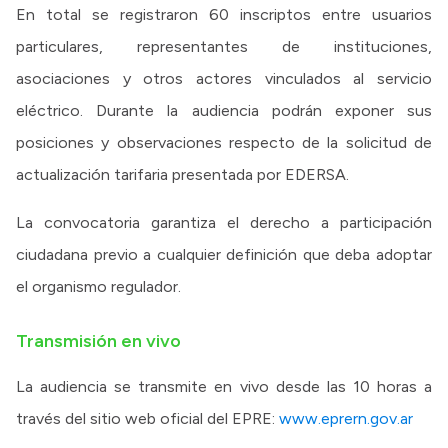
En total se registraron 60 inscriptos entre usuarios
particulares, representantes de instituciones,
asociaciones y otros actores vinculados al servicio
eléctrico. Durante la audiencia podrán exponer sus
posiciones y observaciones respecto de la solicitud de
actualización tarifaria presentada por EDERSA.
La convocatoria garantiza el derecho a participación
ciudadana previo a cualquier definición que deba adoptar
el organismo regulador.
Transmisión en vivo
La audiencia se transmite en vivo desde las 10 horas a
través del sitio web oficial del EPRE:
www.eprern.gov.ar