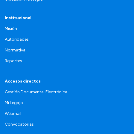
Institucional
Misión
Autoridades
Normativa
Reportes
Accesos directos
Gestión Documental Electrónica
Mi Legajo
Webmail
Convocatorias