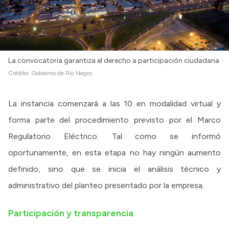
La convocatoria garantiza el derecho a participación ciudadana
Crédito:
Gobierno de Río Negro
La instancia comenzará a las 10 en modalidad virtual y
forma parte del procedimiento previsto por el Marco
Regulatorio Eléctrico. Tal como se informó
oportunamente, en esta etapa no hay ningún aumento
definido, sino que se inicia el análisis técnico y
administrativo del planteo presentado por la empresa.
Participación y transparencia