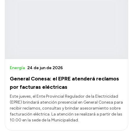
Energía
24 de jun de 2026
General Conesa: el EPRE atenderá reclamos
por facturas eléctricas
Este jueves, el Ente Provincial Regulador de la Electricidad
(EPRE) brindará atención presencial en General Conesa para
recibir reclamos, consultas y brindar asesoramiento sobre
facturación eléctrica. La atención se realizará a partir de las
10.00 en la sede de la Municipalidad.