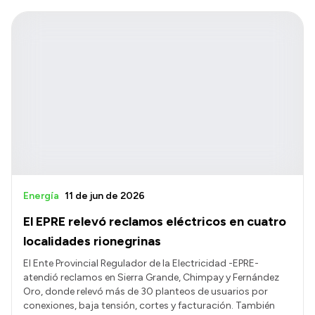
Energía
11 de jun de 2026
El EPRE relevó reclamos eléctricos en cuatro
localidades rionegrinas
El Ente Provincial Regulador de la Electricidad -EPRE-
atendió reclamos en Sierra Grande, Chimpay y Fernández
Oro, donde relevó más de 30 planteos de usuarios por
conexiones, baja tensión, cortes y facturación. También