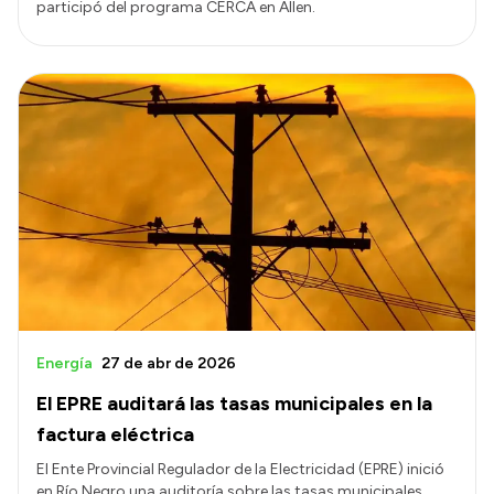
participó del programa CERCA en Allen.
Energía
27 de abr de 2026
El EPRE auditará las tasas municipales en la
factura eléctrica
El Ente Provincial Regulador de la Electricidad (EPRE) inició
en Río Negro una auditoría sobre las tasas municipales