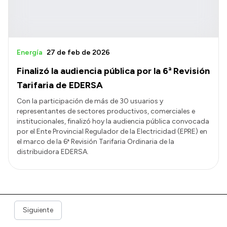
Energía
27 de feb de 2026
Finalizó la audiencia pública por la 6ª Revisión
Tarifaria de EDERSA
Con la participación de más de 30 usuarios y
representantes de sectores productivos, comerciales e
institucionales, finalizó hoy la audiencia pública convocada
por el Ente Provincial Regulador de la Electricidad (EPRE) en
el marco de la 6ª Revisión Tarifaria Ordinaria de la
distribuidora EDERSA.
Siguiente