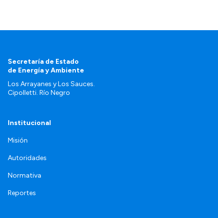
Secretaría de Estado
de Energía y Ambiente
Los Arrayanes y Los Sauces.
Cipolletti. Río Negro
Institucional
Misión
Autoridades
Normativa
Reportes