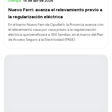
Energía
14 de abr de 2026
Nuevo Ferri: avanza el relevamiento previo a
la regularización eléctrica
En el barrio Nuevo Ferri de Cipolletti, la Provincia avanza con
el relevamiento casa por casa previo a la regularización
eléctrica que beneficiará a 350 familias, en el marco del Plan
de Acceso Seguro a la Electricidad (PASE).