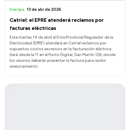
Energía
13 de abr de 2026
Catriel: el EPRE atenderá reclamos por
facturas eléctricas
Este martes 14 de abril el Ente Provincial Regulador de la
Electricidad (EPRE) atenderá en Catriel reclamos por
supuestos costos excesivos en la facturación eléctrica.
Será desde la 11 en el Punto Digital, San Martín 126, donde
los vecinos deberán presentar la factura para recibir
asesoramiento.