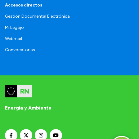
Accesos directos
Gestión Documental Electrónica
Mi Legajo
Webmail
Convocatorias
Energía y Ambiente