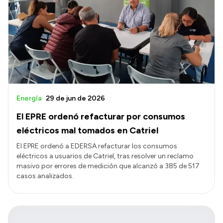
Energía
29 de jun de 2026
El EPRE ordenó refacturar por consumos
eléctricos mal tomados en Catriel
El EPRE ordenó a EDERSA refacturar los consumos
eléctricos a usuarios de Catriel, tras resolver un reclamo
masivo por errores de medición que alcanzó a 385 de 517
casos analizados.