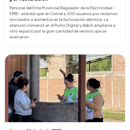
Personal del Ente Provincial Regulador de la Electricidad -
EPRE- atendió ayer en Catriel a 200 usuarios por reclamos
vinculados a aumentos en la facturación eléctrica. La
atención comenzó en el Punto Digital y debió ampliarse a
otro espacio por la gran cantidad de vecinos que se
acercaron.