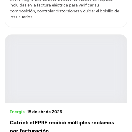
incluidas en la factura eléctrica para verificar su
composición, controlar distorsiones y cuidar el bolsillo de
los usuarios.
Energía
15 de abr de 2026
Catriel: el EPRE recibió múltiples reclamos
por facturación