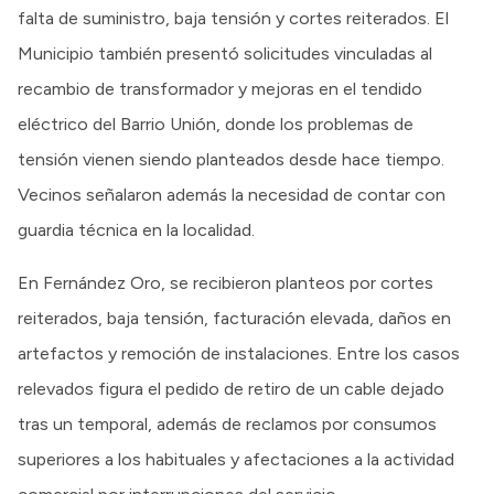
falta de suministro, baja tensión y cortes reiterados. El
Municipio también presentó solicitudes vinculadas al
recambio de transformador y mejoras en el tendido
eléctrico del Barrio Unión, donde los problemas de
tensión vienen siendo planteados desde hace tiempo.
Vecinos señalaron además la necesidad de contar con
guardia técnica en la localidad.
En Fernández Oro, se recibieron planteos por cortes
reiterados, baja tensión, facturación elevada, daños en
artefactos y remoción de instalaciones. Entre los casos
relevados figura el pedido de retiro de un cable dejado
tras un temporal, además de reclamos por consumos
superiores a los habituales y afectaciones a la actividad