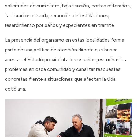
solicitudes de suministro, baja tensión, cortes reiterados,
facturación elevada, remoción de instalaciones,
resarcimiento por daños y expedientes en trámite.
La presencia del organismo en estas localidades forma
parte de una política de atención directa que busca
acercar el Estado provincial a los usuarios, escuchar los
problemas en cada comunidad y canalizar respuestas
concretas frente a situaciones que afectan la vida
cotidiana.