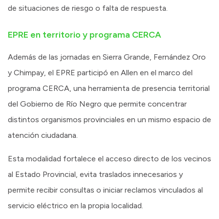
de situaciones de riesgo o falta de respuesta.
EPRE en territorio y programa CERCA
Además de las jornadas en Sierra Grande, Fernández Oro
y Chimpay, el EPRE participó en Allen en el marco del
programa CERCA, una herramienta de presencia territorial
del Gobierno de Río Negro que permite concentrar
distintos organismos provinciales en un mismo espacio de
atención ciudadana.
Esta modalidad fortalece el acceso directo de los vecinos
al Estado Provincial, evita traslados innecesarios y
permite recibir consultas o iniciar reclamos vinculados al
servicio eléctrico en la propia localidad.