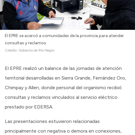
El EPRE se acercó a comunidades de la provincia para atender
consultas y reclamos.
Crédito:
Gobierno de Río Negro
El EPRE realizó un balance de las jornadas de atención
territorial desarrolladas en Sierra Grande, Fernández Oro,
Chimpay y Allen, donde personal del organismo recibió
consultas y reclamos vinculados al servicio eléctrico
prestado por EDERSA.
Las presentaciones estuvieron relacionadas
principalmente con negativa o demora en conexiones,