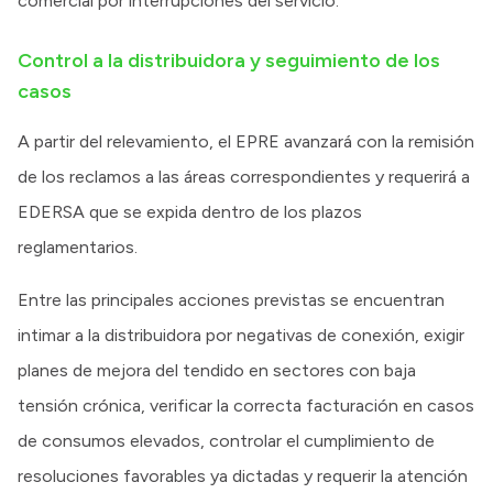
comercial por interrupciones del servicio.
Control a la distribuidora y seguimiento de los
casos
A partir del relevamiento, el EPRE avanzará con la remisión
de los reclamos a las áreas correspondientes y requerirá a
EDERSA que se expida dentro de los plazos
reglamentarios.
Entre las principales acciones previstas se encuentran
intimar a la distribuidora por negativas de conexión, exigir
planes de mejora del tendido en sectores con baja
tensión crónica, verificar la correcta facturación en casos
de consumos elevados, controlar el cumplimiento de
resoluciones favorables ya dictadas y requerir la atención