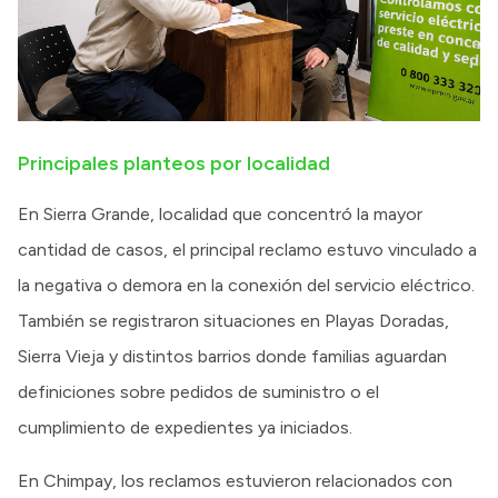
Principales planteos por localidad
En Sierra Grande, localidad que concentró la mayor
cantidad de casos, el principal reclamo estuvo vinculado a
la negativa o demora en la conexión del servicio eléctrico.
También se registraron situaciones en Playas Doradas,
Sierra Vieja y distintos barrios donde familias aguardan
definiciones sobre pedidos de suministro o el
cumplimiento de expedientes ya iniciados.
En Chimpay, los reclamos estuvieron relacionados con