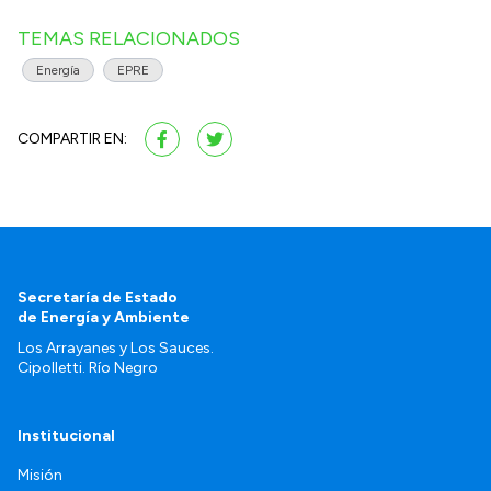
TEMAS RELACIONADOS
Energía
EPRE
COMPARTIR EN:
Secretaría de Estado
de Energía y Ambiente
Los Arrayanes y Los Sauces.
Cipolletti. Río Negro
Institucional
Misión