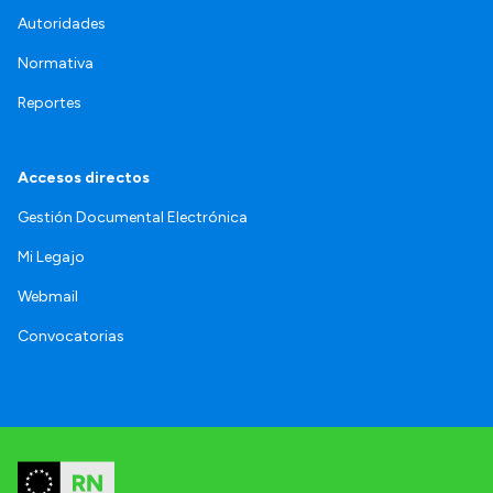
Autoridades
Normativa
Reportes
Accesos directos
Gestión Documental Electrónica
Mi Legajo
Webmail
Convocatorias