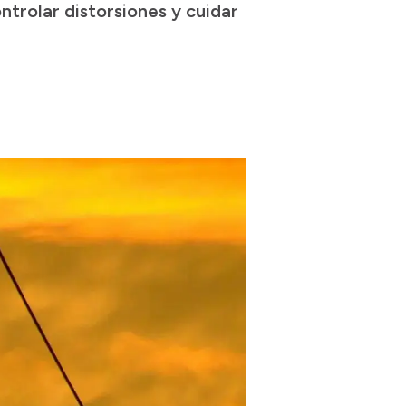
ntrolar distorsiones y cuidar