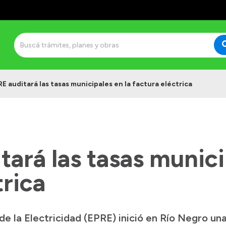
RE auditará las tasas municipales en la factura eléctrica
tará las tasas munici
trica
de la Electricidad (EPRE) inició en Río Negro una