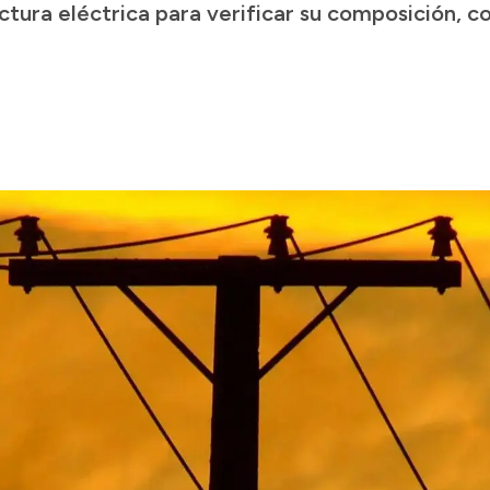
actura eléctrica para verificar su composición, co