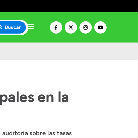
Buscar
pales en la
 auditoría sobre las tasas