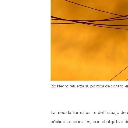
Río Negro refuerza su política de control en
La medida forma parte del trabajo de 
públicos esenciales, con el objetivo 