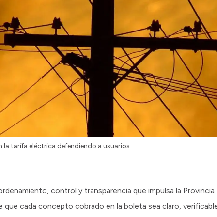
 la tarífa eléctrica defendiendo a usuarios.
ordenamiento, control y transparencia que impulsa la Provincia 
de que cada concepto cobrado en la boleta sea claro, verificabl