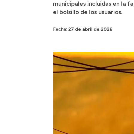
municipales incluidas en la f
el bolsillo de los usuarios.
Fecha:
27 de abril de 2026