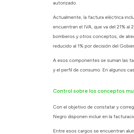
autorizado.
Actualmente, la factura eléctrica inclu
encuentran el IVA, que va del 21% al 2
bomberos y otros conceptos, de alred
reducido al 1% por decisión del Gobier
A esos componentes se suman las tasa
y el perfil de consumo. En algunos cas
Control sobre los conceptos mu
Con el objetivo de constatar y correg
Negro disponen incluir en la facturació
Entre esos cargos se encuentran alum