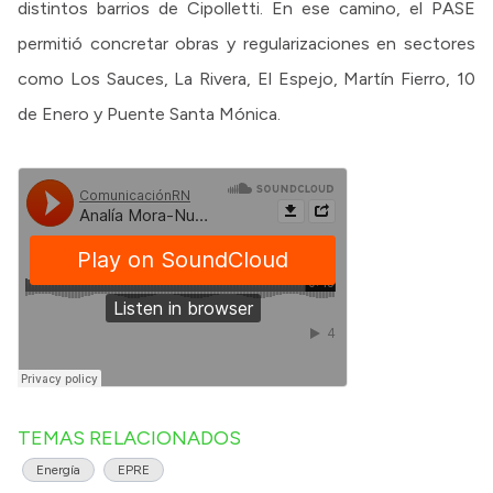
distintos barrios de Cipolletti. En ese camino, el PASE
permitió concretar obras y regularizaciones en sectores
como Los Sauces, La Rivera, El Espejo, Martín Fierro, 10
de Enero y Puente Santa Mónica.
TEMAS RELACIONADOS
Energía
EPRE