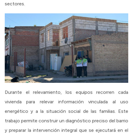
sectores.
Durante el relevamiento, los equipos recorren cada
vivienda para relevar información vinculada al uso
energético y a la situación social de las familias. Este
trabajo permite construir un diagnóstico preciso del barrio
y preparar la intervención integral que se ejecutará en el