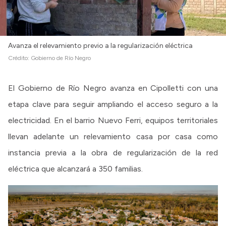
Avanza el relevamiento previo a la regularización eléctrica
Crédito:
Gobierno de Río Negro
El Gobierno de Río Negro avanza en Cipolletti con una
etapa clave para seguir ampliando el acceso seguro a la
electricidad. En el barrio Nuevo Ferri, equipos territoriales
llevan adelante un relevamiento casa por casa como
instancia previa a la obra de regularización de la red
eléctrica que alcanzará a 350 familias.