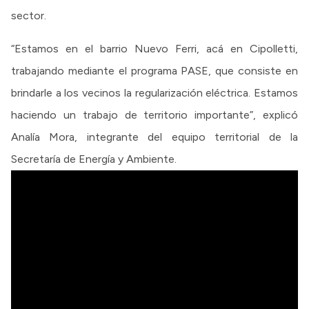
sector.
“Estamos en el barrio Nuevo Ferri, acá en Cipolletti,
trabajando mediante el programa PASE, que consiste en
brindarle a los vecinos la regularización eléctrica. Estamos
haciendo un trabajo de territorio importante”, explicó
Analía Mora, integrante del equipo territorial de la
Secretaría de Energía y Ambiente.