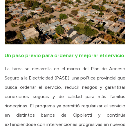
Un paso previo para ordenar y mejorar el servicio
La tarea se desarrolla en el marco del Plan de Acceso
Seguro a la Electricidad (PASE), una política provincial que
busca ordenar el servicio, reducir riesgos y garantizar
conexiones seguras y de calidad para más familias
rionegrinas. El programa ya permitió regularizar el servicio
en distintos barrios de Cipolletti y continúa
extendiéndose con intervenciones progresivas en nuevos