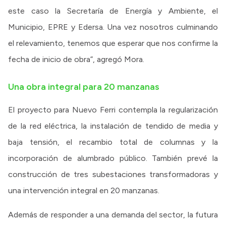
este caso la Secretaría de Energía y Ambiente, el
Municipio, EPRE y Edersa. Una vez nosotros culminando
el relevamiento, tenemos que esperar que nos confirme la
fecha de inicio de obra”, agregó Mora.
Una obra integral para 20 manzanas
El proyecto para Nuevo Ferri contempla la regularización
de la red eléctrica, la instalación de tendido de media y
baja tensión, el recambio total de columnas y la
incorporación de alumbrado público. También prevé la
construcción de tres subestaciones transformadoras y
una intervención integral en 20 manzanas.
Además de responder a una demanda del sector, la futura