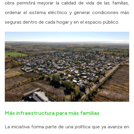
obra permitirá mejorar la calidad de vida de las familias,
ordenar el sistema eléctrico y generar condiciones más
seguras dentro de cada hogar y en el espacio público.
Más infraestructura para más familias
La iniciativa forma parte de una política que ya avanza en