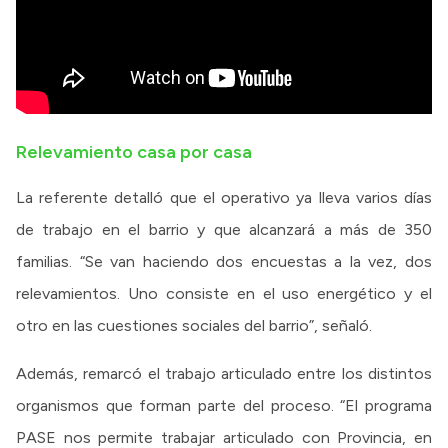
Relevamiento casa por casa
La referente detalló que el operativo ya lleva varios días
de trabajo en el barrio y que alcanzará a más de 350
familias. “Se van haciendo dos encuestas a la vez, dos
relevamientos. Uno consiste en el uso energético y el
otro en las cuestiones sociales del barrio”, señaló.
Además, remarcó el trabajo articulado entre los distintos
organismos que forman parte del proceso. “El programa
PASE nos permite trabajar articulado con Provincia, en