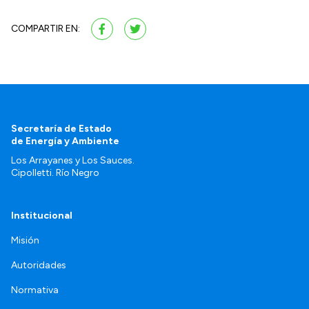
COMPARTIR EN:
Secretaría de Estado
de Energía y Ambiente
Los Arrayanes y Los Sauces.
Cipolletti. Río Negro
Institucional
Misión
Autoridades
Normativa