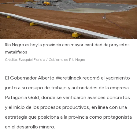
Río Negro es hoy la provincia con mayor cantidad de proyectos
metalíferos
Crédito:
Ezequiel Floridia / Gobierno de Río Negro
El Gobernador Alberto Weretilneck recorrió el yacimiento
junto a su equipo de trabajo y autoridades de la empresa
Patagonia Gold, donde se verificaron avances concretos
y el inicio de los procesos productivos, en línea con una
estrategia que posiciona a la provincia como protagonista
en el desarrollo minero.