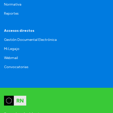
Normativa
Reportes
Accesos directos
Gestión Documental Electrónica
Mi Legajo
Webmail
Convocatorias