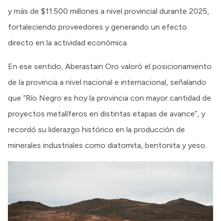
y más de $11.500 millones a nivel provincial durante 2025,
fortaleciendo proveedores y generando un efecto
directo en la actividad económica.
En ese sentido, Aberastain Oro valoró el posicionamiento
de la provincia a nivel nacional e internacional, señalando
que “Río Negro es hoy la provincia con mayor cantidad de
proyectos metalíferos en distintas etapas de avance”, y
recordó su liderazgo histórico en la producción de
minerales industriales como diatomita, bentonita y yeso.