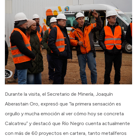
Durante la visita, el Secretario de Minería, Joaquín
Aberastain Oro, expresó que “la primera sensación es
orgullo y mucha emoción al ver cómo hoy se concreta
Calcatreu” y destacó que Río Negro cuenta actualmente
con más de 60 proyectos en cartera, tanto metalíferos