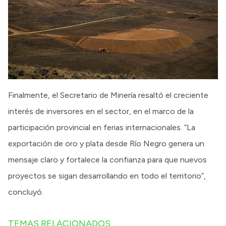
Finalmente, el Secretario de Minería resaltó el creciente
interés de inversores en el sector, en el marco de la
participación provincial en ferias internacionales. “La
exportación de oro y plata desde Río Negro genera un
mensaje claro y fortalece la confianza para que nuevos
proyectos se sigan desarrollando en todo el territorio”,
concluyó.
TEMAS RELACIONADOS