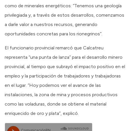
como de minerales energéticos: “Tenemos una geología
privilegiada y, a través de estos desarrollos, comenzamos
a darle valor a nuestros recursos, generando
oportunidades concretas para los rionegrinos”.
El funcionario provincial remarcó que Calcatreu
representa “una punta de lanza” para el desarrollo minero
provincial, al tiempo que subrayó el impacto positivo en el
empleo y la participación de trabajadores y trabajadoras
en el lugar. “Hoy podemos ver el avance de las
instalaciones, la zona de mina y procesos productivos
como las voladuras, donde se obtiene el material
enriquecido de oro y plata”, explicó.