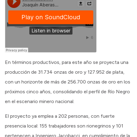
En términos productivos, para este año se proyecta una
producción de 31.734 onzas de oro y 127.952 de plata,
con un horizonte de más de 256.700 onzas de oro en los
próximos cinco años, consolidando el perfil de Río Negro
en el escenario minero nacional.
El proyecto ya emplea a 202 personas, con fuerte
presencia local: 155 trabajadores son rionegrinos y 101
pertenecen a Ingeniero Jacobacci, en cumplimiento de la