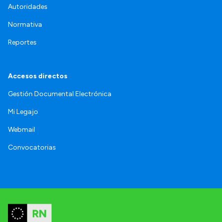
Autoridades
Normativa
Reportes
Accesos directos
Gestión Documental Electrónica
Mi Legajo
Webmail
Convocatorias