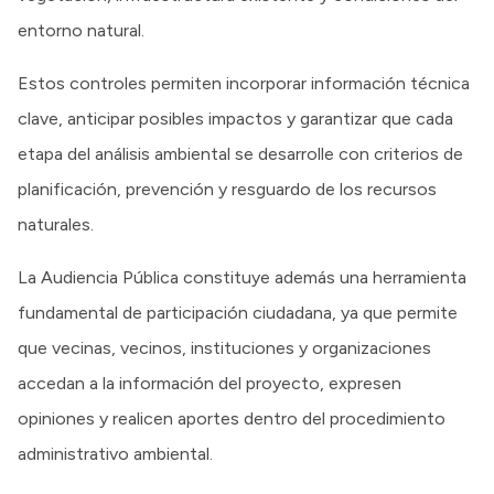
entorno natural.
Estos controles permiten incorporar información técnica
clave, anticipar posibles impactos y garantizar que cada
etapa del análisis ambiental se desarrolle con criterios de
planificación, prevención y resguardo de los recursos
naturales.
La Audiencia Pública constituye además una herramienta
fundamental de participación ciudadana, ya que permite
que vecinas, vecinos, instituciones y organizaciones
accedan a la información del proyecto, expresen
opiniones y realicen aportes dentro del procedimiento
administrativo ambiental.