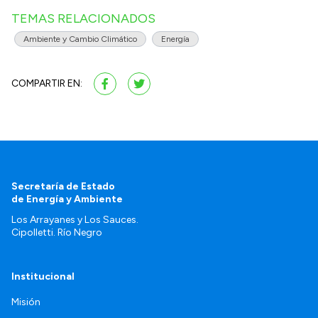
TEMAS RELACIONADOS
Ambiente y Cambio Climático
Energía
COMPARTIR EN:
Secretaría de Estado
de Energía y Ambiente
Los Arrayanes y Los Sauces.
Cipolletti. Río Negro
Institucional
Misión