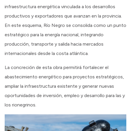
infraestructura energética vinculada a los desarrollos
productivos y exportadores que avanzan en la provincia.
En este esquema, Río Negro se consolida como un punto
estratégico para la energía nacional, integrando
producción, transporte y salida hacia mercados
internacionales desde la costa atlántica.
La concreción de esta obra permitirá fortalecer el
abastecimiento energético para proyectos estratégicos,
ampliar la infraestructura existente y generar nuevas
oportunidades de inversión, empleo y desarrollo para las y
los rionegrinos.