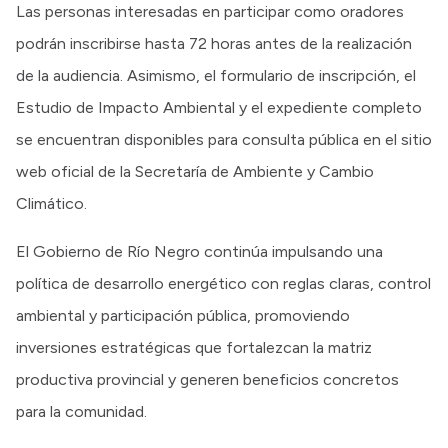
Las personas interesadas en participar como oradores
podrán inscribirse hasta 72 horas antes de la realización
de la audiencia. Asimismo, el formulario de inscripción, el
Estudio de Impacto Ambiental y el expediente completo
se encuentran disponibles para consulta pública en el sitio
web oficial de la Secretaría de Ambiente y Cambio
Climático.
El Gobierno de Río Negro continúa impulsando una
política de desarrollo energético con reglas claras, control
ambiental y participación pública, promoviendo
inversiones estratégicas que fortalezcan la matriz
productiva provincial y generen beneficios concretos
para la comunidad.