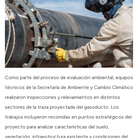
Como parte del proceso de evaluación ambiental, equipos
técnicos de la Secretaría de Ambiente y Cambio Climático
realizaron inspecciones y relevamientos en distintos
sectores de la traza proyectada del gasoducto. Los
trabajos incluyeron recorridas en puntos estratégicos del
proyecto para analizar características del suelo,
vegetación, infraestructura existente y condiciones del