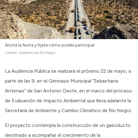
Anotá la fecha y fijate cómo podés participar
Crédito:
Gobierno de Río Negro
La Audiencia Pública se realizará el próximo 22 de mayo, a
partir de las 9, en el Gimnasio Municipal “Sebastiana
Antenao” de San Antonio Oeste, en el marco del proceso
de Evaluación de Impacto Ambiental que lleva adelante la
Secretaría de Ambiente y Cambio Climático de Río Negro.
El proyecto contempla la construcción de un gasoducto
destinado a acompañar el crecimiento de la