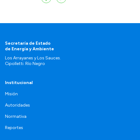
Secretaría de Estado
de Energía y Ambiente
Los Arrayanes y Los Sauces.
Cipolletti. Río Negro
Institucional
Misión
Autoridades
Normativa
Reportes