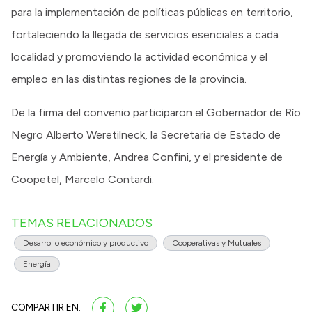
para la implementación de políticas públicas en territorio,
fortaleciendo la llegada de servicios esenciales a cada
localidad y promoviendo la actividad económica y el
empleo en las distintas regiones de la provincia.
De la firma del convenio participaron el Gobernador de Río
Negro Alberto Weretilneck, la Secretaria de Estado de
Energía y Ambiente, Andrea Confini, y el presidente de
Coopetel, Marcelo Contardi.
TEMAS RELACIONADOS
Desarrollo económico y productivo
Cooperativas y Mutuales
Energía
COMPARTIR EN: