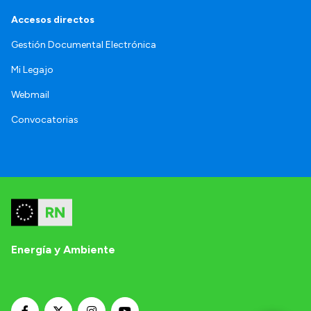
Accesos directos
Gestión Documental Electrónica
Mi Legajo
Webmail
Convocatorias
Energía y Ambiente