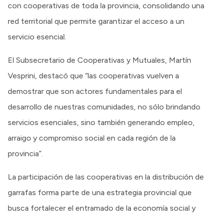
con cooperativas de toda la provincia, consolidando una
red territorial que permite garantizar el acceso a un
servicio esencial.
El Subsecretario de Cooperativas y Mutuales, Martín
Vesprini, destacó que “las cooperativas vuelven a
demostrar que son actores fundamentales para el
desarrollo de nuestras comunidades, no sólo brindando
servicios esenciales, sino también generando empleo,
arraigo y compromiso social en cada región de la
provincia”.
La participación de las cooperativas en la distribución de
garrafas forma parte de una estrategia provincial que
busca fortalecer el entramado de la economía social y