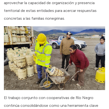
aprovechar la capacidad de organización y presencia
territorial de estas entidades para acercar respuestas
concretas a las familias rionegrinas.
El trabajo conjunto con cooperativas de Río Negro
continúa consolidándose como una herramienta clave